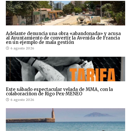
Adelante denuncia una obra «abandonada» y acusa
al Ayuntamiento de convertir la Avenida de Francia
en un ejemplo de mala gestión
6 agosto 2026
Este sábado espectacular velada de MMA, con la
colaboraciñon de Rigo Pex-MENEO
6 agosto 2026