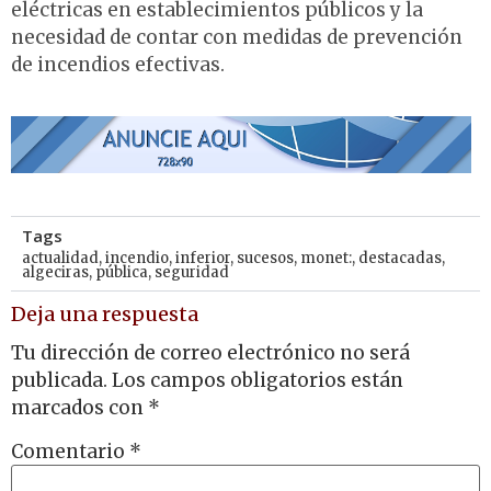
eléctricas en establecimientos públicos y la
necesidad de contar con medidas de prevención
de incendios efectivas.
Tags
actualidad
,
incendio
,
inferior
,
sucesos
,
monet:
,
destacadas
,
algeciras
,
pública
,
seguridad
Deja una respuesta
Tu dirección de correo electrónico no será
publicada.
Los campos obligatorios están
marcados con
*
Comentario
*