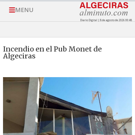
MENU
Diario Digital | 8 de agosto de 2026 00:48
Incendio en el Pub Monet de
Algeciras