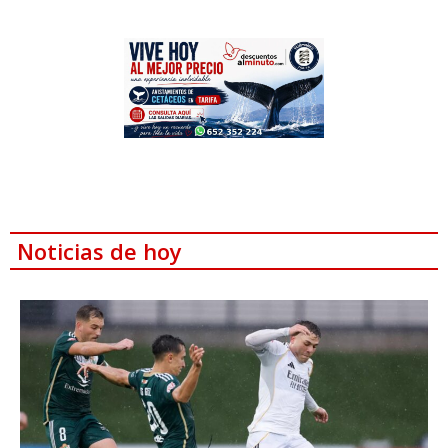
Noticias de hoy