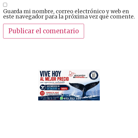
Guarda mi nombre, correo electrónico y web en
este navegador para la próxima vez que comente.