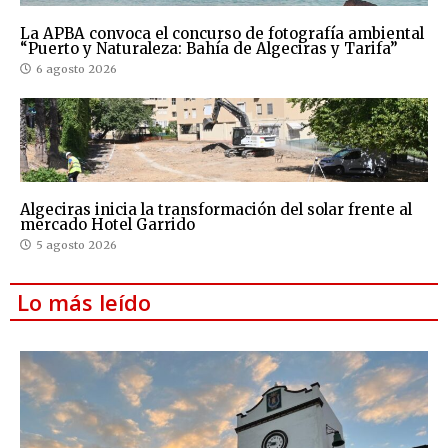
La APBA convoca el concurso de fotografía ambiental
“Puerto y Naturaleza: Bahía de Algeciras y Tarifa”
6 agosto 2026
Algeciras inicia la transformación del solar frente al
mercado Hotel Garrido
5 agosto 2026
Lo más leído