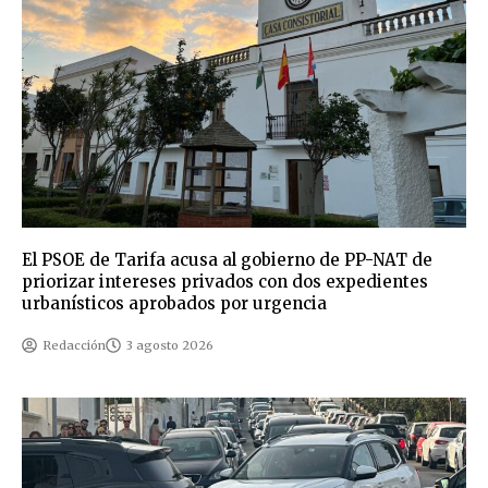
El PSOE de Tarifa acusa al gobierno de PP-NAT de
priorizar intereses privados con dos expedientes
urbanísticos aprobados por urgencia
Redacción
3 agosto 2026