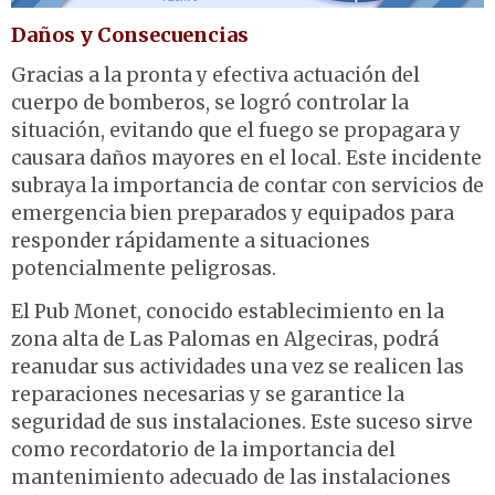
Daños y Consecuencias
Gracias a la pronta y efectiva actuación del
cuerpo de bomberos, se logró controlar la
situación, evitando que el fuego se propagara y
causara daños mayores en el local
.
Este incidente
subraya la importancia de contar con servicios de
emergencia bien preparados y equipados para
responder rápidamente a situaciones
potencialmente peligrosas.
El Pub Monet, conocido establecimiento en la
zona alta de Las Palomas en Algeciras, podrá
reanudar sus actividades una vez se realicen las
reparaciones necesarias y se garantice la
seguridad de sus instalaciones
.
Este suceso sirve
como recordatorio de la importancia del
mantenimiento adecuado de las instalaciones