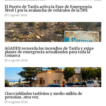
El Puerto de Tarifa activa la Fase de Emergencia
Nivel 1 por la avalancha de vehículos de la OPE
1 agosto 2026
AGADEN recuerda los incendios de Tarifa y exige
planes de emergencia actualizados para toda la
comarca
4 agosto 2026
Cinco jubilados tarifeños y medio millón de
personas…otra vez.
4 agosto 2026