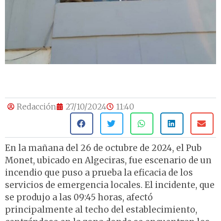
Redacción
27/10/2024
11:40
En la mañana del 26 de octubre de 2024, el Pub
Monet, ubicado en Algeciras, fue escenario de un
incendio que puso a prueba la eficacia de los
servicios de emergencia locales
.
El incidente, que
se produjo a las 09:45 horas, afectó
principalmente al techo del establecimiento,