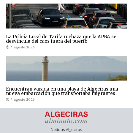
La Policía Local de Tarifa rechaza que la APBA se
desvincule del caos fuera del puerto
4 agosto 2026
Encuentran varada en una playa de Algeciras una
nueva embarcación que transportaba migrantes
4 agosto 2026
Noticias Algeciras