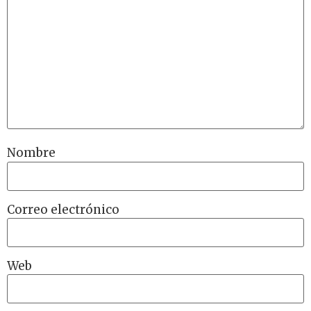
Nombre
Correo electrónico
Web