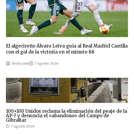
El algecireño Álvaro Leiva guía al Real Madrid Castilla
con el gol de la victoria en el minuto 88
Redaccion
7 agosto 2026
100×100 Unidos reclama la eliminación del peaje de la
AP-7 y denuncia el «abandono» del Campo de
Gibraltar
7 agosto 2026