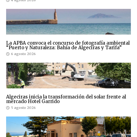
4 agosto 2026
La APBA convoca el concurso de fotografía ambiental
“Puerto y Naturaleza: Bahía de Algeciras y Tarifa”
6 agosto 2026
Algeciras inicia la transformación del solar frente al
mercado Hotel Garrido
5 agosto 2026