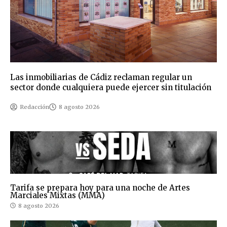
Las inmobiliarias de Cádiz reclaman regular un
sector donde cualquiera puede ejercer sin titulación
Redacción
8 agosto 2026
Tarifa se prepara hoy para una noche de Artes
Marciales Mixtas (MMA)
8 agosto 2026