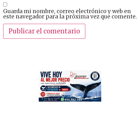
Guarda mi nombre, correo electrónico y web en
este navegador para la próxima vez que comente.