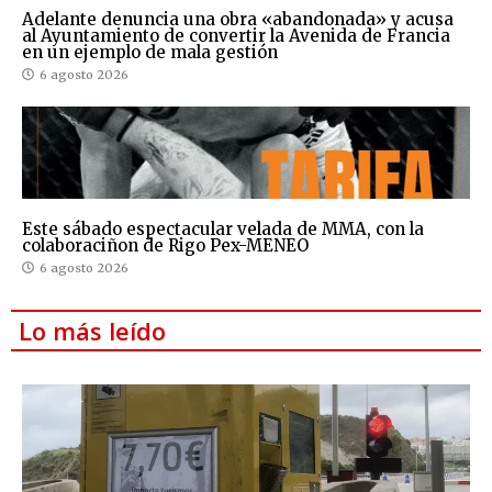
Adelante denuncia una obra «abandonada» y acusa
al Ayuntamiento de convertir la Avenida de Francia
en un ejemplo de mala gestión
6 agosto 2026
Este sábado espectacular velada de MMA, con la
colaboraciñon de Rigo Pex-MENEO
6 agosto 2026
Lo más leído