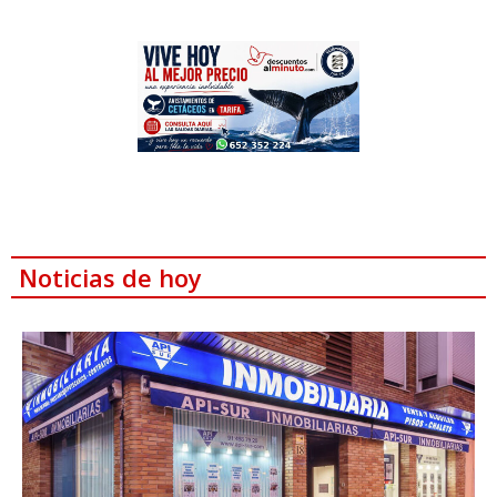
Noticias de hoy