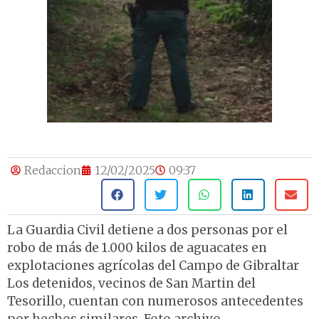
Redaccion
12/02/2025
09:37
La Guardia Civil detiene a dos personas por el
robo de más de 1.000 kilos de aguacates en
explotaciones agrícolas del Campo de Gibraltar
Los detenidos, vecinos de San Martin del
Tesorillo, cuentan con numerosos antecedentes