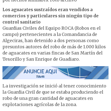
por hechos similares. Foto archivo
Los aguacates sustraídos eran vendidos a
comercios y particulares sin ningún tipo de
control sanitario
Guardias Civiles del Equipo ROCA (Robos en el
campo) pertenecientes a la Comandancia de
Algeciras, han detenido a dos personas como
presuntos autores del robo de más de 1.000 kilos
de aguacates en varias fincas de San Martín del
Tesorillo y San Enrique de Guadiaro.
La investigación se inició al tener conocimiento
la Guardia Civil de que se estaba produciendo el
robo de una gran cantidad de aguacates en
explotaciones agrícolas de la zona.