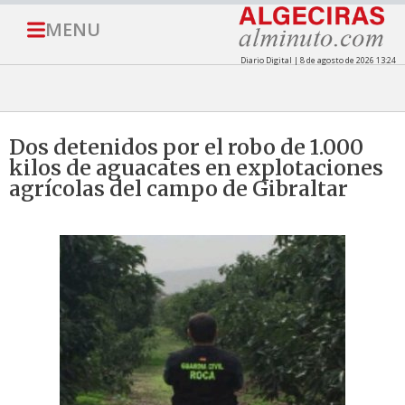
MENU
Diario Digital | 8 de agosto de 2026 13:24
Dos detenidos por el robo de 1.000
kilos de aguacates en explotaciones
agrícolas del campo de Gibraltar