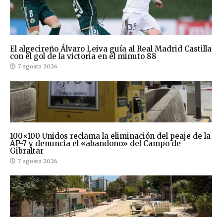
El algecireño Álvaro Leiva guía al Real Madrid Castilla
con el gol de la victoria en el minuto 88
7 agosto 2026
100×100 Unidos reclama la eliminación del peaje de la
AP-7 y denuncia el «abandono» del Campo de
Gibraltar
7 agosto 2026