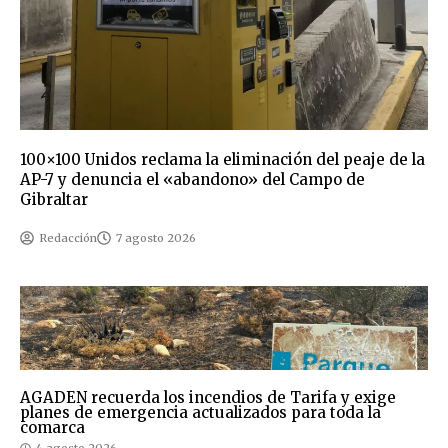
100×100 Unidos reclama la eliminación del peaje de la
AP-7 y denuncia el «abandono» del Campo de
Gibraltar
Redacción
7 agosto 2026
AGADEN recuerda los incendios de Tarifa y exige
planes de emergencia actualizados para toda la
comarca