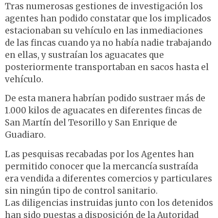
Tras numerosas gestiones de investigación los
agentes han podido constatar que los implicados
estacionaban su vehículo en las inmediaciones
de las fincas cuando ya no había nadie trabajando
en ellas, y sustraían los aguacates que
posteriormente transportaban en sacos hasta el
vehículo.
De esta manera habrían podido sustraer más de
1.000 kilos de aguacates en diferentes fincas de
San Martín del Tesorillo y San Enrique de
Guadiaro.
Las pesquisas recabadas por los Agentes han
permitido conocer que la mercancía sustraída
era vendida a diferentes comercios y particulares
sin ningún tipo de control sanitario.
Las diligencias instruidas junto con los detenidos
han sido puestas a disposición de la Autoridad