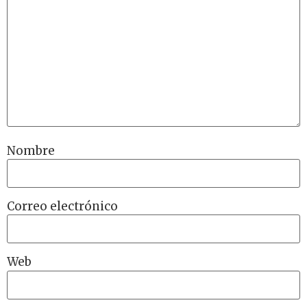
Nombre
Correo electrónico
Web