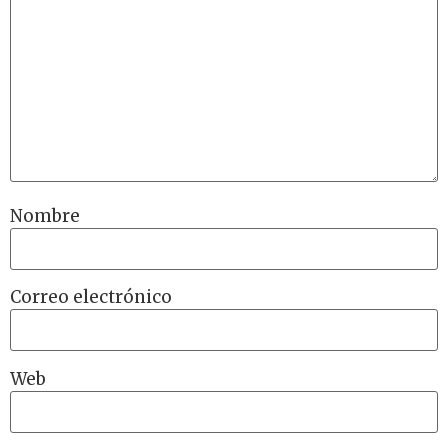
Nombre
Correo electrónico
Web