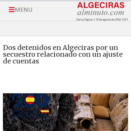
MENU
Diario Digital | 10 de agosto de 2026 14:01
Dos detenidos en Algeciras por un
secuestro relacionado con un ajuste
de cuentas