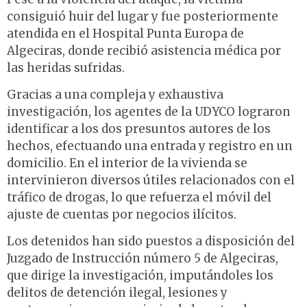
consiguió huir del lugar y fue posteriormente
atendida en el Hospital Punta Europa de
Algeciras, donde recibió asistencia médica por
las heridas sufridas.
Gracias a una compleja y exhaustiva
investigación, los agentes de la UDYCO lograron
identificar a los dos presuntos autores de los
hechos, efectuando una entrada y registro en un
domicilio. En el interior de la vivienda se
intervinieron diversos útiles relacionados con el
tráfico de drogas, lo que refuerza el móvil del
ajuste de cuentas por negocios ilícitos.
Los detenidos han sido puestos a disposición del
Juzgado de Instrucción número 5 de Algeciras,
que dirige la investigación, imputándoles los
delitos de detención ilegal, lesiones y