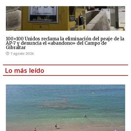
100×100 Unidos reclama la eliminación del peaje de la
AP-7 y denuncia el «abandono» del Campo de
Gibraltar
7 agosto 2026
Lo más leído