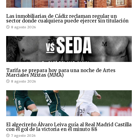
Las inmobiliarias de Cádiz reclaman regular un
sector donde cualquiera puede ejercer sin titulación
8 agosto 2026
Tarifa se prepara hoy para una noche de Artes
Marciales Mixtas (MMA)
8 agosto 2026
El algecireño Álvaro Leiva guía al Real Madrid Castilla
con el gol de la victoria en el minuto 88
7 agosto 2026