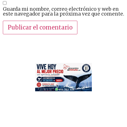
Guarda mi nombre, correo electrónico y web en
este navegador para la próxima vez que comente.