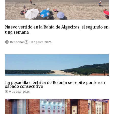
Nuevo vertido en la Bahía de Algeciras, el segundo en
una semana
Redaccion
10 agosto 2026
La pesadilla eléctrica de Bolonia se repite por tercer
sábado consecutivo
9 agosto 2026