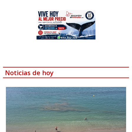
Noticias de hoy