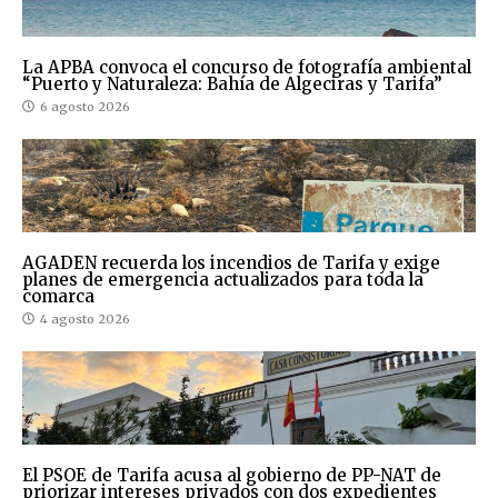
La APBA convoca el concurso de fotografía ambiental
“Puerto y Naturaleza: Bahía de Algeciras y Tarifa”
6 agosto 2026
AGADEN recuerda los incendios de Tarifa y exige
planes de emergencia actualizados para toda la
comarca
4 agosto 2026
El PSOE de Tarifa acusa al gobierno de PP-NAT de
priorizar intereses privados con dos expedientes