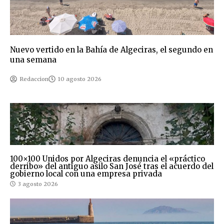
Nuevo vertido en la Bahía de Algeciras, el segundo en
una semana
Redaccion
10 agosto 2026
100×100 Unidos por Algeciras denuncia el «práctico
derribo» del antiguo asilo San José tras el acuerdo del
gobierno local con una empresa privada
3 agosto 2026