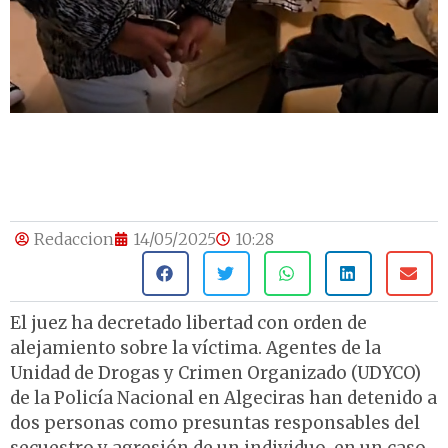
Redaccion
14/05/2025
10:28
El juez ha decretado libertad con orden de
alejamiento sobre la víctima. Agentes de la
Unidad de Drogas y Crimen Organizado (UDYCO)
de la Policía Nacional en Algeciras han detenido a
dos personas como presuntas responsables del