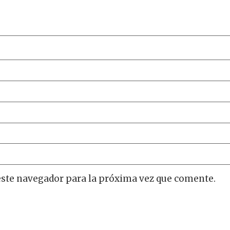
este navegador para la próxima vez que comente.