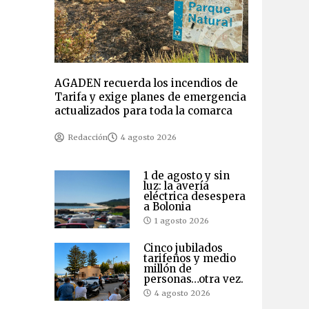
AGADEN recuerda los incendios de
Tarifa y exige planes de emergencia
actualizados para toda la comarca
Redacción
4 agosto 2026
1 de agosto y sin
luz: la avería
eléctrica desespera
a Bolonia
1 agosto 2026
Cinco jubilados
tarifeños y medio
millón de
personas…otra vez.
4 agosto 2026