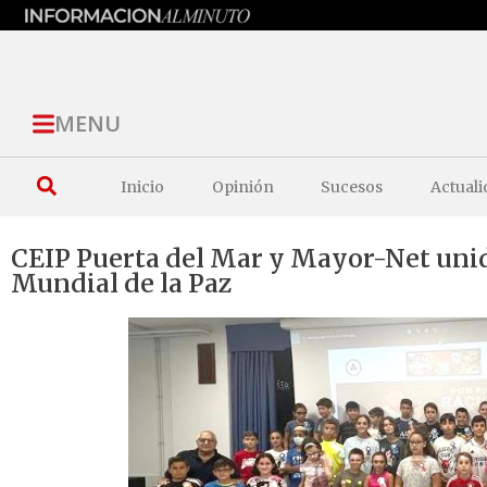
MENU
Inicio
Opinión
Sucesos
Actuali
CEIP Puerta del Mar y Mayor-Net unido
Mundial de la Paz