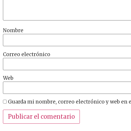
Nombre
Correo electrónico
Web
Guarda mi nombre, correo electrónico y web en 