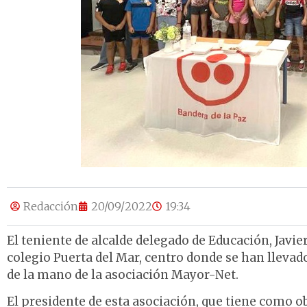
Redacción
20/09/2022
19:34
El teniente de alcalde delegado de Educación, Javi
colegio Puerta del Mar, centro donde se han llevad
de la mano de la asociación Mayor-Net.
El presidente de esta asociación, que tiene como ob