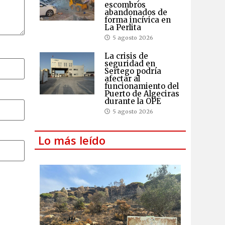
escombros
abandonados de
forma incívica en
La Perlita
5 agosto 2026
La crisis de
seguridad en
Sertego podría
afectar al
funcionamiento del
Puerto de Algeciras
durante la OPE
5 agosto 2026
Lo más leído