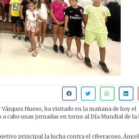
er Vázquez Hueso, ha visitado en la mañana de hoy el
o a cabo unas jornadas en torno al Día Mundial de la
jetivo principal la lucha contra el ciberacoso, Ángel