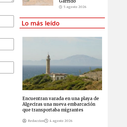
Garrido
5 agosto 2026
Lo más leído
Encuentran varada en una playa de
Algeciras una nueva embarcación
que transportaba migrantes
Redaccion
4 agosto 2026