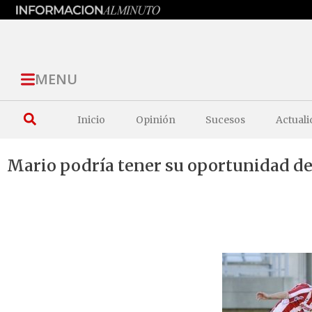
MENU
Inicio
Opinión
Sucesos
Actuali
Mario podría tener su oportunidad de 