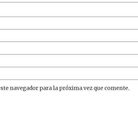
este navegador para la próxima vez que comente.