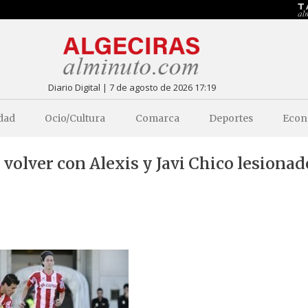
Diario Digital | 7 de agosto de 2026 17:19
dad
Ocio/Cultura
Comarca
Deportes
Econ
volver con Alexis y Javi Chico lesionad