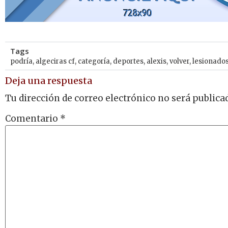
Tags
podría
,
algeciras cf
,
categoría
,
deportes
,
alexis
,
volver
,
lesionado
Deja una respuesta
Tu dirección de correo electrónico no será publica
Comentario
*