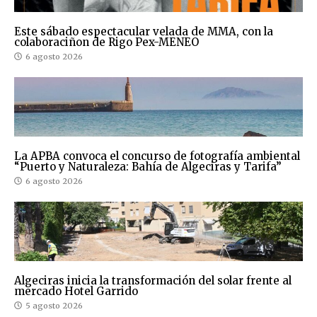
Este sábado espectacular velada de MMA, con la
colaboraciñon de Rigo Pex-MENEO
6 agosto 2026
La APBA convoca el concurso de fotografía ambiental
“Puerto y Naturaleza: Bahía de Algeciras y Tarifa”
6 agosto 2026
Algeciras inicia la transformación del solar frente al
mercado Hotel Garrido
5 agosto 2026