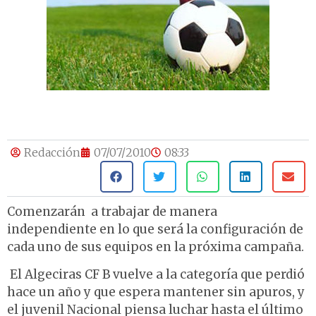
Redacción
07/07/2010
08:33
Comenzarán a trabajar de manera
independiente en lo que será la configuración de
cada uno de sus equipos en la próxima campaña.
El Algeciras CF B vuelve a la categoría que perdió
hace un año y que espera mantener sin apuros, y
el juvenil Nacional piensa luchar hasta el último