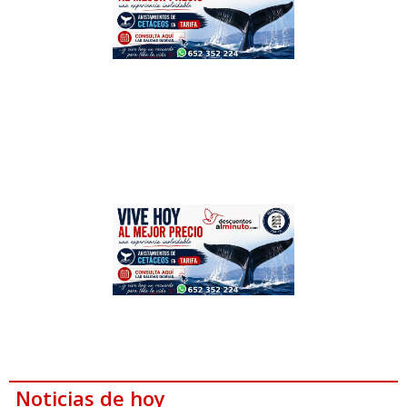
Noticias de hoy