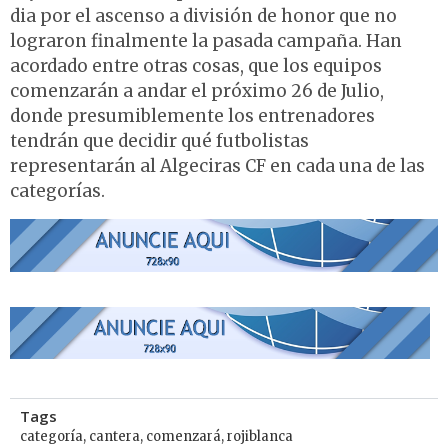
dia por el ascenso a división de honor que no
lograron finalmente la pasada campaña. Han
acordado entre otras cosas, que los equipos
comenzarán a andar el próximo 26 de Julio,
donde presumiblemente los entrenadores
tendrán que decidir qué futbolistas
representarán al Algeciras CF en cada una de las
categorías.
Tags
categoría
,
cantera
,
comenzará
,
rojiblanca