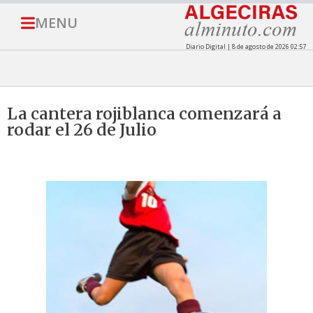
MENU
Diario Digital | 8 de agosto de 2026 02:57
La cantera rojiblanca comenzará a
rodar el 26 de Julio