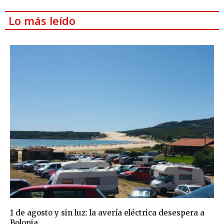
Lo más leído
1 de agosto y sin luz: la avería eléctrica desespera a
Bolonia