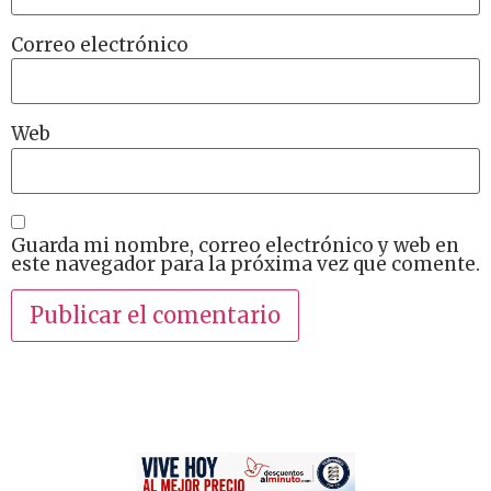
Correo electrónico
Web
Guarda mi nombre, correo electrónico y web en
este navegador para la próxima vez que comente.