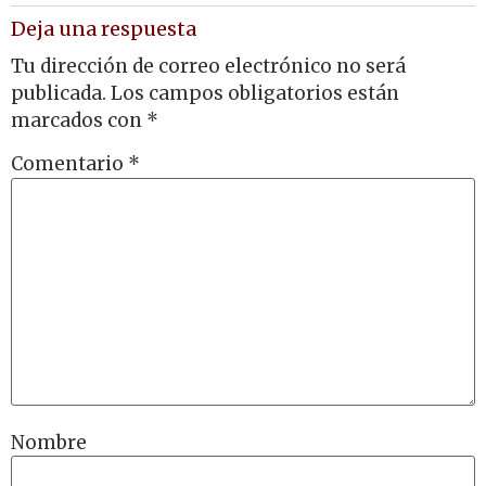
Deja una respuesta
Tu dirección de correo electrónico no será
publicada.
Los campos obligatorios están
marcados con
*
Comentario
*
Nombre