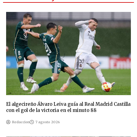
El algecireño Álvaro Leiva guía al Real Madrid Castilla
con el gol de la victoria en el minuto 88
Redaccion
7 agosto 2026