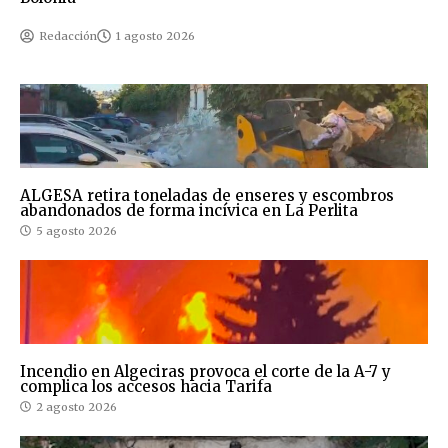
Redacción
1 agosto 2026
ALGESA retira toneladas de enseres y escombros
abandonados de forma incívica en La Perlita
5 agosto 2026
Incendio en Algeciras provoca el corte de la A-7 y
complica los accesos hacia Tarifa
2 agosto 2026