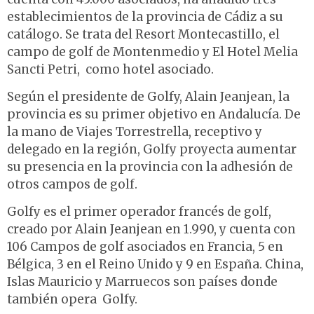
establecimientos de la provincia de Cádiz a su
catálogo. Se trata del Resort Montecastillo, el
campo de golf de Montenmedio y El Hotel Melia
Sancti Petri, como hotel asociado.
Según el presidente de Golfy, Alain Jeanjean, la
provincia es su primer objetivo en Andalucía. De
la mano de Viajes Torrestrella, receptivo y
delegado en la región, Golfy proyecta aumentar
su presencia en la provincia con la adhesión de
otros campos de golf.
Golfy es el primer operador francés de golf,
creado por Alain Jeanjean en 1.990, y cuenta con
106 Campos de golf asociados en Francia, 5 en
Bélgica, 3 en el Reino Unido y 9 en España. China,
Islas Mauricio y Marruecos son países donde
también opera Golfy.