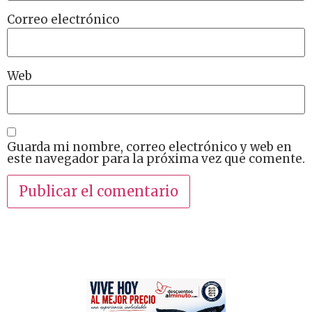
Correo electrónico
Web
Guarda mi nombre, correo electrónico y web en
este navegador para la próxima vez que comente.