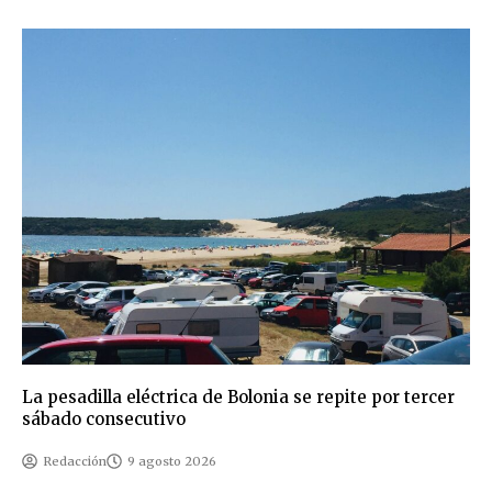
La pesadilla eléctrica de Bolonia se repite por tercer
sábado consecutivo
Redacción
9 agosto 2026