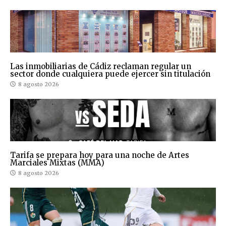
Las inmobiliarias de Cádiz reclaman regular un
sector donde cualquiera puede ejercer sin titulación
8 agosto 2026
Tarifa se prepara hoy para una noche de Artes
Marciales Mixtas (MMA)
8 agosto 2026