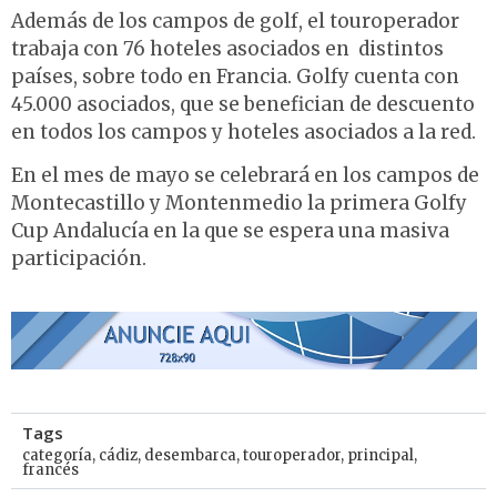
Además de los campos de golf, el touroperador
trabaja con 76 hoteles asociados en distintos
países, sobre todo en Francia. Golfy cuenta con
45.000 asociados, que se benefician de descuento
en todos los campos y hoteles asociados a la red.
En el mes de mayo se celebrará en los campos de
Montecastillo y Montenmedio la primera Golfy
Cup Andalucía en la que se espera una masiva
participación.
Tags
categoría
,
cádiz
,
desembarca
,
touroperador
,
principal
,
francés