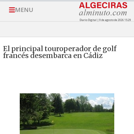
MENU
Diario Digital | 9 de agosto de 2026 15:29
El principal touroperador de golf
francés desembarca en Cádiz