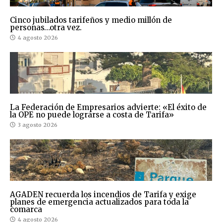
Cinco jubilados tarifeños y medio millón de
personas…otra vez.
4 agosto 2026
La Federación de Empresarios advierte: «El éxito de
la OPE no puede lograrse a costa de Tarifa»
3 agosto 2026
AGADEN recuerda los incendios de Tarifa y exige
planes de emergencia actualizados para toda la
comarca
4 agosto 2026