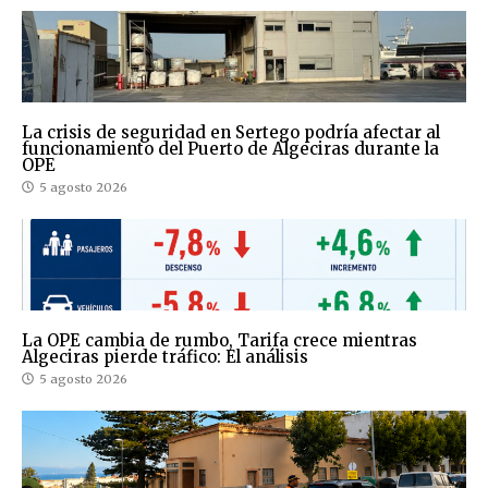
La crisis de seguridad en Sertego podría afectar al
funcionamiento del Puerto de Algeciras durante la
OPE
5 agosto 2026
La OPE cambia de rumbo, Tarifa crece mientras
Algeciras pierde tráfico: El análisis
5 agosto 2026