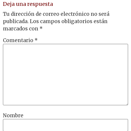
Deja una respuesta
Tu dirección de correo electrónico no será
publicada.
Los campos obligatorios están
marcados con
*
Comentario
*
Nombre