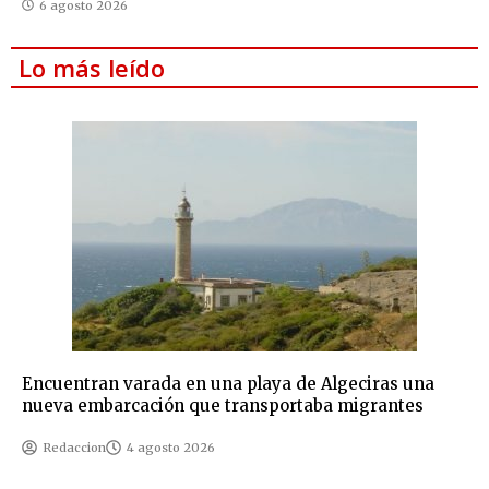
6 agosto 2026
Lo más leído
Encuentran varada en una playa de Algeciras una
nueva embarcación que transportaba migrantes
Redaccion
4 agosto 2026