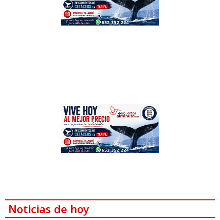
Noticias de hoy