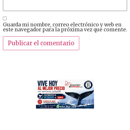
Guarda mi nombre, correo electrónico y web en
este navegador para la próxima vez que comente.