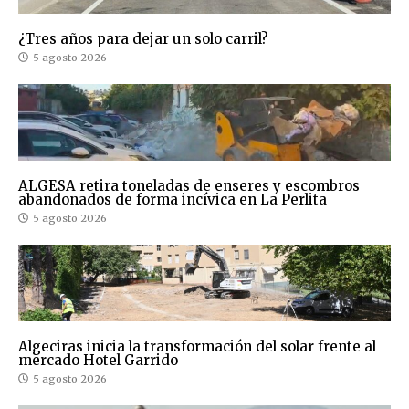
¿Tres años para dejar un solo carril?
5 agosto 2026
ALGESA retira toneladas de enseres y escombros
abandonados de forma incívica en La Perlita
5 agosto 2026
Algeciras inicia la transformación del solar frente al
mercado Hotel Garrido
5 agosto 2026