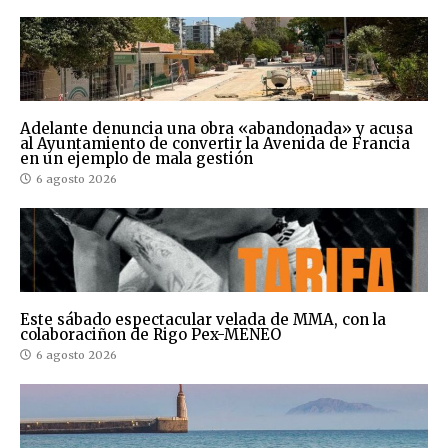
Adelante denuncia una obra «abandonada» y acusa
al Ayuntamiento de convertir la Avenida de Francia
en un ejemplo de mala gestión
6 agosto 2026
Este sábado espectacular velada de MMA, con la
colaboraciñon de Rigo Pex-MENEO
6 agosto 2026