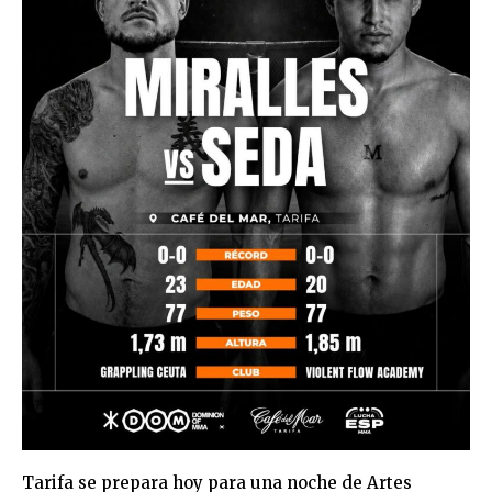
Tarifa se prepara hoy para una noche de Artes