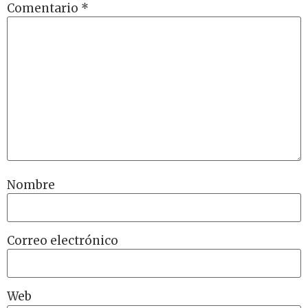
Comentario
*
Nombre
Correo electrónico
Web