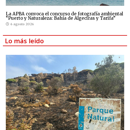
La APBA convoca el concurso de fotografía ambiental
“Puerto y Naturaleza: Bahía de Algeciras y Tarifa”
6 agosto 2026
Lo más leído