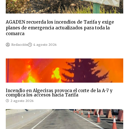
AGADEN recuerda los incendios de Tarifa y exige
planes de emergencia actualizados para toda la
comarca
Redacción
4 agosto 2026
Incendio en Algeciras provoca el corte de la A-7 y
complica los accesos hacia Tarifa
2 agosto 2026