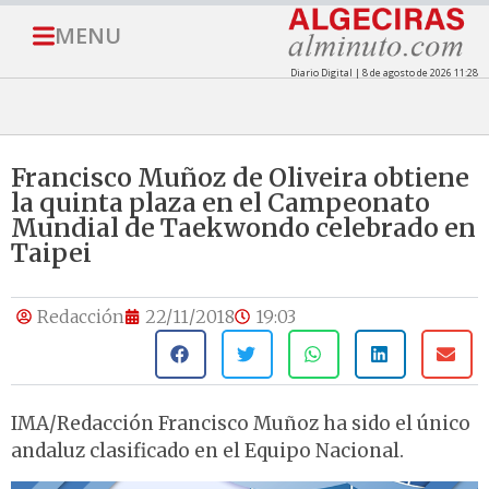
MENU
Diario Digital | 8 de agosto de 2026 11:28
Francisco Muñoz de Oliveira obtiene
la quinta plaza en el Campeonato
Mundial de Taekwondo celebrado en
Taipei
Redacción
22/11/2018
19:03
IMA/Redacción Francisco Muñoz ha sido el único
andaluz clasificado en el Equipo Nacional.