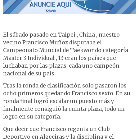
El sábado pasado en Taipei , China , nuestro
vecino Francisco Muñoz disputaba el
Campeonato Mundial de Taekwondo categoría
Master 3 Individual , 13 eran los países que
luchaban por las plazas, cada uno campeón
nacional de su país.
Tras la ronda de clasificación solo pasaron los
ocho primeros quedando Francisco sexto. En su
ronda final logró escalar un puesto más y
finalmente consiguió la quinta plaza, todo un
logro en su categoría.
Que decir que Francisco regenta un Club
Deportivo en Algeciras y la disciplina y el