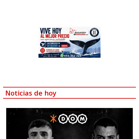
Noticias de hoy