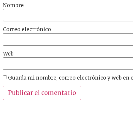
Nombre
Correo electrónico
Web
Guarda mi nombre, correo electrónico y web en 