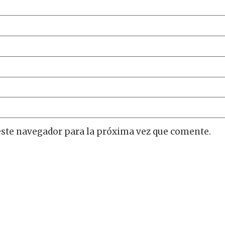
este navegador para la próxima vez que comente.