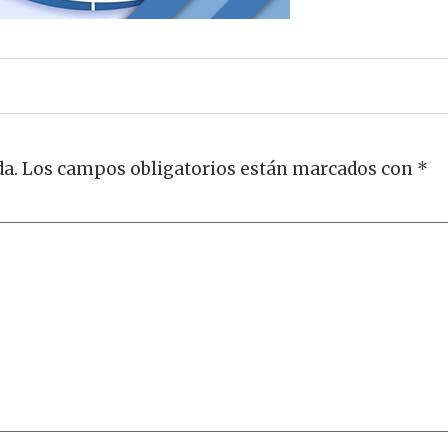
da.
Los campos obligatorios están marcados con
*