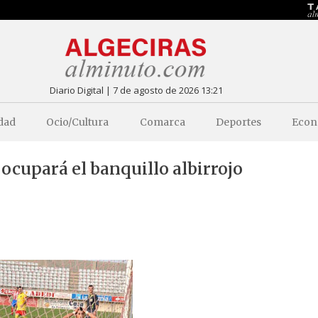
Diario Digital | 7 de agosto de 2026 13:21
dad
Ocio/Cultura
Comarca
Deportes
Econ
 ocupará el banquillo albirrojo