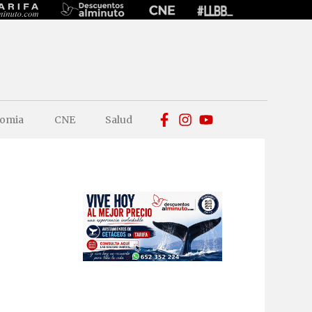
omia
CNE
Salud