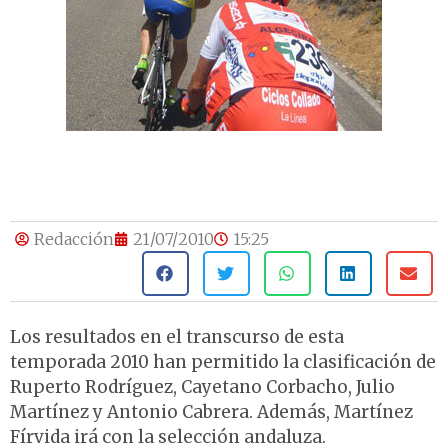
Redacción
21/07/2010
15:25
Los resultados en el transcurso de esta
temporada 2010 han permitido la clasificación de
Ruperto Rodríguez, Cayetano Corbacho, Julio
Martínez y Antonio Cabrera. Además, Martínez
Fírvida irá con la selección andaluza.