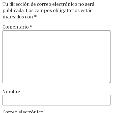
Tu dirección de correo electrónico no será
publicada.
Los campos obligatorios están
marcados con
*
Comentario
*
Nombre
Correo electrónico