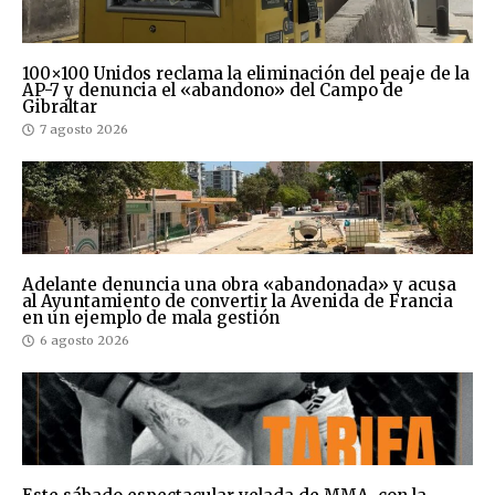
100×100 Unidos reclama la eliminación del peaje de la
AP-7 y denuncia el «abandono» del Campo de
Gibraltar
7 agosto 2026
Adelante denuncia una obra «abandonada» y acusa
al Ayuntamiento de convertir la Avenida de Francia
en un ejemplo de mala gestión
6 agosto 2026