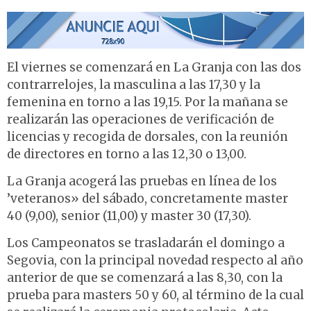
El viernes se comenzará en La Granja con las dos
contrarrelojes, la masculina a las 17,30 y la
femenina en torno a las 19,15. Por la mañana se
realizarán las operaciones de verificación de
licencias y recogida de dorsales, con la reunión
de directores en torno a las 12,30 o 13,00.
La Granja acogerá las pruebas en línea de los
’veteranos» del sábado, concretamente master
40 (9,00), senior (11,00) y master 30 (17,30).
Los Campeonatos se trasladarán el domingo a
Segovia, con la principal novedad respecto al año
anterior de que se comenzará a las 8,30, con la
prueba para masters 50 y 60, al término de la cual