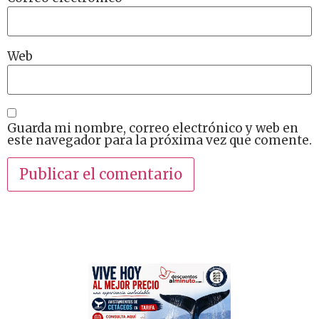
Web
Guarda mi nombre, correo electrónico y web en
este navegador para la próxima vez que comente.