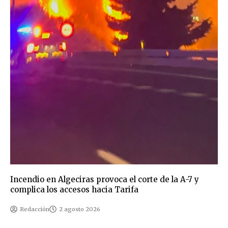
Incendio en Algeciras provoca el corte de la A-7 y
complica los accesos hacia Tarifa
Redacción
2 agosto 2026