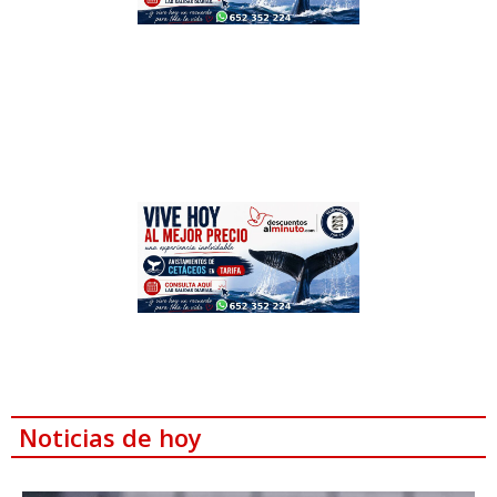
Noticias de hoy