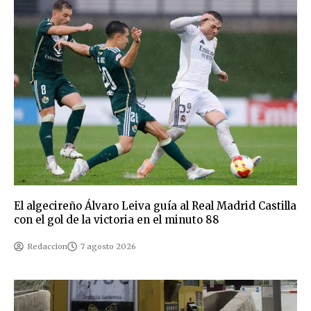
El algecireño Álvaro Leiva guía al Real Madrid Castilla
con el gol de la victoria en el minuto 88
Redaccion
7 agosto 2026