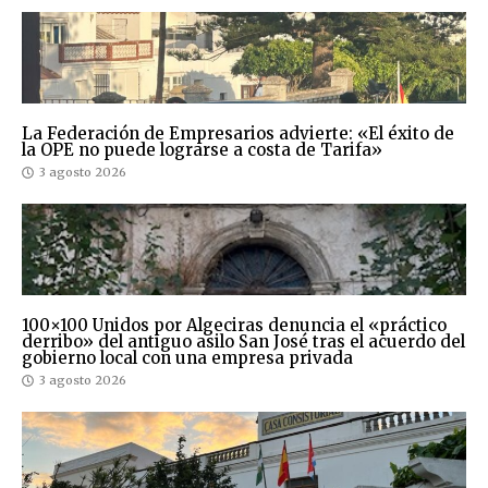
La Federación de Empresarios advierte: «El éxito de
la OPE no puede lograrse a costa de Tarifa»
3 agosto 2026
100×100 Unidos por Algeciras denuncia el «práctico
derribo» del antiguo asilo San José tras el acuerdo del
gobierno local con una empresa privada
3 agosto 2026