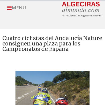
MENU
Diario Digital | 8 de agosto de 2026 00:51
Cuatro ciclistas del Andalucía Nature
consiguen una plaza para los
Campeonatos de España