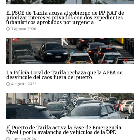
El PSOE de Tarifa acusa al gobierno de PP-NAT de
priorizar intereses privados con dos expedientes
urbanísticos aprobados por urgencia
3 agosto 2026
La Policía Local de Tarifa rechaza que la APBA se
desvincule del caos fuera del puerto
4 agosto 2026
El Puerto de Tarifa activa la Fase de Emergencia
Nivel 1 por la avalancha de vehículos de la OPE
1 agosto 2026