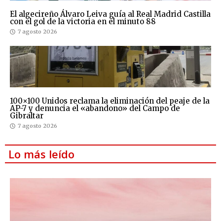
El algecireño Álvaro Leiva guía al Real Madrid Castilla
con el gol de la victoria en el minuto 88
7 agosto 2026
100×100 Unidos reclama la eliminación del peaje de la
AP-7 y denuncia el «abandono» del Campo de
Gibraltar
7 agosto 2026
Lo más leído