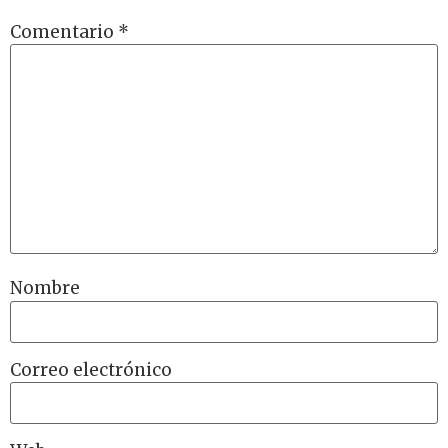
Comentario
*
Nombre
Correo electrónico