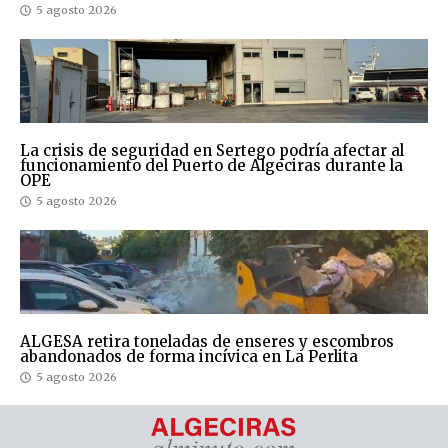
5 agosto 2026
La crisis de seguridad en Sertego podría afectar al
funcionamiento del Puerto de Algeciras durante la
OPE
5 agosto 2026
ALGESA retira toneladas de enseres y escombros
abandonados de forma incívica en La Perlita
5 agosto 2026