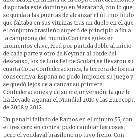
disputada este domingo en Maracaná, con lo que
se queda a las puertas de alcanzar el último título
que faltaba en sus vitrinas tras un duelo en el que
el conjunto brasileño superó de principio a fin a
la campeona del mundo.Con tres goles en
momentos clave, Fred por partida doble al inicio
de cada parte y otro de Neymar al borde del
descanso, los de Luis Felipe Scolari se llevaron su
cuarta Copa Confederaciones, la tercera de forma
consecutiva. España no pudo imponer su juego y
se quedó lejos de alcanzar su primera
Confederaciones y de su mejor versión, la que le
ha llevado a ganar el Mundial 2010 y las Eurocopa
de 2008 y 2012.
Un penalti fallado de Ramos en el minuto 55, con
el tres cero en contra, pudo cambiar las cosas,
pero el vendaval brasileño no tuvo freno. Con