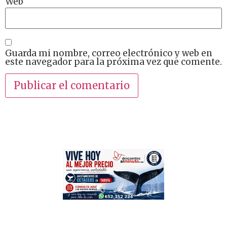
Web
Guarda mi nombre, correo electrónico y web en
este navegador para la próxima vez que comente.