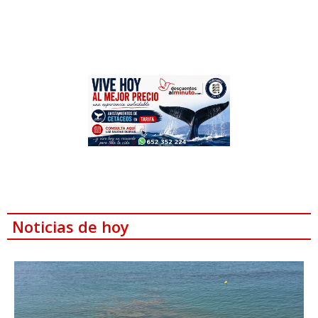
Noticias de hoy