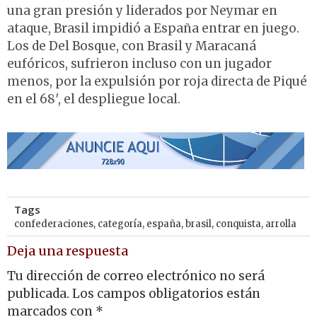
una gran presión y liderados por Neymar en
ataque, Brasil impidió a España entrar en juego.
Los de Del Bosque, con Brasil y Maracaná
eufóricos, sufrieron incluso con un jugador
menos, por la expulsión por roja directa de Piqué
en el 68′, el despliegue local.
Tags
confederaciones
,
categoría
,
españa
,
brasil
,
conquista
,
arrolla
Deja una respuesta
Tu dirección de correo electrónico no será
publicada.
Los campos obligatorios están
marcados con
*