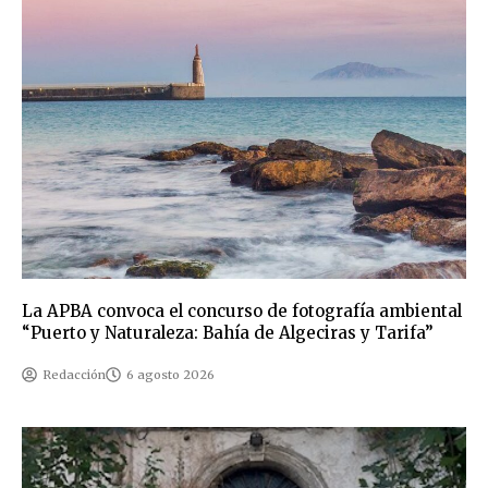
La APBA convoca el concurso de fotografía ambiental
“Puerto y Naturaleza: Bahía de Algeciras y Tarifa”
Redacción
6 agosto 2026