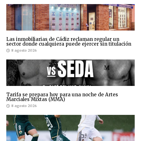
Las inmobiliarias de Cádiz reclaman regular un
sector donde cualquiera puede ejercer sin titulación
8 agosto 2026
Tarifa se prepara hoy para una noche de Artes
Marciales Mixtas (MMA)
8 agosto 2026