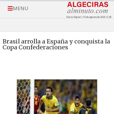
MENU
Diario Digital | 10 de agosto de 2026 12:30
Brasil arrolla a España y conquista la
Copa Confederaciones