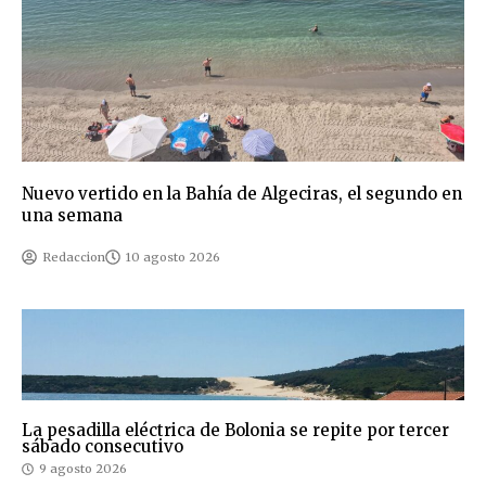
Nuevo vertido en la Bahía de Algeciras, el segundo en
una semana
Redaccion
10 agosto 2026
La pesadilla eléctrica de Bolonia se repite por tercer
sábado consecutivo
9 agosto 2026