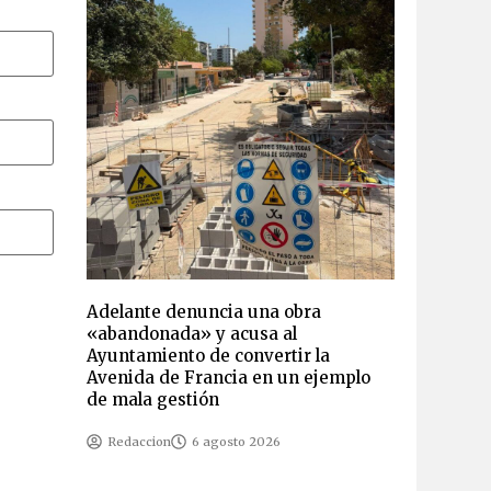
Adelante denuncia una obra
«abandonada» y acusa al
Ayuntamiento de convertir la
Avenida de Francia en un ejemplo
de mala gestión
Redaccion
6 agosto 2026