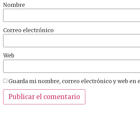
Nombre
Correo electrónico
Web
Guarda mi nombre, correo electrónico y web en 