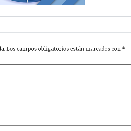
da.
Los campos obligatorios están marcados con
*