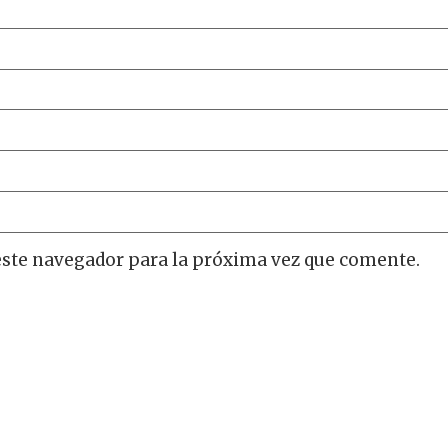
este navegador para la próxima vez que comente.