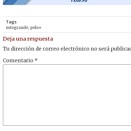
Tags
sotogrande
,
polo»
Deja una respuesta
Tu dirección de correo electrónico no será publica
Comentario
*