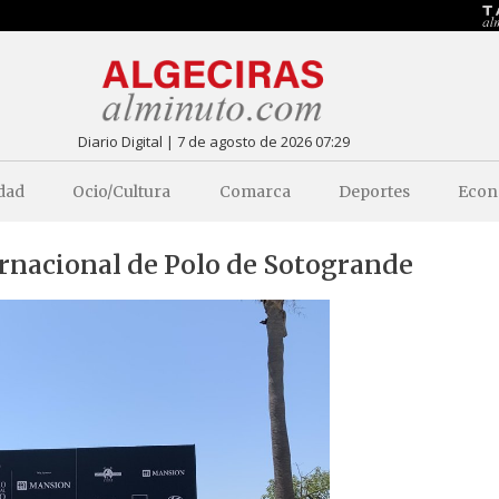
Diario Digital | 7 de agosto de 2026 07:29
dad
Ocio/Cultura
Comarca
Deportes
Econ
ernacional de Polo de Sotogrande