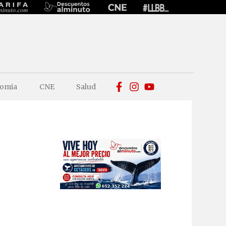
omia
CNE
Salud