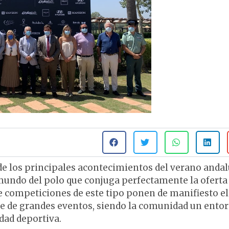
 de los principales acontecimientos del verano andal
mundo del polo que conjuga perfectamente la oferta
ue competiciones de este tipo ponen de manifiesto el
 de grandes eventos, siendo la comunidad un ento
dad deportiva.