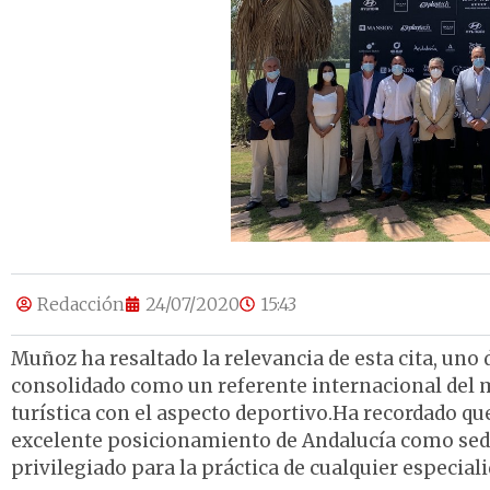
Redacción
24/07/2020
15:43
Muñoz ha resaltado la relevancia de esta cita, uno
consolidado como un referente internacional del 
turística con el aspecto deportivo.Ha recordado q
excelente posicionamiento de Andalucía como sede
privilegiado para la práctica de cualquier especiali