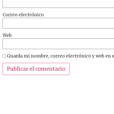
Correo electrónico
Web
Guarda mi nombre, correo electrónico y web en 