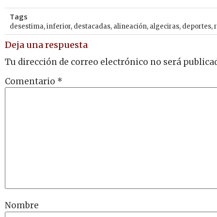
Tags
desestima
,
inferior
,
destacadas
,
alineación
,
algeciras
,
deportes
,
Deja una respuesta
Tu dirección de correo electrónico no será publica
Comentario
*
Nombre