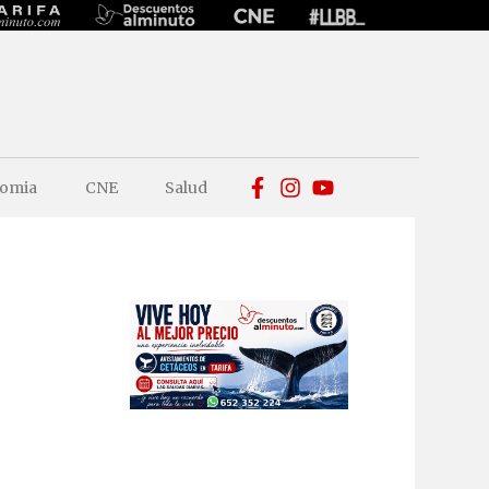
omia
CNE
Salud