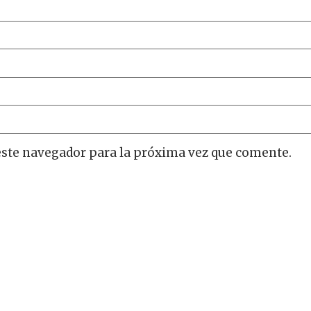
este navegador para la próxima vez que comente.