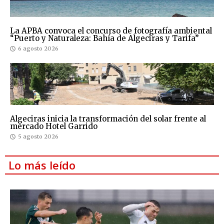
La APBA convoca el concurso de fotografía ambiental
“Puerto y Naturaleza: Bahía de Algeciras y Tarifa”
6 agosto 2026
Algeciras inicia la transformación del solar frente al
mercado Hotel Garrido
5 agosto 2026
Lo más leído