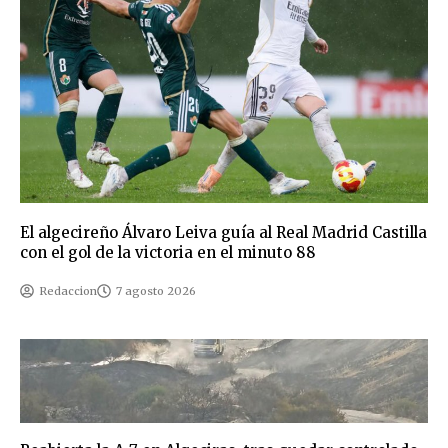
El algecireño Álvaro Leiva guía al Real Madrid Castilla
con el gol de la victoria en el minuto 88
Redaccion
7 agosto 2026