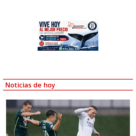
Noticias de hoy