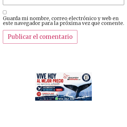
Guarda mi nombre, correo electrónico y web en
este navegador para la próxima vez que comente.