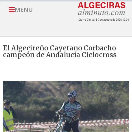
MENU
Diario Digital | 7 de agosto de 2026 19:06
El Algecireño Cayetano Corbacho
campeón de Andalucía Ciclocross