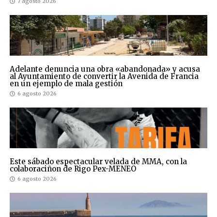
7 agosto 2026
Adelante denuncia una obra «abandonada» y acusa
al Ayuntamiento de convertir la Avenida de Francia
en un ejemplo de mala gestión
6 agosto 2026
Este sábado espectacular velada de MMA, con la
colaboraciñon de Rigo Pex-MENEO
6 agosto 2026