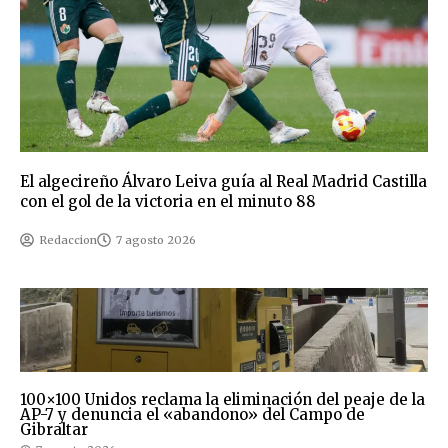
El algecireño Álvaro Leiva guía al Real Madrid Castilla
con el gol de la victoria en el minuto 88
Redaccion
7 agosto 2026
100×100 Unidos reclama la eliminación del peaje de la
AP-7 y denuncia el «abandono» del Campo de
Gibraltar