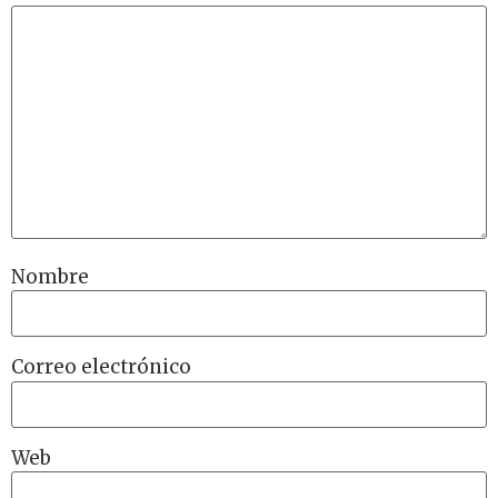
Nombre
Correo electrónico
Web