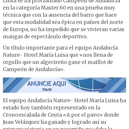
Luisa se ha proclamado Campeón de Andalucía
en la categoría Master 60 en una prueba muy
técnica que con la ausencia del barro que hace
que esta modalidad sea épica en países del norte
de Europa, no ha impedido que se vivieran varias
mangas de espectáculo deportivo.
Un título importante para el equipo Andalucía
Nature- Hotel María Luisa que «nos llena de
orgullo que un algecireño gane el maillot de
Campeón de Andalucía».
El equipo Andalucía Nature- Hotel María Luisa ha
estado hoy también representado en la
Cronoescalada de Ceuta «A por el pavo» donde
Juan Velázquez ha ganado y logrado así su