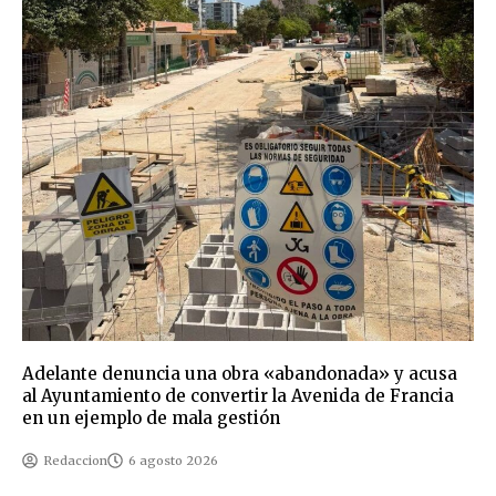
Adelante denuncia una obra «abandonada» y acusa
al Ayuntamiento de convertir la Avenida de Francia
en un ejemplo de mala gestión
Redaccion
6 agosto 2026