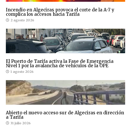
Incendio en Algeciras provoca el corte de la A-7 y
complica los accesos hacia Tarifa
2 agosto 2026
El Puerto de Tarifa activa la Fase de Emergencia
Nivel 1 por la avalancha de vehículos de la OPE
1 agosto 2026
Abierto el nuevo acceso sur de Algeciras en dirección
a Tarifa
31 julio 2026