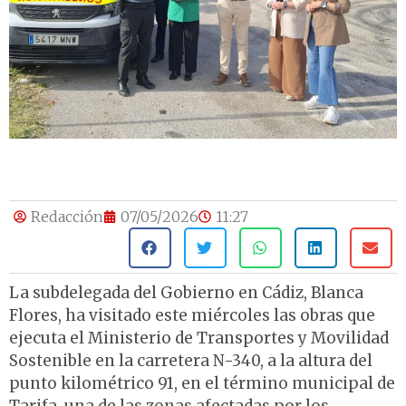
Redacción
07/05/2026
11:27
La subdelegada del Gobierno en Cádiz, Blanca
Flores, ha visitado este miércoles las obras que
ejecuta el Ministerio de Transportes y Movilidad
Sostenible en la carretera N-340, a la altura del
punto kilométrico 91, en el término municipal de