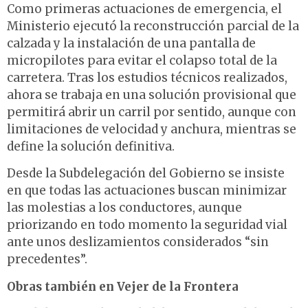
Como primeras actuaciones de emergencia, el
Ministerio ejecutó la reconstrucción parcial de la
calzada y la instalación de una pantalla de
micropilotes para evitar el colapso total de la
carretera. Tras los estudios técnicos realizados,
ahora se trabaja en una solución provisional que
permitirá abrir un carril por sentido, aunque con
limitaciones de velocidad y anchura, mientras se
define la solución definitiva.
Desde la Subdelegación del Gobierno se insiste
en que todas las actuaciones buscan minimizar
las molestias a los conductores, aunque
priorizando en todo momento la seguridad vial
ante unos deslizamientos considerados “sin
precedentes”.
Obras también en Vejer de la Frontera