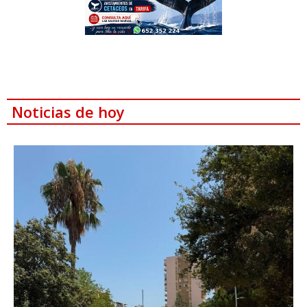
Noticias de hoy