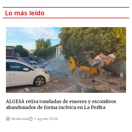
Lo más leído
ALGESA retira toneladas de enseres y escombros
abandonados de forma incívica en La Perlita
Redaccion
5 agosto 2026