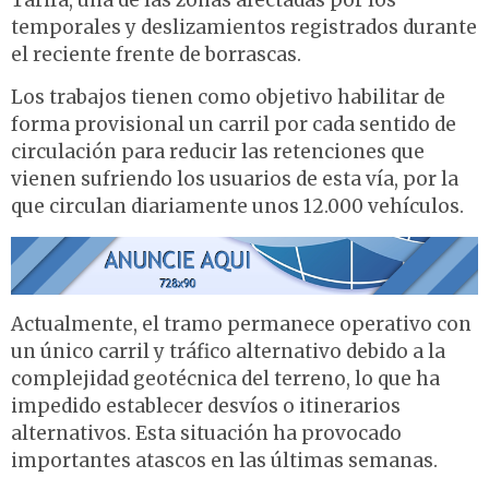
Tarifa, una de las zonas afectadas por los
temporales y deslizamientos registrados durante
el reciente frente de borrascas.
Los trabajos tienen como objetivo habilitar de
forma provisional un carril por cada sentido de
circulación para reducir las retenciones que
vienen sufriendo los usuarios de esta vía, por la
que circulan diariamente unos 12.000 vehículos.
Actualmente, el tramo permanece operativo con
un único carril y tráfico alternativo debido a la
complejidad geotécnica del terreno, lo que ha
impedido establecer desvíos o itinerarios
alternativos. Esta situación ha provocado
importantes atascos en las últimas semanas.