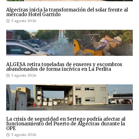
Algeciras inicia la transformación del solar frente al
mercado Hotel Garrido
5 agosto 2026
ALGESA retira toneladas de enseres y escombros
abandonados de forma incívica en La Perlita
5 agosto 2026
La crisis de seguridad en Sertego podría afectar al
funcionamiento del Puerto de Algeciras durante la
OPE
5 agosto 2026