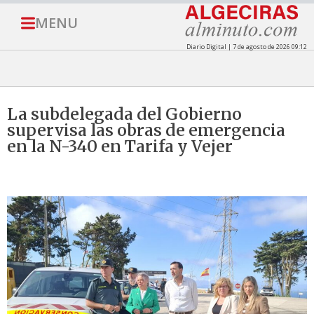
MENU
Diario Digital | 7 de agosto de 2026 09:12
La subdelegada del Gobierno
supervisa las obras de emergencia
en la N-340 en Tarifa y Vejer