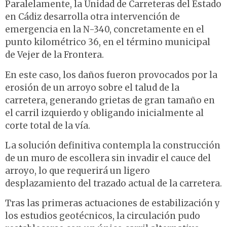
Paralelamente, la Unidad de Carreteras del Estado
en Cádiz desarrolla otra intervención de
emergencia en la N-340, concretamente en el
punto kilométrico 36, en el término municipal
de Vejer de la Frontera.
En este caso, los daños fueron provocados por la
erosión de un arroyo sobre el talud de la
carretera, generando grietas de gran tamaño en
el carril izquierdo y obligando inicialmente al
corte total de la vía.
La solución definitiva contempla la construcción
de un muro de escollera sin invadir el cauce del
arroyo, lo que requerirá un ligero
desplazamiento del trazado actual de la carretera.
Tras las primeras actuaciones de estabilización y
los estudios geotécnicos, la circulación pudo