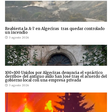
Reabierta la A-7 en Algeciras tras quedar controlado
un incendio
3 agosto 2026
100×100 Unidos por Algeciras denuncia el «práctico
derribo» del antiguo asilo San José tras el acuerdo del
gobierno local con una empresa privada
3 agosto 2026