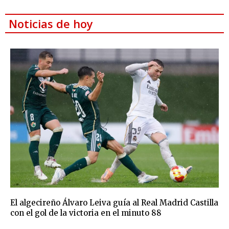
Noticias de hoy
El algecireño Álvaro Leiva guía al Real Madrid Castilla
con el gol de la victoria en el minuto 88