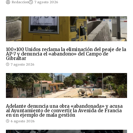
Redaccion
7 agosto 2026
100×100 Unidos reclama la eliminación del peaje de la
AP-7 y denuncia el «abandono» del Campo de
Gibraltar
7 agosto 2026
Adelante denuncia una obra «abandonada» y acusa
al Ayuntamiento de convertir la Avenida de Francia
en un ejemplo de mala gestión
6 agosto 2026