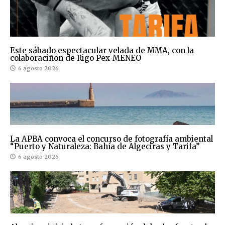
Este sábado espectacular velada de MMA, con la
colaboraciñon de Rigo Pex-MENEO
6 agosto 2026
La APBA convoca el concurso de fotografía ambiental
“Puerto y Naturaleza: Bahía de Algeciras y Tarifa”
6 agosto 2026