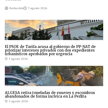
Redacción
7 agosto 2026
El PSOE de Tarifa acusa al gobierno de PP-NAT de
priorizar intereses privados con dos expedientes
urbanísticos aprobados por urgencia
3 agosto 2026
ALGESA retira toneladas de enseres y escombros
abandonados de forma incívica en La Perlita
5 agosto 2026