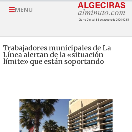
MENU
Diario Digital | 8 de agosto de 2026 00:54
Trabajadores municipales de La
Línea alertan de la «situación
límite» que están soportando