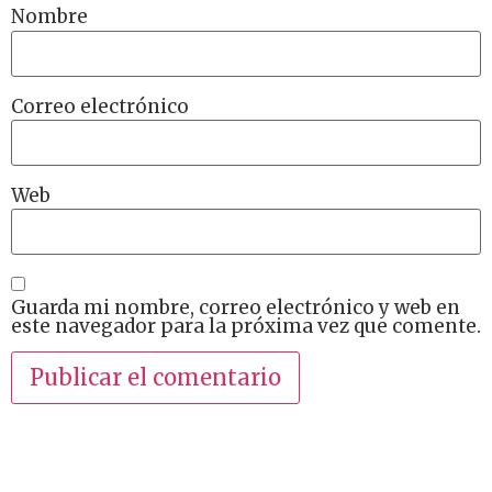
Nombre
Correo electrónico
Web
Guarda mi nombre, correo electrónico y web en
este navegador para la próxima vez que comente.