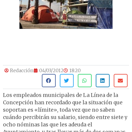
Redacción
04/03/2012
18:20
Los empleados municipales de La Línea de la
Concepción han recordado que la situación que
soportan es «límite», toda vez que no saben
cuándo percibirán su salario, siendo entre siete y
ocho nóminas las que les adeuda el