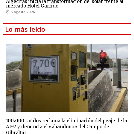
Algeciras inicia la transformación del solar frente al
mercado Hotel Garrido
5 agosto 2026
Lo más leído
100×100 Unidos reclama la eliminación del peaje de la
AP-7 y denuncia el «abandono» del Campo de
Gibraltar