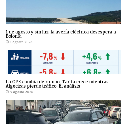
1 de agosto y sin luz: la avería eléctrica desespera a
Bolonia
1 agosto 2026
La OPE cambia de rumbo, Tarifa crece mientras
Algeciras pierde tráfico: El análisis
5 agosto 2026