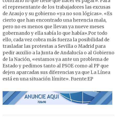
contrario lo que tiene que hacer es pagar». Para
el representante de los trabajadores las excusas
de Araujo y su gobierno «ya no son lógicas». «Es
cierto que han encontrado una herencia mala,
pero no es menos que llevan ya nueve meses
gobernando y ella sabía lo que había».Por todo
ello, cada vez cobra más fuerza la posibilidad de
trasladar las protestas a Sevilla o Madrid para
pedir auxilio a la Junta de Andalucía o al Gobierno
de la Nación, «estamos ya ante un problema de
Estado y pedimos tanto al PSOE como al PP que
dejen aparcadas sus diferencias ya que La Línea
está en una situación límite». Fuente:EP