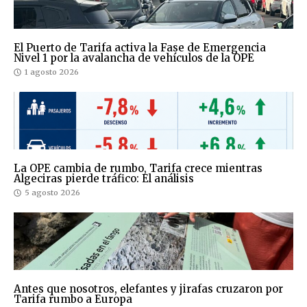
El Puerto de Tarifa activa la Fase de Emergencia
Nivel 1 por la avalancha de vehículos de la OPE
1 agosto 2026
La OPE cambia de rumbo, Tarifa crece mientras
Algeciras pierde tráfico: El análisis
5 agosto 2026
Antes que nosotros, elefantes y jirafas cruzaron por
Tarifa rumbo a Europa