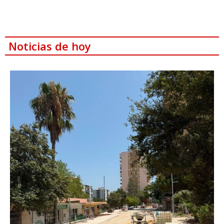
Noticias de hoy