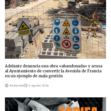
Adelante denuncia una obra «abandonada» y acusa
al Ayuntamiento de convertir la Avenida de Francia
en un ejemplo de mala gestión
Redaccion
6 agosto 2026