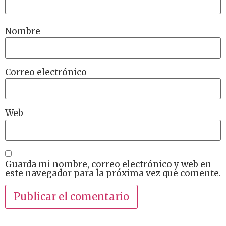
Nombre
Correo electrónico
Web
Guarda mi nombre, correo electrónico y web en
este navegador para la próxima vez que comente.