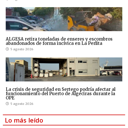
ALGESA retira toneladas de enseres y escombros
abandonados de forma incívica en La Perlita
5 agosto 2026
La crisis de seguridad en Sertego podría afectar al
funcionamiento del Puerto de Algeciras durante la
OPE
5 agosto 2026
Lo más leído