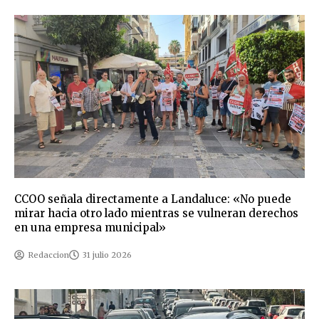
CCOO señala directamente a Landaluce: «No puede
mirar hacia otro lado mientras se vulneran derechos
en una empresa municipal»
Redaccion
31 julio 2026