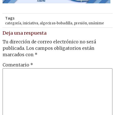
Tags
categoría
,
iniciativa
,
algeciras-bobadilla
,
presión
,
unánime
Deja una respuesta
Tu dirección de correo electrónico no será
publicada.
Los campos obligatorios están
marcados con
*
Comentario
*