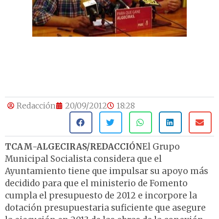
Redacción
20/09/2012
18:28
TCAM-ALGECIRAS/REDACCIÓN
El Grupo
Municipal Socialista considera que el
Ayuntamiento tiene que impulsar su apoyo más
decidido para que el ministerio de Fomento
cumpla el presupuesto de 2012 e incorpore la
dotación presupuestaria suficiente que asegure