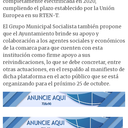
completamente electrificada en 2020,
cumpliendo el plazo establecido por la Unión
Europea en su RTEN-T.
El Grupo Municipal Socialista también propone
que el Ayuntamiento brinde su apoyo y
colaboración a los agentes sociales y económicos
de la comarca para que cuenten con esta
institución como firme apoyo a sus
reivindicaciones, lo que se debe concretar, entre
otras actuaciones, en el respaldo al manifiesto de
dicha plataforma en el acto público que se está
organizando para el próximo 25 de octubre.