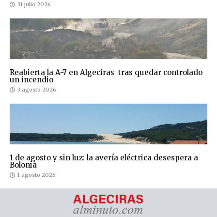
31 julio 2026
Reabierta la A-7 en Algeciras tras quedar controlado
un incendio
3 agosto 2026
1 de agosto y sin luz: la avería eléctrica desespera a
Bolonia
1 agosto 2026