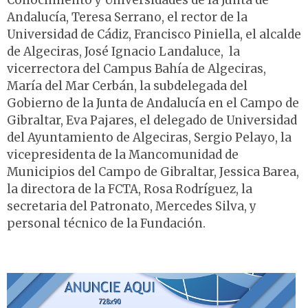
Conocimiento y Universidades de la Junta de
Andalucía, Teresa Serrano, el rector de la
Universidad de Cádiz, Francisco Piniella, el alcalde
de Algeciras, José Ignacio Landaluce, la
vicerrectora del Campus Bahía de Algeciras,
María del Mar Cerbán, la subdelegada del
Gobierno de la Junta de Andalucía en el Campo de
Gibraltar, Eva Pajares, el delegado de Universidad
del Ayuntamiento de Algeciras, Sergio Pelayo, la
vicepresidenta de la Mancomunidad de
Municipios del Campo de Gibraltar, Jessica Barea,
la directora de la FCTA, Rosa Rodríguez, la
secretaria del Patronato, Mercedes Silva, y
personal técnico de la Fundación.