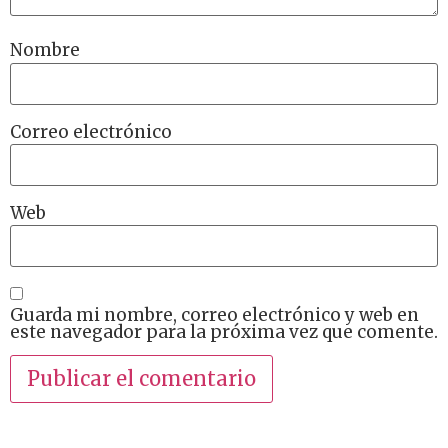
Nombre
Correo electrónico
Web
Guarda mi nombre, correo electrónico y web en
este navegador para la próxima vez que comente.