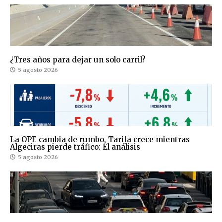
¿Tres años para dejar un solo carril?
5 agosto 2026
La OPE cambia de rumbo, Tarifa crece mientras
Algeciras pierde tráfico: El análisis
5 agosto 2026