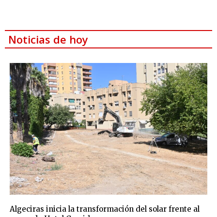
Noticias de hoy
Algeciras inicia la transformación del solar frente al