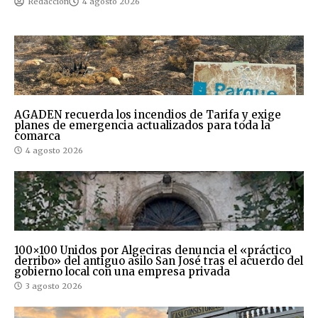
Redaccion
4 agosto 2026
AGADEN recuerda los incendios de Tarifa y exige
planes de emergencia actualizados para toda la
comarca
4 agosto 2026
100×100 Unidos por Algeciras denuncia el «práctico
derribo» del antiguo asilo San José tras el acuerdo del
gobierno local con una empresa privada
3 agosto 2026