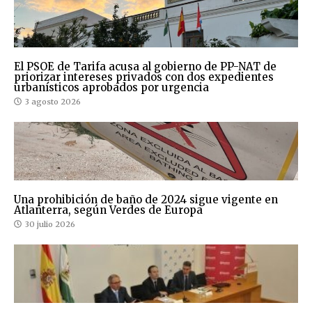
El PSOE de Tarifa acusa al gobierno de PP-NAT de
priorizar intereses privados con dos expedientes
urbanísticos aprobados por urgencia
3 agosto 2026
Una prohibición de baño de 2024 sigue vigente en
Atlanterra, según Verdes de Europa
30 julio 2026