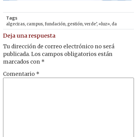
Tags
algeciras
,
campus
,
fundación
,
gestión
,
verde’
,
«luz»
,
da
Deja una respuesta
Tu dirección de correo electrónico no será
publicada.
Los campos obligatorios están
marcados con
*
Comentario
*