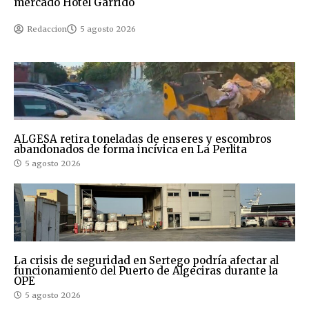
mercado Hotel Garrido
Redaccion
5 agosto 2026
ALGESA retira toneladas de enseres y escombros
abandonados de forma incívica en La Perlita
5 agosto 2026
La crisis de seguridad en Sertego podría afectar al
funcionamiento del Puerto de Algeciras durante la
OPE
5 agosto 2026