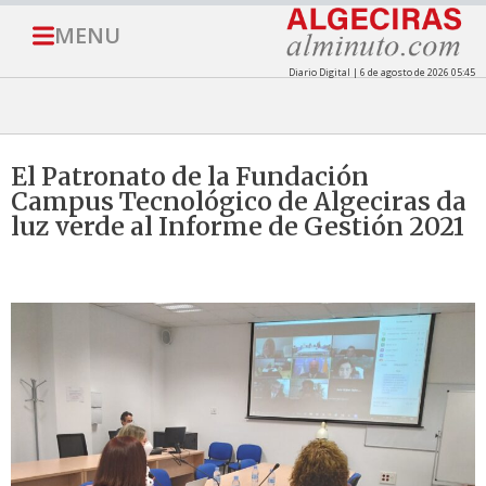
MENU
Diario Digital | 6 de agosto de 2026 05:45
El Patronato de la Fundación
Campus Tecnológico de Algeciras da
luz verde al Informe de Gestión 2021