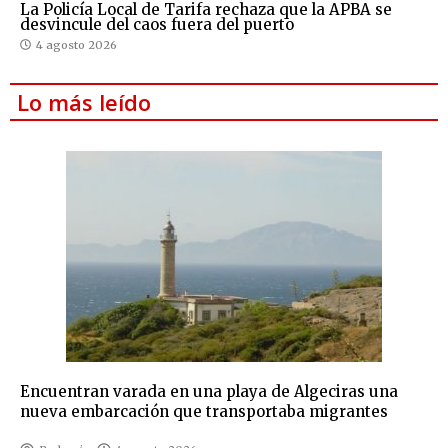
La Policía Local de Tarifa rechaza que la APBA se
desvincule del caos fuera del puerto
4 agosto 2026
Lo más leído
Encuentran varada en una playa de Algeciras una
nueva embarcación que transportaba migrantes