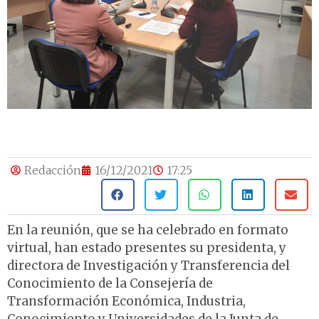
Redacción
16/12/2021
17:25
En la reunión, que se ha celebrado en formato
virtual, han estado presentes su presidenta, y
directora de Investigación y Transferencia del
Conocimiento de la Consejería de
Transformación Económica, Industria,