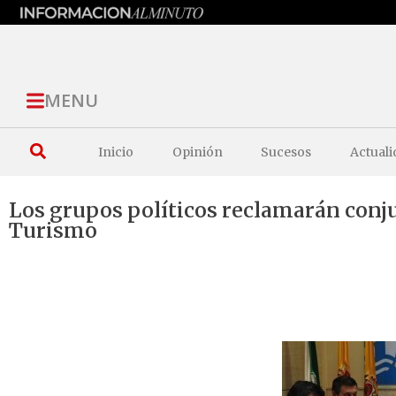
MENU
Inicio
Opinión
Sucesos
Actuali
Los grupos políticos reclamarán conj
Turismo