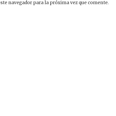
este navegador para la próxima vez que comente.