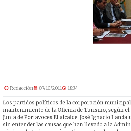
Redacción
07/10/2011
18:34
Los partidos políticos de la corporación municipa
mantenimiento de la Oficina de Turismo, según el
Junta de Portavoces.El alcalde, José Ignacio Landa
sin entender las causas que han llevado a la Admin