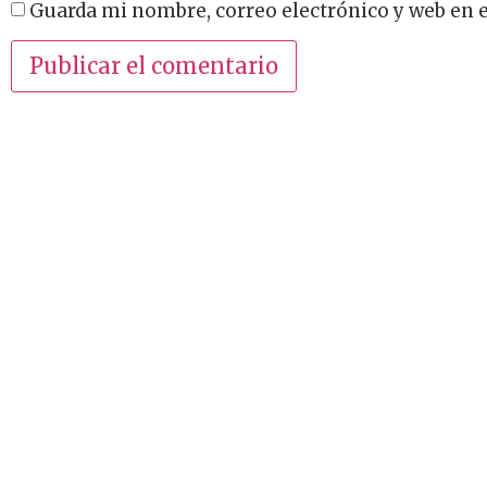
Guarda mi nombre, correo electrónico y web en 