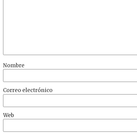
Nombre
Correo electrónico
Web