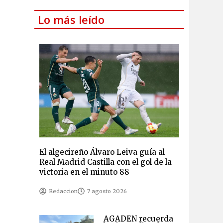
Lo más leído
El algecireño Álvaro Leiva guía al
Real Madrid Castilla con el gol de la
victoria en el minuto 88
Redaccion
7 agosto 2026
AGADEN recuerda