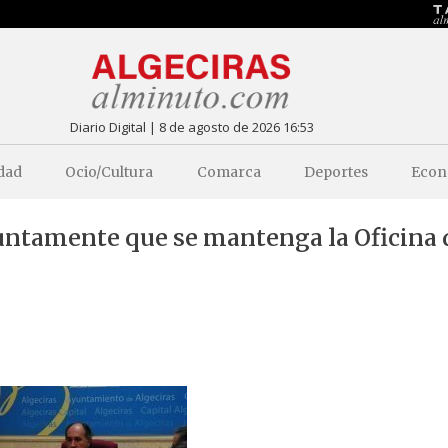
Diario Digital | 8 de agosto de 2026 16:53
dad
Ocio/Cultura
Comarca
Deportes
Econ
untamente que se mantenga la Oficina 