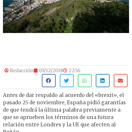
Redacción
03/12/2018
22:56
Antes de dar respaldo al acuerdo del «brexit», el
pasado 25 de noviembre, España pidió garantías
de que tendrá la última palabra previamente a
que se aprueben los términos de una futura
relación entre Londres y la UE que afecten al