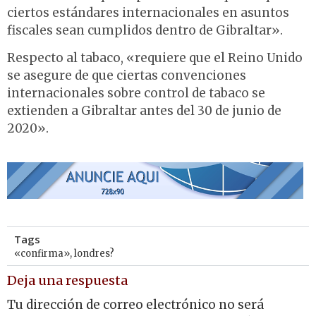
ciertos estándares internacionales en asuntos
fiscales sean cumplidos dentro de Gibraltar».
Respecto al tabaco, «requiere que el Reino Unido
se asegure de que ciertas convenciones
internacionales sobre control de tabaco se
extienden a Gibraltar antes del 30 de junio de
2020».
Tags
«confirma»
,
londres?
Deja una respuesta
Tu dirección de correo electrónico no será