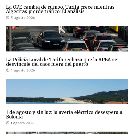
La OPE cambia de rumbo, Tarifa crece mientras
Algeciras pierde tráfico: El análisis
5 agosto 2026
La Policía Local de Tarifa rechaza que la APBA se
desvincule del caos fuera del puerto
4 agosto 2026
1 de agosto y sin luz: la avería eléctrica desespera a
Bolonia
1 agosto 2026