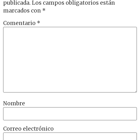
publicada.
Los campos obligatorios están
marcados con
*
Comentario
*
Nombre
Correo electrónico