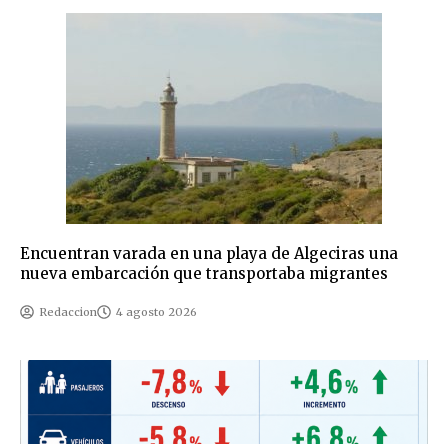
Encuentran varada en una playa de Algeciras una
nueva embarcación que transportaba migrantes
Redaccion
4 agosto 2026