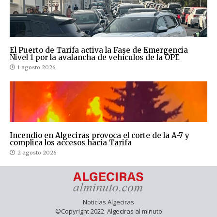
El Puerto de Tarifa activa la Fase de Emergencia
Nivel 1 por la avalancha de vehículos de la OPE
1 agosto 2026
Incendio en Algeciras provoca el corte de la A-7 y
complica los accesos hacia Tarifa
2 agosto 2026
Noticias Algeciras
©Copyright 2022. Algeciras al minuto