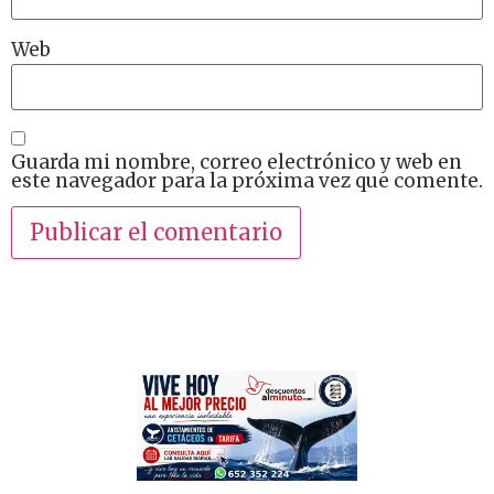
Web
Guarda mi nombre, correo electrónico y web en
este navegador para la próxima vez que comente.