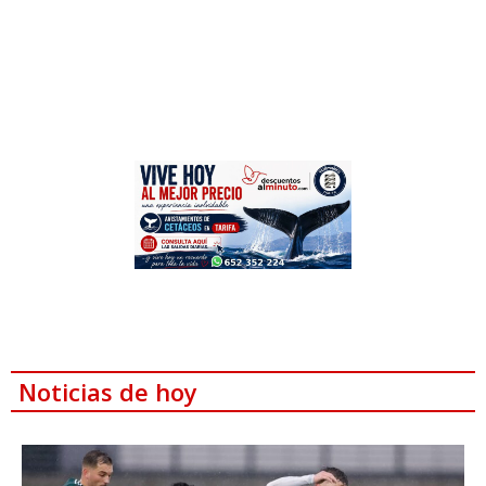
Noticias de hoy