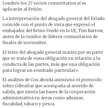
Londres los 27 socios comunitarios sí se
aplicarán al Peñón.
La interpretación del abogado general del Estado
coincide con el punto de vista que expresó el
embajador del Reino Unido en la UE, Tim Barrow,
antes de la cumbre de líderes comunitarios de
finales de noviembre.
El texto del abogado general matiza por su parte
que se trata de «una obligación en relación a la
conducta de las partes, más que una obligación
para lograr un resultado particular».
El análisis de Cox aborda asimismo el protocolo
sobre Gibraltar que acompaña al acuerdo de
salida, que sienta las bases de la cooperación
administrativa en áreas como aduanas,
fiscalidad, tabaco y pesca.