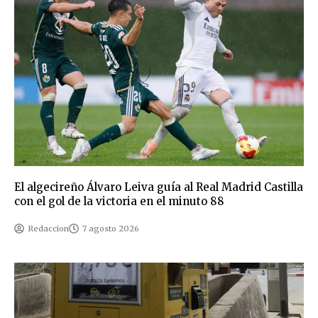
El algecireño Álvaro Leiva guía al Real Madrid Castilla
con el gol de la victoria en el minuto 88
Redaccion
7 agosto 2026