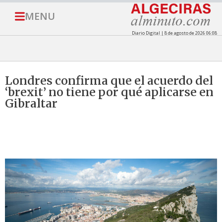
MENU
Diario Digital | 8 de agosto de 2026 06:08
Londres confirma que el acuerdo del
‘brexit’ no tiene por qué aplicarse en
Gibraltar