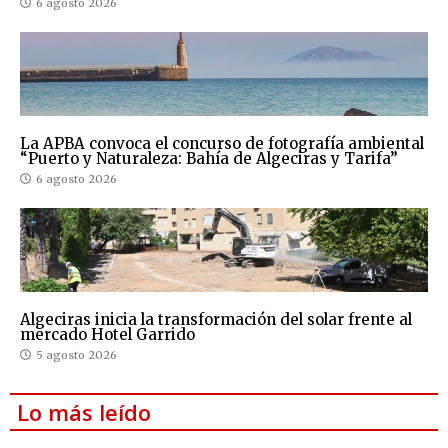
6 agosto 2026
La APBA convoca el concurso de fotografía ambiental
“Puerto y Naturaleza: Bahía de Algeciras y Tarifa”
6 agosto 2026
Algeciras inicia la transformación del solar frente al
mercado Hotel Garrido
5 agosto 2026
Lo más leído