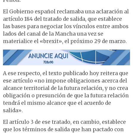
Peñón.
El Gobierno español reclamaba una aclaración al
artículo 184 del tratado de salida, que establece
las bases para negociar los vínculos entre ambos
lados del canal de la Mancha una vez se
materialice el «brexit», el próximo 29 de marzo.
A ese respecto, el texto publicado hoy reitera que
ese artículo «no impone obligaciones acerca del
alcance territorial de la futura relación, y no crea
obligación o presunción de que la futura relación
tendrá el mismo alcance que el acuerdo de
salida».
El artículo 3 de ese tratado, en cambio, establece
que los términos de salida que han pactado con