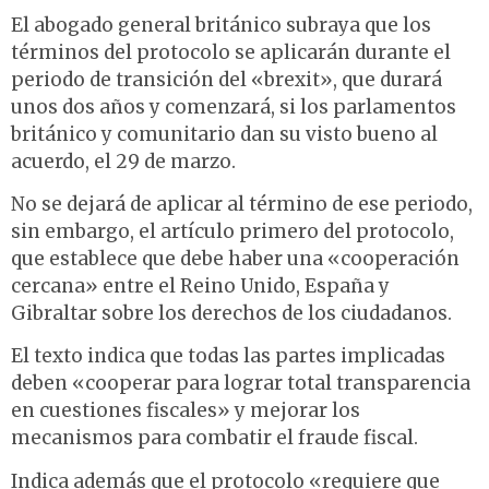
El abogado general británico subraya que los
términos del protocolo se aplicarán durante el
periodo de transición del «brexit», que durará
unos dos años y comenzará, si los parlamentos
británico y comunitario dan su visto bueno al
acuerdo, el 29 de marzo.
No se dejará de aplicar al término de ese periodo,
sin embargo, el artículo primero del protocolo,
que establece que debe haber una «cooperación
cercana» entre el Reino Unido, España y
Gibraltar sobre los derechos de los ciudadanos.
El texto indica que todas las partes implicadas
deben «cooperar para lograr total transparencia
en cuestiones fiscales» y mejorar los
mecanismos para combatir el fraude fiscal.
Indica además que el protocolo «requiere que