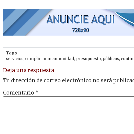
Tags
servicios
,
cumplir
,
mancomunidad
,
presupuesto
,
públicos
,
contin
Deja una respuesta
Tu dirección de correo electrónico no será publica
Comentario
*