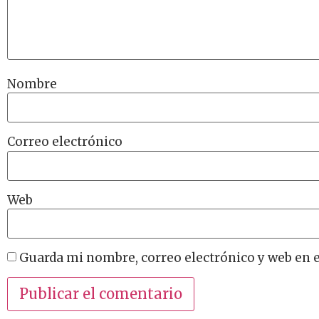
Nombre
Correo electrónico
Web
Guarda mi nombre, correo electrónico y web en 