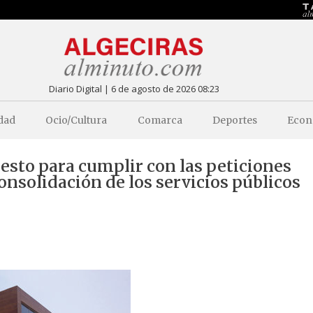
Diario Digital | 6 de agosto de 2026 08:23
dad
Ocio/Cultura
Comarca
Deportes
Econ
to para cumplir con las peticiones
onsolidación de los servicios públicos