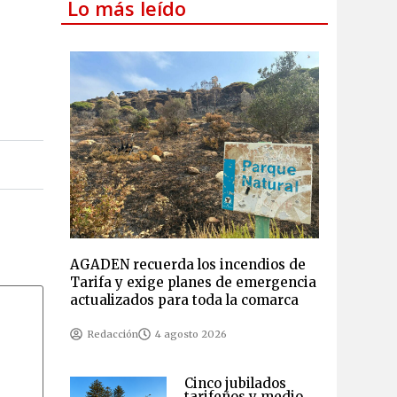
Lo más leído
AGADEN recuerda los incendios de
Tarifa y exige planes de emergencia
actualizados para toda la comarca
Redacción
4 agosto 2026
Cinco jubilados
tarifeños y medio