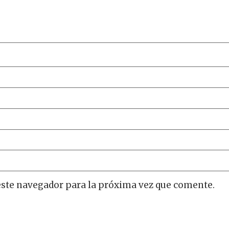
este navegador para la próxima vez que comente.