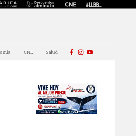
omia
CNE
Salud