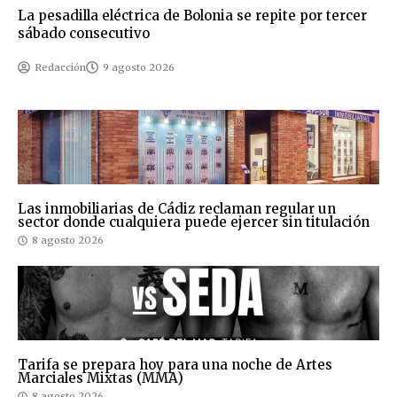
La pesadilla eléctrica de Bolonia se repite por tercer
sábado consecutivo
Redacción
9 agosto 2026
Las inmobiliarias de Cádiz reclaman regular un
sector donde cualquiera puede ejercer sin titulación
8 agosto 2026
Tarifa se prepara hoy para una noche de Artes
Marciales Mixtas (MMA)
8 agosto 2026