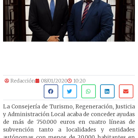
Redacción
08/01/2020
10:20
La Consejería de Turismo, Regeneración, Justicia
y Administración Local acaba de conceder ayudas
de más de 750.000 euros en cuatro líneas de
subvención tanto a localidades y entidades
autónomas con menos de 20.000 habitantes en