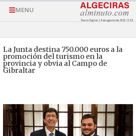
MENU
Diario Digital | 9 de agosto de 2026 12:53
La Junta destina 750.000 euros a la
promoción del turismo en la
provincia y obvia al Campo de
Gibraltar