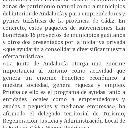
zonas de patrimonio natural como a municipios
del interior de Andalucía y para emprendedores y
pymes turísticas de la provincia de Cádiz. En
concreto, estos paquetes de subvenciones han
bonificado 16 proyectos de municipios gaditanos
y otros dos presentados por la iniciativa privada
«que ayudarán a consolidar y diversificar nuestra
oferta turística».
«La Junta de Andalucía otorga una enorme
importancia al turismo como actividad que
genera un enorme beneficio económico a
nuestra sociedad, genera riqueza y empleo.
Prueba de ello es el programa de ayudas tanto a
entidades locales como a emprendedores y
ayudas a pequeñas y medianas empresas», ha
afirmado el delegado territorial de Turismo,
Regeneración, Justicia y Administración Local de