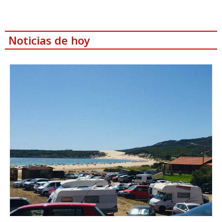
Noticias de hoy