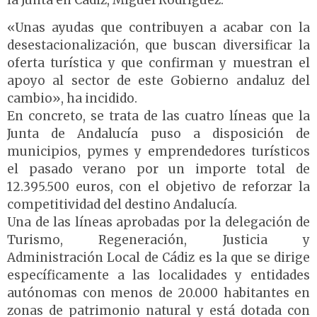
la Junta en Cádiz, Miguel Rodríguez.
«Unas ayudas que contribuyen a acabar con la
desestacionalización, que buscan diversificar la
oferta turística y que confirman y muestran el
apoyo al sector de este Gobierno andaluz del
cambio», ha incidido.
En concreto, se trata de las cuatro líneas que la
Junta de Andalucía puso a disposición de
municipios, pymes y emprendedores turísticos
el pasado verano por un importe total de
12.395.500 euros, con el objetivo de reforzar la
competitividad del destino Andalucía.
Una de las líneas aprobadas por la delegación de
Turismo, Regeneración, Justicia y
Administración Local de Cádiz es la que se dirige
específicamente a las localidades y entidades
autónomas con menos de 20.000 habitantes en
zonas de patrimonio natural y está dotada con