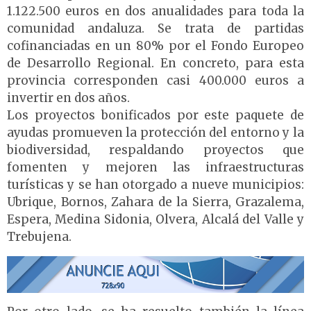
1.122.500 euros en dos anualidades para toda la
comunidad andaluza. Se trata de partidas
cofinanciadas en un 80% por el Fondo Europeo
de Desarrollo Regional. En concreto, para esta
provincia corresponden casi 400.000 euros a
invertir en dos años.
Los proyectos bonificados por este paquete de
ayudas promueven la protección del entorno y la
biodiversidad, respaldando proyectos que
fomenten y mejoren las infraestructuras
turísticas y se han otorgado a nueve municipios:
Ubrique, Bornos, Zahara de la Sierra, Grazalema,
Espera, Medina Sidonia, Olvera, Alcalá del Valle y
Trebujena.