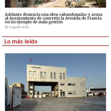
Adelante denuncia una obra «abandonada» y acusa
al Ayuntamiento de convertir la Avenida de Francia
en un ejemplo de mala gestión
6 agosto 2026
Lo más leído