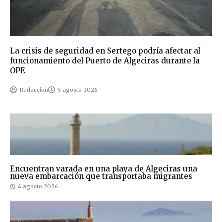
La crisis de seguridad en Sertego podría afectar al
funcionamiento del Puerto de Algeciras durante la
OPE
Redaccion
5 agosto 2026
Encuentran varada en una playa de Algeciras una
nueva embarcación que transportaba migrantes
4 agosto 2026