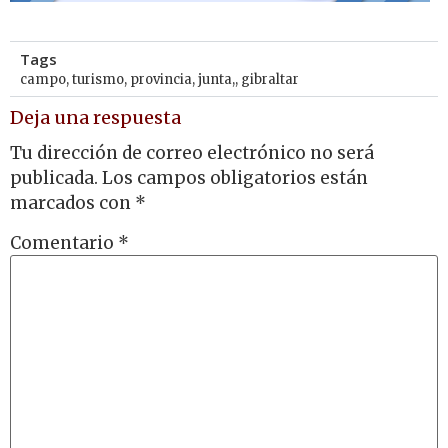
Tags
campo
,
turismo
,
provincia
,
junta,
,
gibraltar
Deja una respuesta
Tu dirección de correo electrónico no será
publicada.
Los campos obligatorios están
marcados con
*
Comentario
*