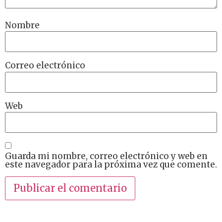
Nombre
Correo electrónico
Web
Guarda mi nombre, correo electrónico y web en
este navegador para la próxima vez que comente.