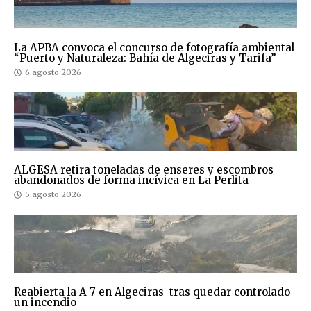
La APBA convoca el concurso de fotografía ambiental
“Puerto y Naturaleza: Bahía de Algeciras y Tarifa”
6 agosto 2026
ALGESA retira toneladas de enseres y escombros
abandonados de forma incívica en La Perlita
5 agosto 2026
Reabierta la A-7 en Algeciras tras quedar controlado
un incendio