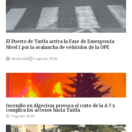
El Puerto de Tarifa activa la Fase de Emergencia
Nivel 1 por la avalancha de vehículos de la OPE
Redacción
1 agosto 2026
Incendio en Algeciras provoca el corte de la A-7 y
complica los accesos hacia Tarifa
2 agosto 2026