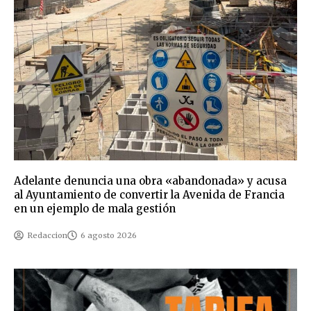
Adelante denuncia una obra «abandonada» y acusa
al Ayuntamiento de convertir la Avenida de Francia
en un ejemplo de mala gestión
Redaccion
6 agosto 2026