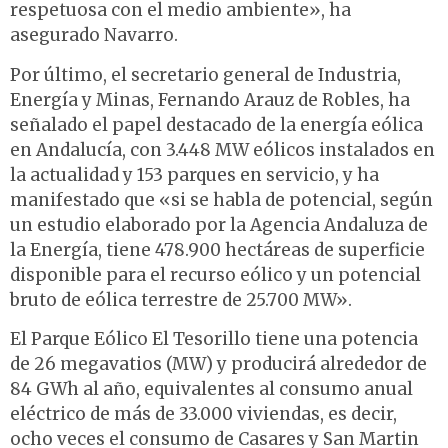
respetuosa con el medio ambiente», ha
asegurado Navarro.
Por último, el secretario general de Industria,
Energía y Minas, Fernando Arauz de Robles, ha
señalado el papel destacado de la energía eólica
en Andalucía, con 3.448 MW eólicos instalados en
la actualidad y 153 parques en servicio, y ha
manifestado que «si se habla de potencial, según
un estudio elaborado por la Agencia Andaluza de
la Energía, tiene 478.900 hectáreas de superficie
disponible para el recurso eólico y un potencial
bruto de eólica terrestre de 25.700 MW».
El Parque Eólico El Tesorillo tiene una potencia
de 26 megavatios (MW) y producirá alrededor de
84 GWh al año, equivalentes al consumo anual
eléctrico de más de 33.000 viviendas, es decir,
ocho veces el consumo de Casares y San Martin