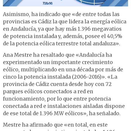
Asimismo, ha indicado que «de entre todas las
provincias es Cádiz la que lidera la energía eólica
en Andalucía, ya que hay más 1.396 megavatios
de potencia instalada y, además, posee el 40,5%
de la potencia eólica terrestre total andaluza».
Ana Mestre ha resaltado que «Andalucía ha
experimentado un importante crecimiento
eólico, multiplicando en una década por más de
cinco la potencia instalada (2006-2016)». «La
provincia de Cádiz cuenta desde hoy con 72
parques eólicos conectados a red en
funcionamiento, por lo que entre potencia
conectada a red e instalaciones aisladas dispone
de ese total de 1.396 MW eólicos», ha señalado.
Mestre ha afirmado que «en total, en este