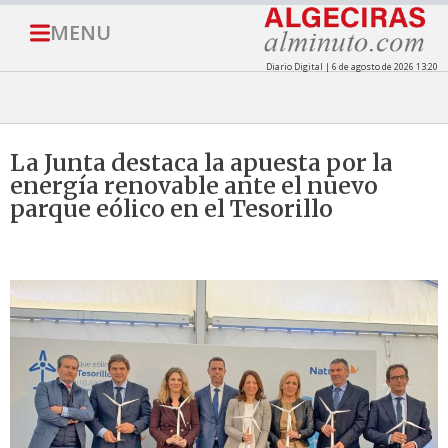
MENU
Diario Digital | 6 de agosto de 2026 13:20
La Junta destaca la apuesta por la
energía renovable ante el nuevo
parque eólico en el Tesorillo