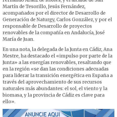
Fernando Arauz de Robles, y el alcalde de San
Martín de Tesorillo, Jesús Fernández,
acompañados por el director de Desarrollo de
Generación de Naturgy, Carlos González, y por el
responsable de Desarrollo de proyectos
renovables de la compañía en Andalucía, José
María de Juan.
En una nota, la delegada de la Junta en Cádiz, Ana
Mestre, ha destacado el «impulso por parte de la
Junta» a las energías renovables, resaltando que
en la región «se dan las condiciones adecuadas
para liderar la transición energética en España a
través del aprovechamiento de sus recursos
naturales más abundantes: el sol, el viento y la
biomasa, y la provincia de Cádiz es clave para
ello».