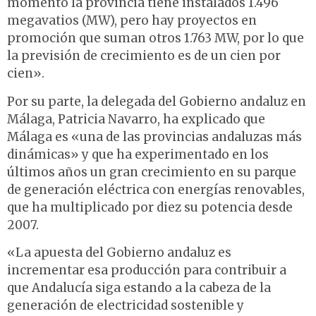
momento la provincia tiene instalados 1.496
megavatios (MW), pero hay proyectos en
promoción que suman otros 1.763 MW, por lo que
la previsión de crecimiento es de un cien por
cien».
Por su parte, la delegada del Gobierno andaluz en
Málaga, Patricia Navarro, ha explicado que
Málaga es «una de las provincias andaluzas más
dinámicas» y que ha experimentado en los
últimos años un gran crecimiento en su parque
de generación eléctrica con energías renovables,
que ha multiplicado por diez su potencia desde
2007.
«La apuesta del Gobierno andaluz es
incrementar esa producción para contribuir a
que Andalucía siga estando a la cabeza de la
generación de electricidad sostenible y