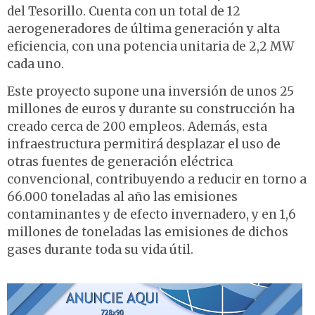
del Tesorillo. Cuenta con un total de 12
aerogeneradores de última generación y alta
eficiencia, con una potencia unitaria de 2,2 MW
cada uno.
Este proyecto supone una inversión de unos 25
millones de euros y durante su construcción ha
creado cerca de 200 empleos. Además, esta
infraestructura permitirá desplazar el uso de
otras fuentes de generación eléctrica
convencional, contribuyendo a reducir en torno a
66.000 toneladas al año las emisiones
contaminantes y de efecto invernadero, y en 1,6
millones de toneladas las emisiones de dichos
gases durante toda su vida útil.