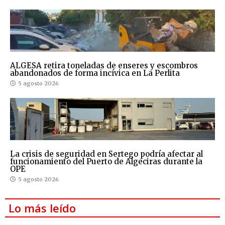
ALGESA retira toneladas de enseres y escombros
abandonados de forma incívica en La Perlita
5 agosto 2026
La crisis de seguridad en Sertego podría afectar al
funcionamiento del Puerto de Algeciras durante la
OPE
5 agosto 2026
Lo más leído