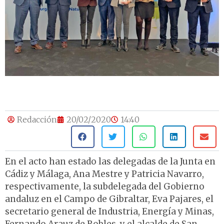
Redacción
20/02/2020
14:40
En el acto han estado las delegadas de la Junta en
Cádiz y Málaga, Ana Mestre y Patricia Navarro,
respectivamente, la subdelegada del Gobierno
andaluz en el Campo de Gibraltar, Eva Pajares, el
secretario general de Industria, Energía y Minas,