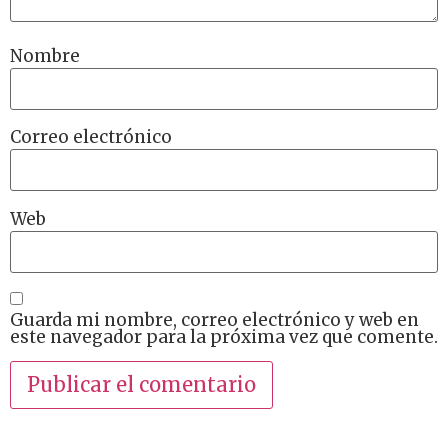
Nombre
Correo electrónico
Web
Guarda mi nombre, correo electrónico y web en
este navegador para la próxima vez que comente.