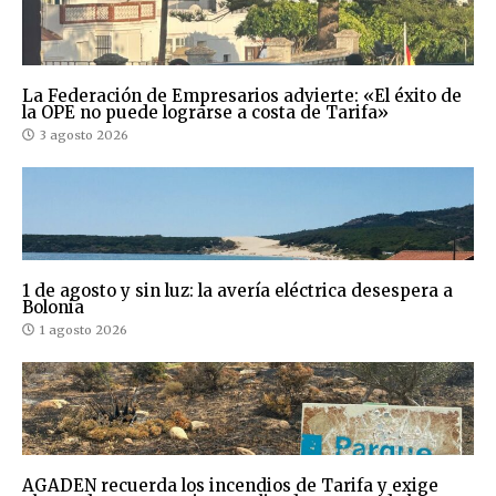
La Federación de Empresarios advierte: «El éxito de
la OPE no puede lograrse a costa de Tarifa»
3 agosto 2026
1 de agosto y sin luz: la avería eléctrica desespera a
Bolonia
1 agosto 2026
AGADEN recuerda los incendios de Tarifa y exige