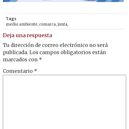
Tags
medio ambiente
,
comarca
,
junta,
Deja una respuesta
Tu dirección de correo electrónico no será
publicada.
Los campos obligatorios están
marcados con
*
Comentario
*