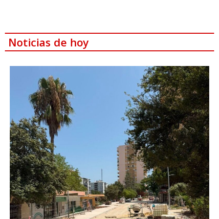
Noticias de hoy