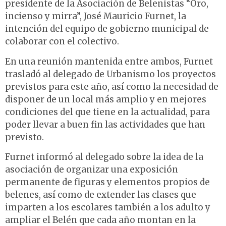
presidente de la Asociación de Belenistas “Oro,
incienso y mirra”, José Mauricio Furnet, la
intención del equipo de gobierno municipal de
colaborar con el colectivo.
En una reunión mantenida entre ambos, Furnet
trasladó al delegado de Urbanismo los proyectos
previstos para este año, así como la necesidad de
disponer de un local más amplio y en mejores
condiciones del que tiene en la actualidad, para
poder llevar a buen fin las actividades que han
previsto.
Furnet informó al delegado sobre la idea de la
asociación de organizar una exposición
permanente de figuras y elementos propios de
belenes, así como de extender las clases que
imparten a los escolares también a los adulto y
ampliar el Belén que cada año montan en la