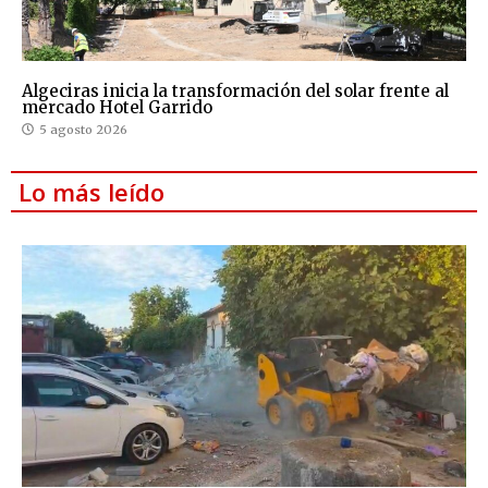
Algeciras inicia la transformación del solar frente al
mercado Hotel Garrido
5 agosto 2026
Lo más leído