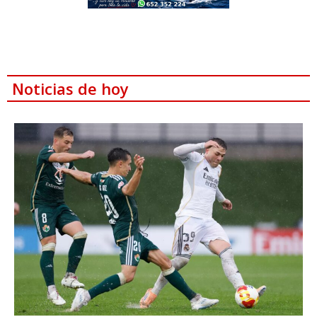
Noticias de hoy