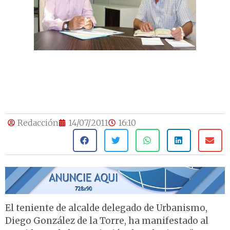
Redacción
14/07/2011
16:10
El teniente de alcalde delegado de Urbanismo,
Diego González de la Torre, ha manifestado al