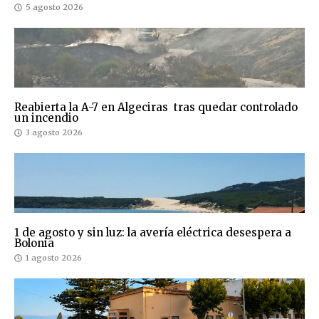
5 agosto 2026
Reabierta la A-7 en Algeciras tras quedar controlado
un incendio
3 agosto 2026
1 de agosto y sin luz: la avería eléctrica desespera a
Bolonia
1 agosto 2026