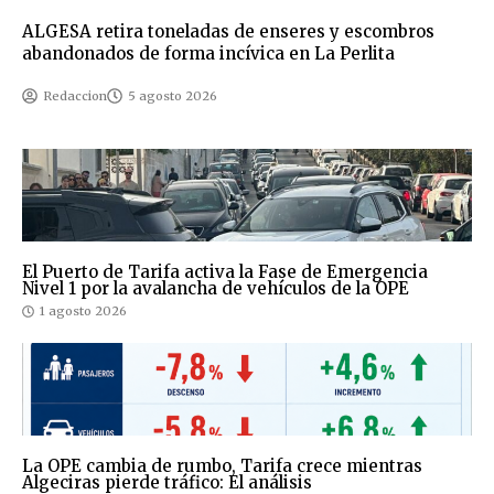
ALGESA retira toneladas de enseres y escombros
abandonados de forma incívica en La Perlita
Redaccion
5 agosto 2026
El Puerto de Tarifa activa la Fase de Emergencia
Nivel 1 por la avalancha de vehículos de la OPE
1 agosto 2026
La OPE cambia de rumbo, Tarifa crece mientras
Algeciras pierde tráfico: El análisis