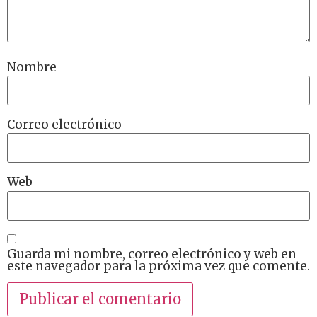
Nombre
Correo electrónico
Web
Guarda mi nombre, correo electrónico y web en
este navegador para la próxima vez que comente.