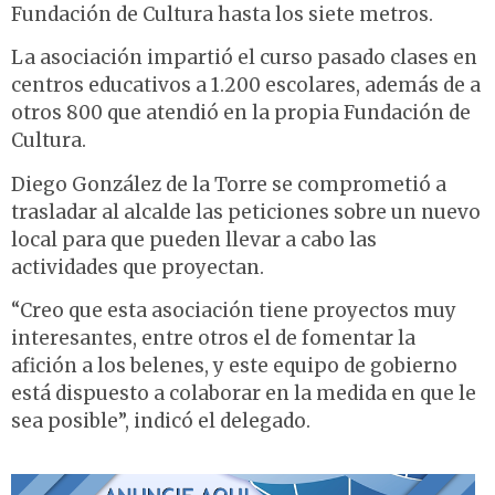
Fundación de Cultura hasta los siete metros.
La asociación impartió el curso pasado clases en
centros educativos a 1.200 escolares, además de a
otros 800 que atendió en la propia Fundación de
Cultura.
Diego González de la Torre se comprometió a
trasladar al alcalde las peticiones sobre un nuevo
local para que pueden llevar a cabo las
actividades que proyectan.
“Creo que esta asociación tiene proyectos muy
interesantes, entre otros el de fomentar la
afición a los belenes, y este equipo de gobierno
está dispuesto a colaborar en la medida en que le
sea posible”, indicó el delegado.