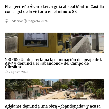
El algecireño Álvaro Leiva guía al Real Madrid Castilla
con el gol de la victoria en el minuto 88
Redaccion
7 agosto 2026
100×100 Unidos reclama la eliminación del peaje de la
AP-7 y denuncia el «abandono» del Campo de
Gibraltar
7 agosto 2026
Adelante denuncia una obra «abandonada» y acusa