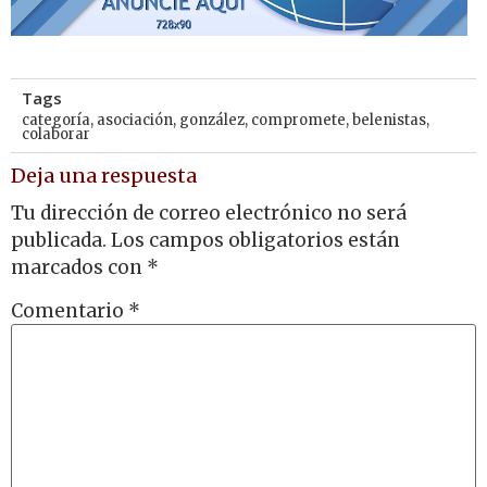
Tags
categoría
,
asociación
,
gonzález
,
compromete
,
belenistas
,
colaborar
Deja una respuesta
Tu dirección de correo electrónico no será
publicada.
Los campos obligatorios están
marcados con
*
Comentario
*