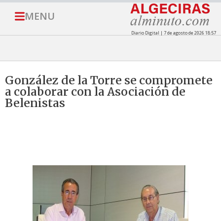
MENU
Diario Digital | 7 de agosto de 2026 18:57
González de la Torre se compromete
a colaborar con la Asociación de
Belenistas