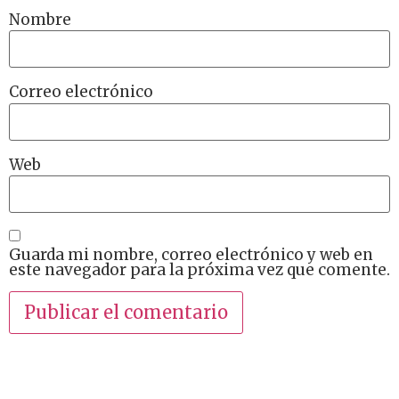
Nombre
Correo electrónico
Web
Guarda mi nombre, correo electrónico y web en
este navegador para la próxima vez que comente.