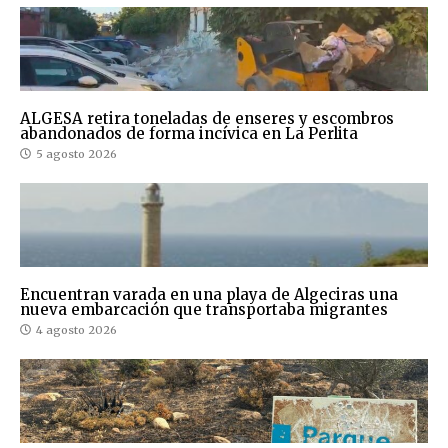
ALGESA retira toneladas de enseres y escombros
abandonados de forma incívica en La Perlita
5 agosto 2026
Encuentran varada en una playa de Algeciras una
nueva embarcación que transportaba migrantes
4 agosto 2026