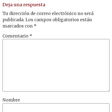
Deja una respuesta
Tu dirección de correo electrónico no será
publicada.
Los campos obligatorios están
marcados con
*
Comentario
*
Nombre