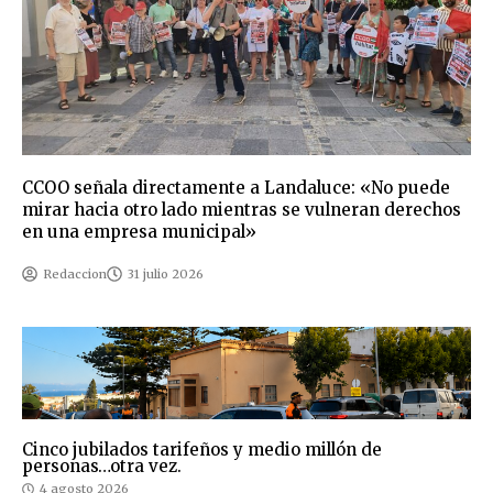
CCOO señala directamente a Landaluce: «No puede
mirar hacia otro lado mientras se vulneran derechos
en una empresa municipal»
Redaccion
31 julio 2026
Cinco jubilados tarifeños y medio millón de
personas…otra vez.
4 agosto 2026