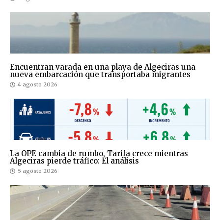
Encuentran varada en una playa de Algeciras una
nueva embarcación que transportaba migrantes
4 agosto 2026
La OPE cambia de rumbo, Tarifa crece mientras
Algeciras pierde tráfico: El análisis
5 agosto 2026