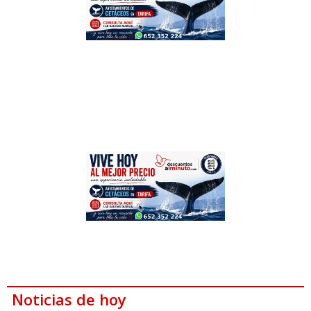
Noticias de hoy