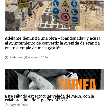
Adelante denuncia una obra «abandonada» y acusa
al Ayuntamiento de convertir la Avenida de Francia
en un ejemplo de mala gestión
Redaccion
6 agosto 2026
Este sábado espectacular velada de MMA, con la
colaboraciñon de Rigo Pex-MENEO
6 agosto 2026