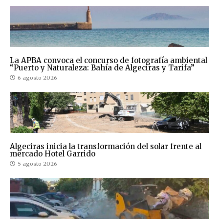
La APBA convoca el concurso de fotografía ambiental
“Puerto y Naturaleza: Bahía de Algeciras y Tarifa”
6 agosto 2026
Algeciras inicia la transformación del solar frente al
mercado Hotel Garrido
5 agosto 2026