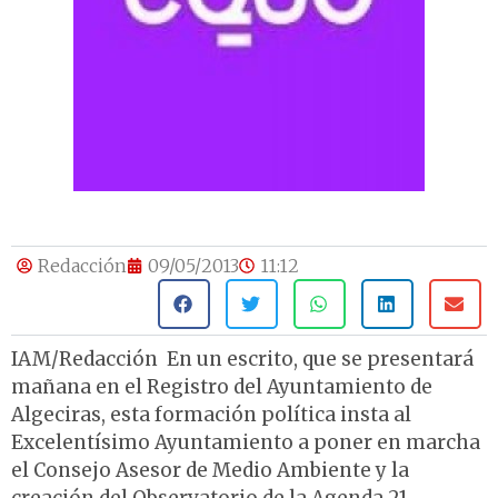
Redacción
09/05/2013
11:12
IAM/Redacción En un escrito, que se presentará
mañana en el Registro del Ayuntamiento de
Algeciras, esta formación política insta al
Excelentísimo Ayuntamiento a poner en marcha
el Consejo Asesor de Medio Ambiente y la