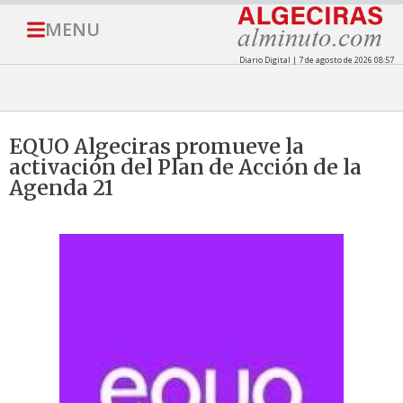
MENU
Diario Digital | 7 de agosto de 2026 08:57
EQUO Algeciras promueve la
activación del Plan de Acción de la
Agenda 21