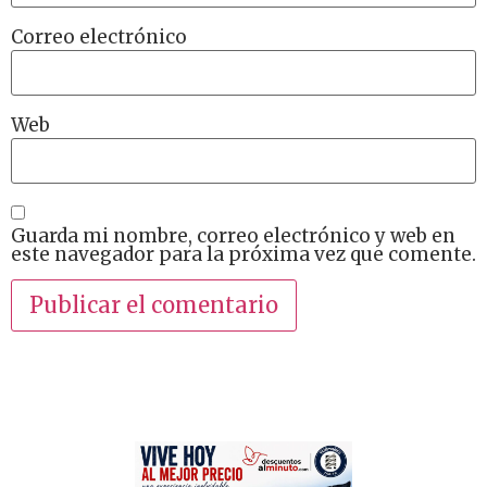
Correo electrónico
Web
Guarda mi nombre, correo electrónico y web en
este navegador para la próxima vez que comente.