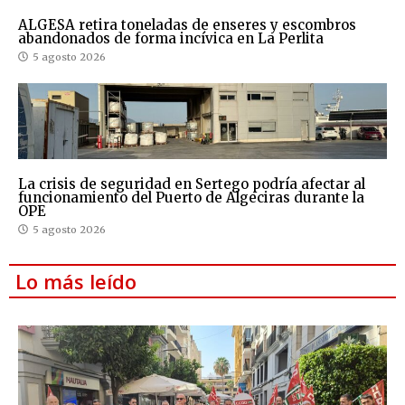
ALGESA retira toneladas de enseres y escombros
abandonados de forma incívica en La Perlita
5 agosto 2026
La crisis de seguridad en Sertego podría afectar al
funcionamiento del Puerto de Algeciras durante la
OPE
5 agosto 2026
Lo más leído