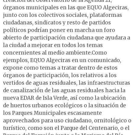
creación del Observatorio de la Agenda 21,
órganos municipales en las que EQUO Algeciras,
junto con los colectivos sociales, plataformas
ciudadanas, sindicatos y resto de partidos
políticos podrían poner en marcha un foro
abierto de participación ciudadana que ayudara a
la ciudad a mejorar en todos los temas
concernientes al medio ambiente.Como
ejemplos, EQUO Algeciras en un comunicado,
expone como temas a tratar dentro de estos
órganos de participación, los relativos a los
vertidos de aguas residuales, las infraestructuras
de canalización de las aguas residuales hacia la
nueva EDAR de Isla Verde, así como la ubicación
de huertos urbanos ecológicos o la situación de
los Parques Municipales escasamente
aprovechados para uso ciudadano, ornitológico o
turístico, como son el Parque del Centenario, o el