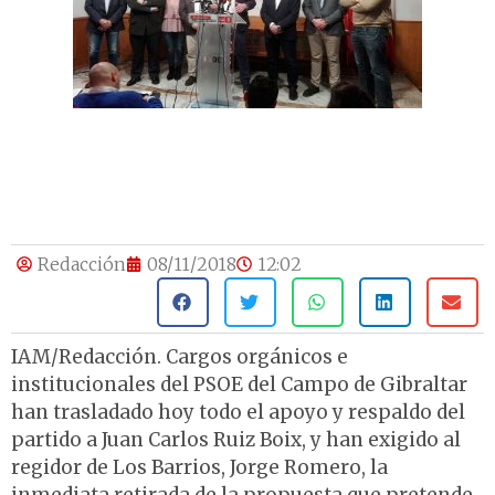
Redacción
08/11/2018
12:02
IAM/Redacción. Cargos orgánicos e
institucionales del PSOE del Campo de Gibraltar
han trasladado hoy todo el apoyo y respaldo del
partido a Juan Carlos Ruiz Boix, y han exigido al
regidor de Los Barrios, Jorge Romero, la