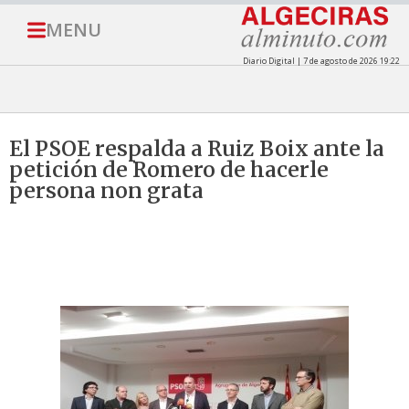
MENU
Diario Digital | 7 de agosto de 2026 19:22
El PSOE respalda a Ruiz Boix ante la
petición de Romero de hacerle
persona non grata