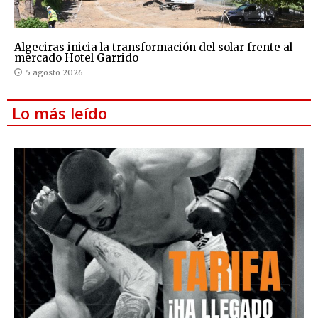
Algeciras inicia la transformación del solar frente al
mercado Hotel Garrido
5 agosto 2026
Lo más leído