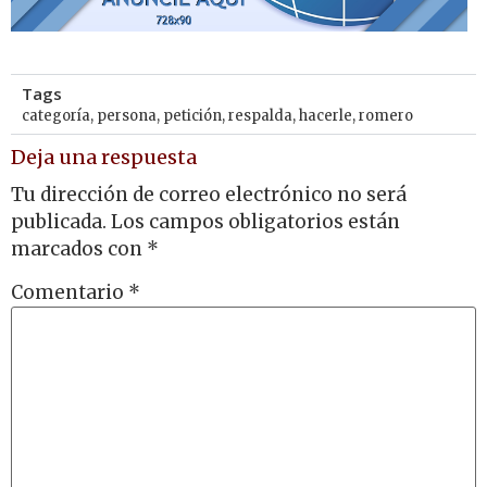
Tags
categoría
,
persona
,
petición
,
respalda
,
hacerle
,
romero
Deja una respuesta
Tu dirección de correo electrónico no será
publicada.
Los campos obligatorios están
marcados con
*
Comentario
*