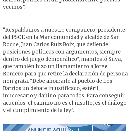
vecinos”.
“Respaldamos a nuestro compañero, presidente
del PSOE en la Mancomunidad y alcalde de San
Roque, Juan Carlos Ruiz Boix, que defiende
posiciones políticas con argumentos, siempre
dentro del juego democrático”, manifestó Silva,
que también hizo un llamamiento a Jorge
Romero para que retire la declaración de persona
non grata. “Debe ahorrarle al pueblo de Los
Barrios un debate injustificado, estéril,
innecesario y dañino para todos. Para conseguir
acuerdos, el camino no es el insulto, es el diálogo
y el cumplimiento de la ley”.