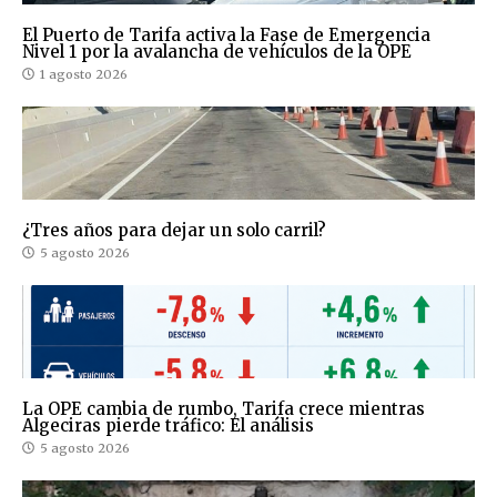
El Puerto de Tarifa activa la Fase de Emergencia
Nivel 1 por la avalancha de vehículos de la OPE
1 agosto 2026
¿Tres años para dejar un solo carril?
5 agosto 2026
La OPE cambia de rumbo, Tarifa crece mientras
Algeciras pierde tráfico: El análisis
5 agosto 2026