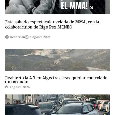
Este sábado espectacular velada de MMA, con la
colaboraciñon de Rigo Pex-MENEO
Redacción
6 agosto 2026
Reabierta la A-7 en Algeciras tras quedar controlado
un incendio
3 agosto 2026