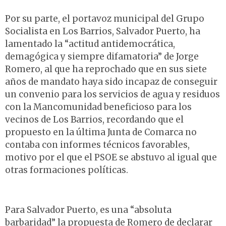
Por su parte, el portavoz municipal del Grupo
Socialista en Los Barrios, Salvador Puerto, ha
lamentado la “actitud antidemocrática,
demagógica y siempre difamatoria” de Jorge
Romero, al que ha reprochado que en sus siete
años de mandato haya sido incapaz de conseguir
un convenio para los servicios de agua y residuos
con la Mancomunidad beneficioso para los
vecinos de Los Barrios, recordando que el
propuesto en la última Junta de Comarca no
contaba con informes técnicos favorables,
motivo por el que el PSOE se abstuvo al igual que
otras formaciones políticas.
Para Salvador Puerto, es una “absoluta
barbaridad” la propuesta de Romero de declarar