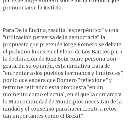
parte de Jorge Romero sobre los que tendrá que
pronunciarse la Justicia.
Para De la Encina, resulta “esperpéntico” y una
“utilización perversa de la democracia” la
propuesta que pretende Jorge Romero se debata
el próximo lunes en el Pleno de Los Barrios para
la declaración de Ruiz Boix como persona non
grata. En su opinión, esta iniciativa trata de
“enfrentar a dos pueblos hermanos y limítrofes”,
por lo que espera que Romero “reflexione” y
termine retirando esta propuesta “en un
momento como el actual, en el que la comarca y
la Mancomunidad de Municipios necesitan de la
unidad y el consenso para hacer frente a retos
tan importantes como el Brexit”.