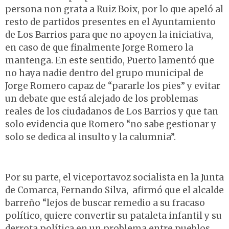
persona non grata a Ruiz Boix, por lo que apeló al
resto de partidos presentes en el Ayuntamiento
de Los Barrios para que no apoyen la iniciativa,
en caso de que finalmente Jorge Romero la
mantenga. En este sentido, Puerto lamentó que
no haya nadie dentro del grupo municipal de
Jorge Romero capaz de “pararle los pies” y evitar
un debate que está alejado de los problemas
reales de los ciudadanos de Los Barrios y que tan
solo evidencia que Romero “no sabe gestionar y
solo se dedica al insulto y la calumnia”.
Por su parte, el viceportavoz socialista en la Junta
de Comarca, Fernando Silva, afirmó que el alcalde
barreño “lejos de buscar remedio a su fracaso
político, quiere convertir su pataleta infantil y su
derrota política en un problema entre pueblos