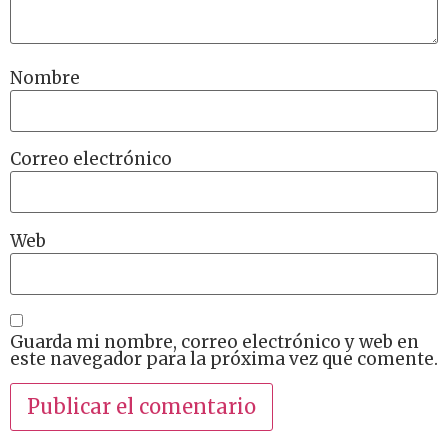
Nombre
Correo electrónico
Web
Guarda mi nombre, correo electrónico y web en
este navegador para la próxima vez que comente.