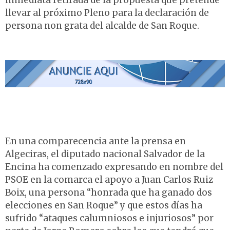
inmediata retirada de la propuesta que pretende
llevar al próximo Pleno para la declaración de
persona non grata del alcalde de San Roque.
En una comparecencia ante la prensa en
Algeciras, el diputado nacional Salvador de la
Encina ha comenzado expresando en nombre del
PSOE en la comarca el apoyo a Juan Carlos Ruiz
Boix, una persona “honrada que ha ganado dos
elecciones en San Roque” y que estos días ha
sufrido “ataques calumniosos e injuriosos” por