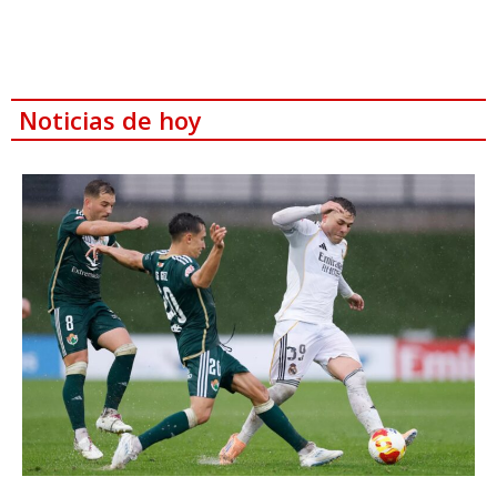
Noticias de hoy