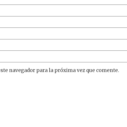
este navegador para la próxima vez que comente.