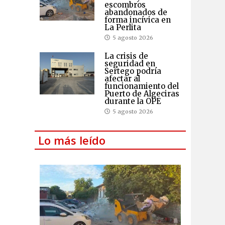
escombros
abandonados de
forma incívica en
La Perlita
5 agosto 2026
La crisis de
seguridad en
Sertego podría
afectar al
funcionamiento del
Puerto de Algeciras
durante la OPE
5 agosto 2026
Lo más leído