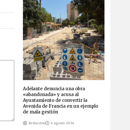
Adelante denuncia una obra
«abandonada» y acusa al
Ayuntamiento de convertir la
Avenida de Francia en un ejemplo
de mala gestión
Redaccion
6 agosto 2026