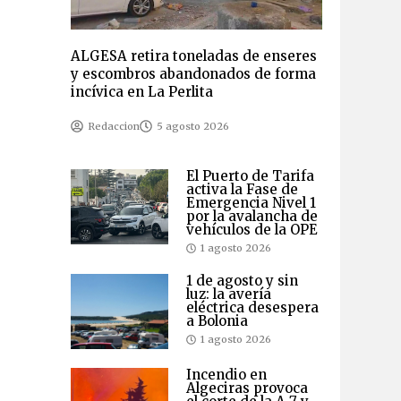
ALGESA retira toneladas de enseres
y escombros abandonados de forma
incívica en La Perlita
Redaccion
5 agosto 2026
El Puerto de Tarifa
activa la Fase de
Emergencia Nivel 1
por la avalancha de
vehículos de la OPE
1 agosto 2026
1 de agosto y sin
luz: la avería
eléctrica desespera
a Bolonia
1 agosto 2026
Incendio en
Algeciras provoca