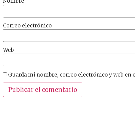
Nombre
Correo electrónico
Web
Guarda mi nombre, correo electrónico y web en 