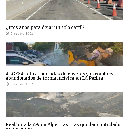
¿Tres años para dejar un solo carril?
5 agosto 2026
ALGESA retira toneladas de enseres y escombros
abandonados de forma incívica en La Perlita
5 agosto 2026
Reabierta la A-7 en Algeciras tras quedar controlado
un incendio