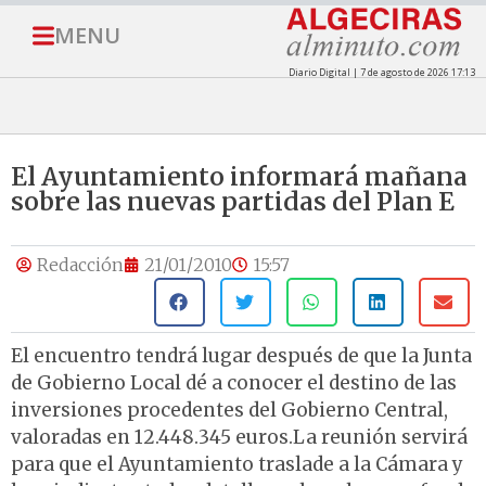
MENU
Diario Digital | 7 de agosto de 2026 17:13
El Ayuntamiento informará mañana
sobre las nuevas partidas del Plan E
Redacción
21/01/2010
15:57
El encuentro tendrá lugar después de que la Junta
de Gobierno Local dé a conocer el destino de las
inversiones procedentes del Gobierno Central,
valoradas en 12.448.345 euros.La reunión servirá
para que el Ayuntamiento traslade a la Cámara y