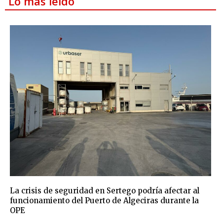
Lo más leído
La crisis de seguridad en Sertego podría afectar al
funcionamiento del Puerto de Algeciras durante la
OPE