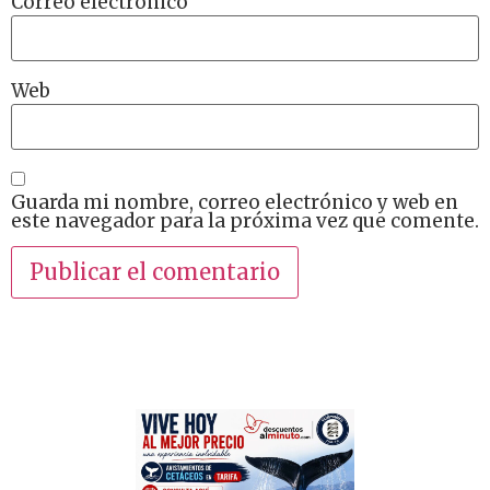
Correo electrónico
Web
Guarda mi nombre, correo electrónico y web en
este navegador para la próxima vez que comente.