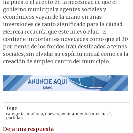
ha puesto el acento en la necesidad de que el
gobierno municipal y agentes sociales y
económicos vayan de la mano en unas
inversiones de tanto significado para la ciudad.
Herrera recuerda que este nuevo Plan- E
contiene importantes novedades como que el 20
por ciento de los fondos irán destinados a temas
sociales, sin olvidar su espíritu inicial como es la
creación de empleo dentro del municipio.
Tags
categoría
,
mañana
,
nuevas
,
ayuntamiento
,
informará
,
partidas
Deja una respuesta