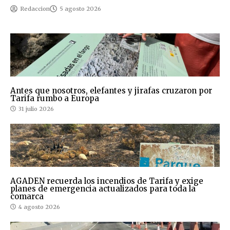
Redaccion
5 agosto 2026
Antes que nosotros, elefantes y jirafas cruzaron por
Tarifa rumbo a Europa
31 julio 2026
AGADEN recuerda los incendios de Tarifa y exige
planes de emergencia actualizados para toda la
comarca
4 agosto 2026