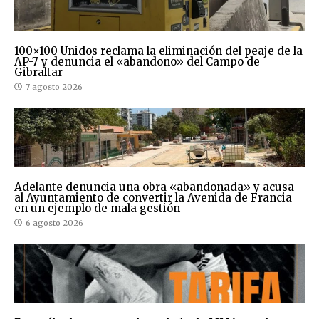
100×100 Unidos reclama la eliminación del peaje de la
AP-7 y denuncia el «abandono» del Campo de
Gibraltar
7 agosto 2026
Adelante denuncia una obra «abandonada» y acusa
al Ayuntamiento de convertir la Avenida de Francia
en un ejemplo de mala gestión
6 agosto 2026