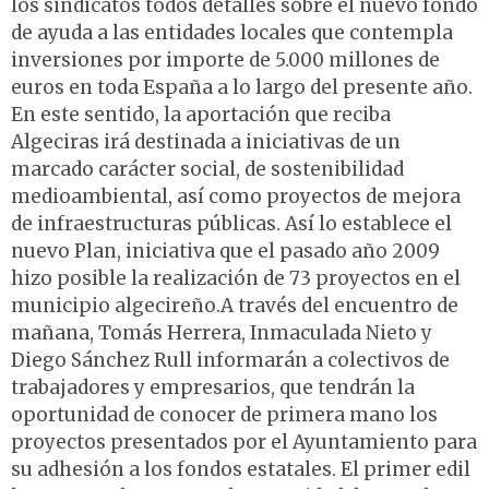
los sindicatos todos detalles sobre el nuevo fondo
de ayuda a las entidades locales que contempla
inversiones por importe de 5.000 millones de
euros en toda España a lo largo del presente año.
En este sentido, la aportación que reciba
Algeciras irá destinada a iniciativas de un
marcado carácter social, de sostenibilidad
medioambiental, así como proyectos de mejora
de infraestructuras públicas. Así lo establece el
nuevo Plan, iniciativa que el pasado año 2009
hizo posible la realización de 73 proyectos en el
municipio algecireño.A través del encuentro de
mañana, Tomás Herrera, Inmaculada Nieto y
Diego Sánchez Rull informarán a colectivos de
trabajadores y empresarios, que tendrán la
oportunidad de conocer de primera mano los
proyectos presentados por el Ayuntamiento para
su adhesión a los fondos estatales. El primer edil