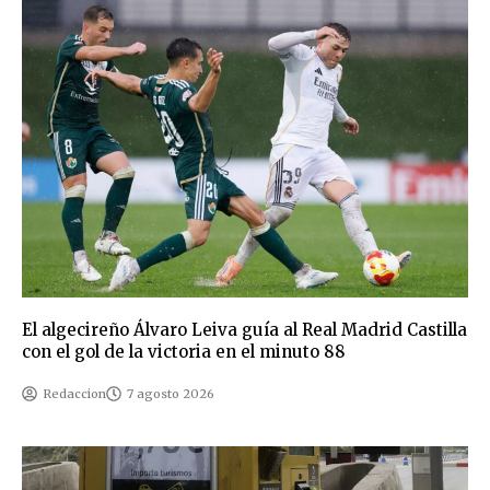
El algecireño Álvaro Leiva guía al Real Madrid Castilla
con el gol de la victoria en el minuto 88
Redaccion
7 agosto 2026