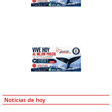
Noticias de hoy