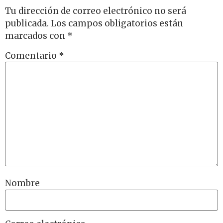
Tu dirección de correo electrónico no será
publicada.
Los campos obligatorios están
marcados con
*
Comentario
*
Nombre