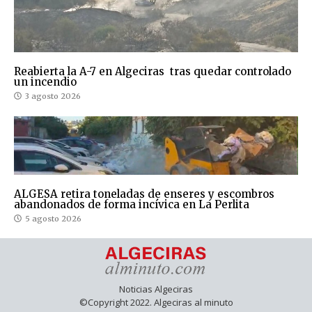
Reabierta la A-7 en Algeciras tras quedar controlado
un incendio
3 agosto 2026
ALGESA retira toneladas de enseres y escombros
abandonados de forma incívica en La Perlita
5 agosto 2026
Noticias Algeciras
©Copyright 2022. Algeciras al minuto