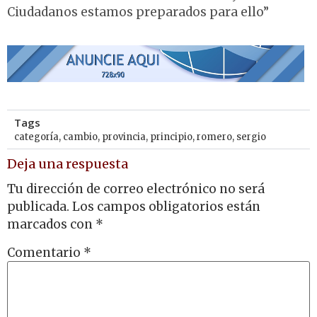
Ciudadanos estamos preparados para ello”
Tags
categoría
,
cambio
,
provincia
,
principio
,
romero
,
sergio
Deja una respuesta
Tu dirección de correo electrónico no será
publicada.
Los campos obligatorios están
marcados con
*
Comentario
*