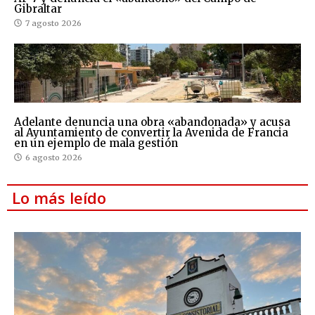
Gibraltar
7 agosto 2026
Adelante denuncia una obra «abandonada» y acusa
al Ayuntamiento de convertir la Avenida de Francia
en un ejemplo de mala gestión
6 agosto 2026
Lo más leído