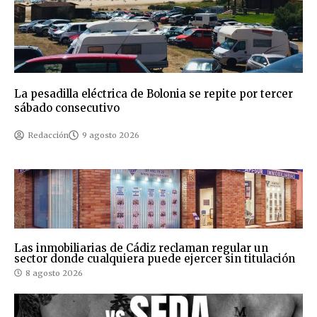
La pesadilla eléctrica de Bolonia se repite por tercer
sábado consecutivo
Redacción
9 agosto 2026
Las inmobiliarias de Cádiz reclaman regular un
sector donde cualquiera puede ejercer sin titulación
8 agosto 2026