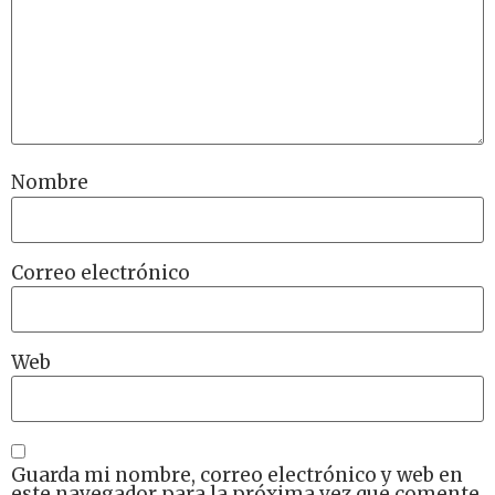
Nombre
Correo electrónico
Web
Guarda mi nombre, correo electrónico y web en
este navegador para la próxima vez que comente.