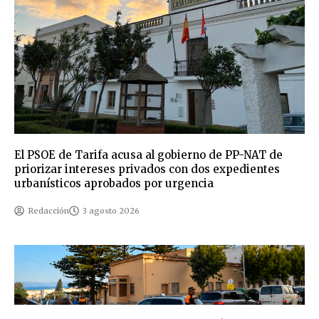
El PSOE de Tarifa acusa al gobierno de PP-NAT de
priorizar intereses privados con dos expedientes
urbanísticos aprobados por urgencia
Redacción
3 agosto 2026