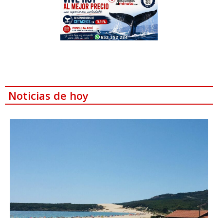
Noticias de hoy