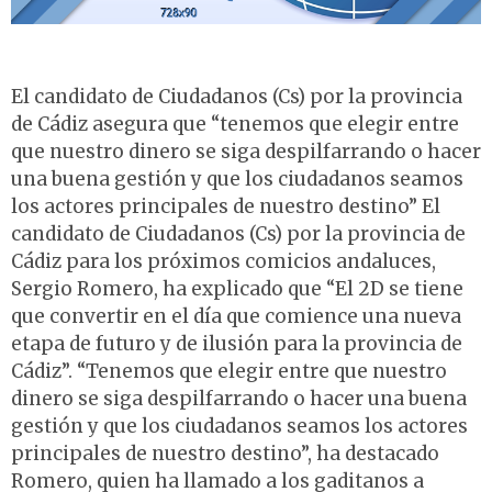
El candidato de Ciudadanos (Cs) por la provincia
de Cádiz asegura que “tenemos que elegir entre
que nuestro dinero se siga despilfarrando o hacer
una buena gestión y que los ciudadanos seamos
los actores principales de nuestro destino” El
candidato de Ciudadanos (Cs) por la provincia de
Cádiz para los próximos comicios andaluces,
Sergio Romero, ha explicado que “El 2D se tiene
que convertir en el día que comience una nueva
etapa de futuro y de ilusión para la provincia de
Cádiz”. “Tenemos que elegir entre que nuestro
dinero se siga despilfarrando o hacer una buena
gestión y que los ciudadanos seamos los actores
principales de nuestro destino”, ha destacado
Romero, quien ha llamado a los gaditanos a