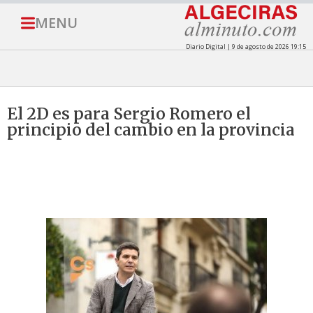
MENU
Diario Digital | 9 de agosto de 2026 19:15
El 2D es para Sergio Romero el
principio del cambio en la provincia