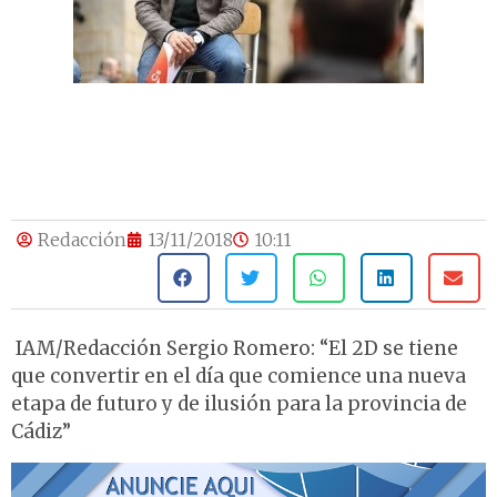
Redacción
13/11/2018
10:11
IAM/Redacción Sergio Romero: “El 2D se tiene
que convertir en el día que comience una nueva
etapa de futuro y de ilusión para la provincia de
Cádiz”