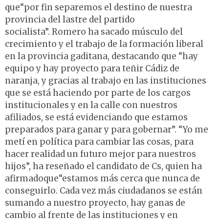
que“por fin separemos el destino de nuestra
provincia del lastre del partido
socialista”. Romero ha sacado músculo del
crecimiento y el trabajo de la formación liberal
en la provincia gaditana, destacando que “hay
equipo y hay proyecto para teñir Cádiz de
naranja, y gracias al trabajo en las instituciones
que se está haciendo por parte de los cargos
institucionales y en la calle con nuestros
afiliados, se está evidenciando que estamos
preparados para ganar y para gobernar”. “Yo me
metí en política para cambiar las cosas, para
hacer realidad un futuro mejor para nuestros
hijos”, ha reseñado el candidato de Cs, quien ha
afirmadoque“estamos más cerca que nunca de
conseguirlo. Cada vez más ciudadanos se están
sumando a nuestro proyecto, hay ganas de
cambio al frente de las instituciones y en