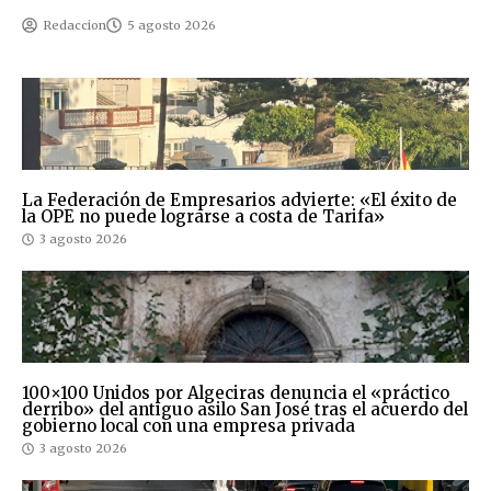
Redaccion
5 agosto 2026
La Federación de Empresarios advierte: «El éxito de
la OPE no puede lograrse a costa de Tarifa»
3 agosto 2026
100×100 Unidos por Algeciras denuncia el «práctico
derribo» del antiguo asilo San José tras el acuerdo del
gobierno local con una empresa privada
3 agosto 2026