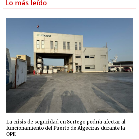
Lo más leído
La crisis de seguridad en Sertego podría afectar al
funcionamiento del Puerto de Algeciras durante la
OPE