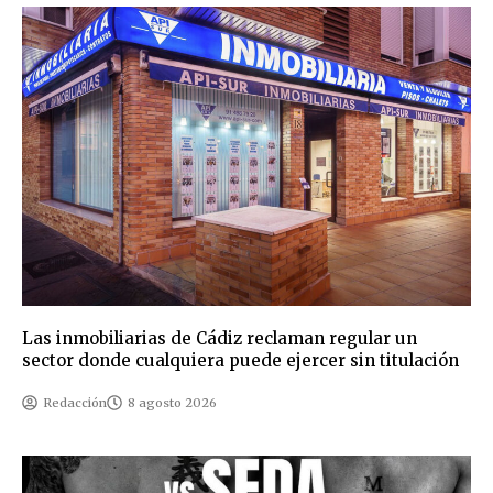
Las inmobiliarias de Cádiz reclaman regular un
sector donde cualquiera puede ejercer sin titulación
Redacción
8 agosto 2026