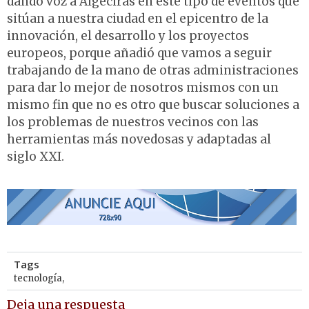
dando voz a Algeciras en este tipo de eventos que
sitúan a nuestra ciudad en el epicentro de la
innovación, el desarrollo y los proyectos
europeos, porque añadió que vamos a seguir
trabajando de la mano de otras administraciones
para dar lo mejor de nosotros mismos con un
mismo fin que no es otro que buscar soluciones a
los problemas de nuestros vecinos con las
herramientas más novedosas y adaptadas al
siglo XXI.
Tags
tecnología,
Deja una respuesta