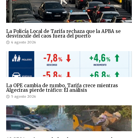
La Policía Local de Tarifa rechaza que la APBA se
desvincule del caos fuera del puerto
4 agosto 2026
La OPE cambia de rumbo, Tarifa crece mientras
Algeciras pierde tráfico: El análisis
5 agosto 2026