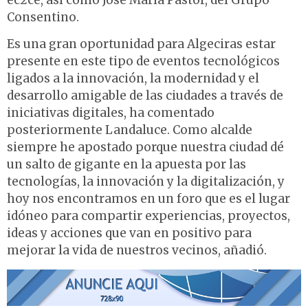
ec2ce, así como José María Pastor, del Grupo
Consentino.
Es una gran oportunidad para Algeciras estar
presente en este tipo de eventos tecnológicos
ligados a la innovación, la modernidad y el
desarrollo amigable de las ciudades a través de
iniciativas digitales, ha comentado
posteriormente Landaluce. Como alcalde
siempre he apostado porque nuestra ciudad dé
un salto de gigante en la apuesta por las
tecnologías, la innovación y la digitalización, y
hoy nos encontramos en un foro que es el lugar
idóneo para compartir experiencias, proyectos,
ideas y acciones que van en positivo para
mejorar la vida de nuestros vecinos, añadió.