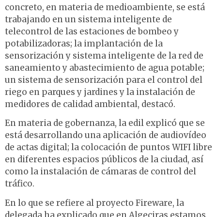
concreto, en materia de medioambiente, se está
trabajando en un sistema inteligente de
telecontrol de las estaciones de bombeo y
potabilizadoras; la implantación de la
sensorización y sistema inteligente de la red de
saneamiento y abastecimiento de agua potable;
un sistema de sensorización para el control del
riego en parques y jardines y la instalación de
medidores de calidad ambiental, destacó.
En materia de gobernanza, la edil explicó que se
está desarrollando una aplicación de audiovídeo
de actas digital; la colocación de puntos WIFI libre
en diferentes espacios públicos de la ciudad, así
como la instalación de cámaras de control del
tráfico.
En lo que se refiere al proyecto Fireware, la
delegada ha explicado que en Algeciras estamos