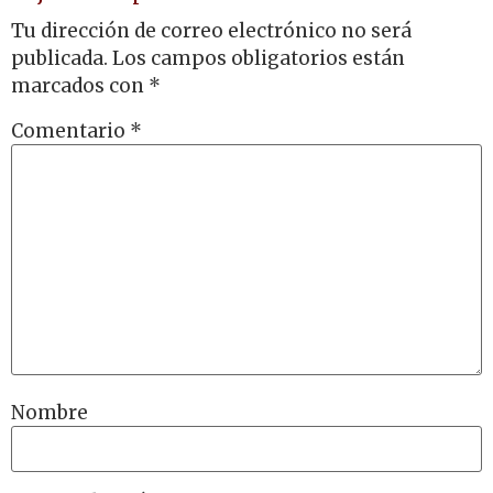
Tu dirección de correo electrónico no será
publicada.
Los campos obligatorios están
marcados con
*
Comentario
*
Nombre