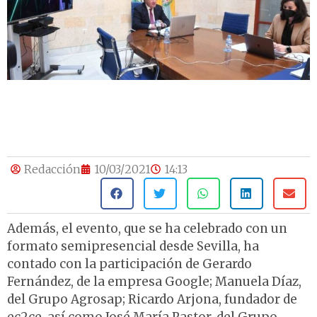
Redacción
10/03/2021
14:13
Además, el evento, que se ha celebrado con un
formato semipresencial desde Sevilla, ha
contado con la participación de Gerardo
Fernández, de la empresa Google; Manuela Díaz,
del Grupo Agrosap; Ricardo Arjona, fundador de