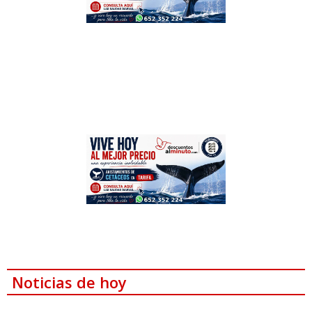
Noticias de hoy