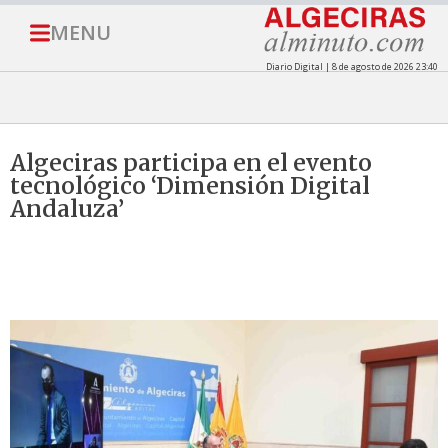
MENU
Diario Digital | 8 de agosto de 2026 23:40
Algeciras participa en el evento
tecnológico ‘Dimensión Digital
Andaluza’