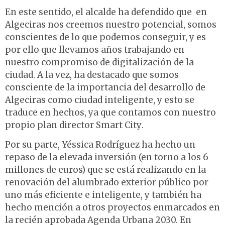
En este sentido, el alcalde ha defendido que en
Algeciras nos creemos nuestro potencial, somos
conscientes de lo que podemos conseguir, y es
por ello que llevamos años trabajando en
nuestro compromiso de digitalización de la
ciudad. A la vez, ha destacado que somos
consciente de la importancia del desarrollo de
Algeciras como ciudad inteligente, y esto se
traduce en hechos, ya que contamos con nuestro
propio plan director Smart City.
Por su parte, Yéssica Rodríguez ha hecho un
repaso de la elevada inversión (en torno a los 6
millones de euros) que se está realizando en la
renovación del alumbrado exterior público por
uno más eficiente e inteligente, y también ha
hecho mención a otros proyectos enmarcados en
la recién aprobada Agenda Urbana 2030. En