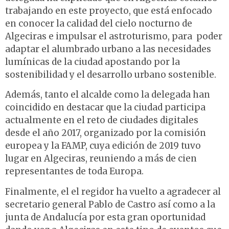
trabajando en este proyecto, que está enfocado
en conocer la calidad del cielo nocturno de
Algeciras e impulsar el astroturismo, para poder
adaptar el alumbrado urbano a las necesidades
lumínicas de la ciudad apostando por la
sostenibilidad y el desarrollo urbano sostenible.
Además, tanto el alcalde como la delegada han
coincidido en destacar que la ciudad participa
actualmente en el reto de ciudades digitales
desde el año 2017, organizado por la comisión
europea y la FAMP, cuya edición de 2019 tuvo
lugar en Algeciras, reuniendo a más de cien
representantes de toda Europa.
Finalmente, el el regidor ha vuelto a agradecer al
secretario general Pablo de Castro así como a la
junta de Andalucía por esta gran oportunidad