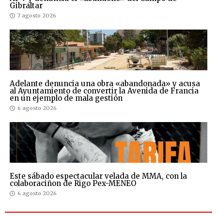
Gibraltar
7 agosto 2026
Adelante denuncia una obra «abandonada» y acusa
al Ayuntamiento de convertir la Avenida de Francia
en un ejemplo de mala gestión
6 agosto 2026
Este sábado espectacular velada de MMA, con la
colaboraciñon de Rigo Pex-MENEO
6 agosto 2026