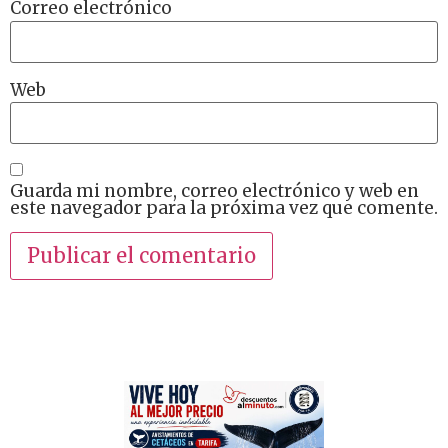
Correo electrónico
Web
Guarda mi nombre, correo electrónico y web en
este navegador para la próxima vez que comente.