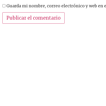
Guarda mi nombre, correo electrónico y web en 