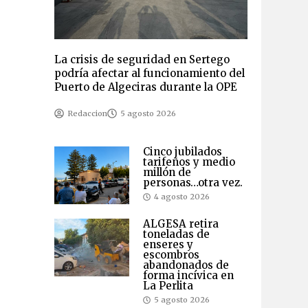
La crisis de seguridad en Sertego
podría afectar al funcionamiento del
Puerto de Algeciras durante la OPE
Redaccion
5 agosto 2026
Cinco jubilados
tarifeños y medio
millón de
personas…otra vez.
4 agosto 2026
ALGESA retira
toneladas de
enseres y
escombros
abandonados de
forma incívica en
La Perlita
5 agosto 2026