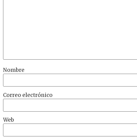
Nombre
Correo electrónico
Web