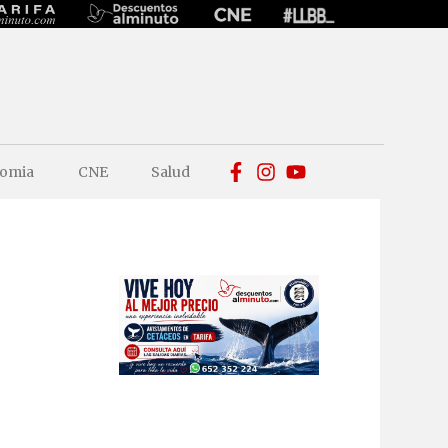
omia
CNE
Salud