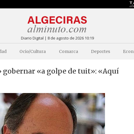
Diario Digital | 8 de agosto de 2026 10:19
dad
Ocio/Cultura
Comarca
Deportes
Econ
 gobernar «a golpe de tuit»: «Aquí