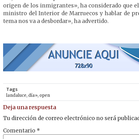
origen de los inmigrantes», ha considerado que el 
ministro del Interior de Marruecos y hablar de 
tema nos va a desbordar», ha advertido.
Tags
landaluce
,
día»
,
open
Deja una respuesta
Tu dirección de correo electrónico no será publica
Comentario
*