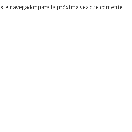
este navegador para la próxima vez que comente.