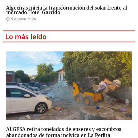
Algeciras inicia la transformación del solar frente al
mercado Hotel Garrido
5 agosto 2026
Lo más leído
ALGESA retira toneladas de enseres y escombros
abandonados de forma incívica en La Perlita