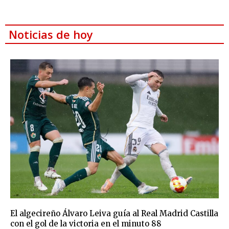
Noticias de hoy
El algecireño Álvaro Leiva guía al Real Madrid Castilla
con el gol de la victoria en el minuto 88