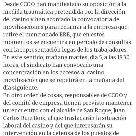
Desde CCOO han manifestado su oposición a la
medida traumática pretendida por la dirección
del casino y han acordado la convocatoria de
movilizaciones para reclamar a la empresa que
retire el mencionado ERE, que en estos
momentos se encuentra en periodo de consultas
con la representación legas de los trabajadores.
En este sentido, mañana martes, día 5, a las 18:30
horas, el sindicato han convocado una
concentración en los accesos al casino,
movilización que se repetirá en la mañana del
día siguiente.
En otro orden de cosas, responsables de CCOO y
del comité de empresa tienen previsto mantener
un encuentro con el alcalde de San Roque, Juan
Carlos Ruiz Boix, al que trasladarán la situación
laboral del casino y del que interesarán su
intervención en la defensa de los puestos de