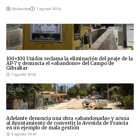
Redaccion
7 agosto 2026
100×100 Unidos reclama la eliminación del peaje de la
AP-7 y denuncia el «abandono» del Campo de
Gibraltar
7 agosto 2026
Adelante denuncia una obra «abandonada» y acusa
al Ayuntamiento de convertir la Avenida de Francia
en un ejemplo de mala gestión
6 agosto 2026