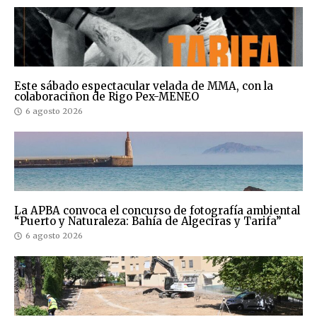
Este sábado espectacular velada de MMA, con la
colaboraciñon de Rigo Pex-MENEO
6 agosto 2026
La APBA convoca el concurso de fotografía ambiental
“Puerto y Naturaleza: Bahía de Algeciras y Tarifa”
6 agosto 2026