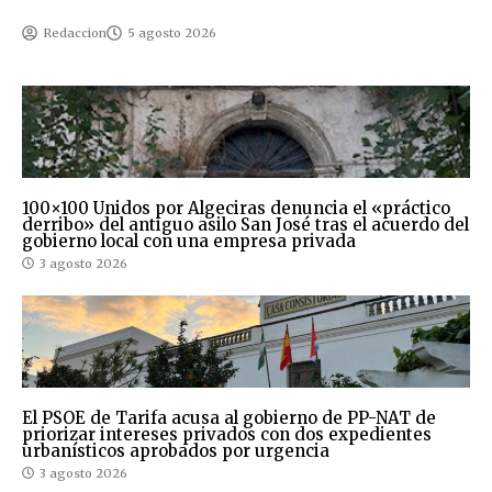
Redaccion
5 agosto 2026
100×100 Unidos por Algeciras denuncia el «práctico
derribo» del antiguo asilo San José tras el acuerdo del
gobierno local con una empresa privada
3 agosto 2026
El PSOE de Tarifa acusa al gobierno de PP-NAT de
priorizar intereses privados con dos expedientes
urbanísticos aprobados por urgencia
3 agosto 2026