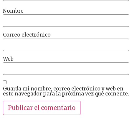
Nombre
Correo electrónico
Web
Guarda mi nombre, correo electrónico y web en
este navegador para la próxima vez que comente.