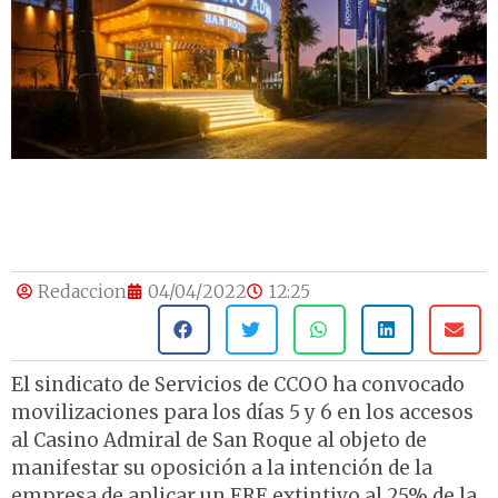
Redaccion
04/04/2022
12:25
El sindicato de Servicios de CCOO ha convocado
movilizaciones para los días 5 y 6 en los accesos
al Casino Admiral de San Roque al objeto de
manifestar su oposición a la intención de la
empresa de aplicar un ERE extintivo al 25% de la