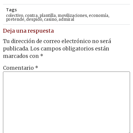
Tags
colectivo
,
contra
,
plantilla
,
movilizaciones
,
economía
,
pretende
,
despido
,
casino
,
admiral
Deja una respuesta
Tu dirección de correo electrónico no será
publicada.
Los campos obligatorios están
marcados con
*
Comentario
*