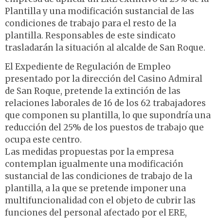
Plantilla y una modificación sustancial de las
condiciones de trabajo para el resto de la
plantilla. Responsables de este sindicato
trasladarán la situación al alcalde de San Roque.
El Expediente de Regulación de Empleo
presentado por la dirección del Casino Admiral
de San Roque, pretende la extinción de las
relaciones laborales de 16 de los 62 trabajadores
que componen su plantilla, lo que supondría una
reducción del 25% de los puestos de trabajo que
ocupa este centro.
Las medidas propuestas por la empresa
contemplan igualmente una modificación
sustancial de las condiciones de trabajo de la
plantilla, a la que se pretende imponer una
multifuncionalidad con el objeto de cubrir las
funciones del personal afectado por el ERE,