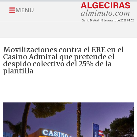
MENU
Diario Digital | 8 de agosto de 2026 01:02
Movilizaciones contra el ERE en el
Casino Admiral que pretende el
despido colectivo del 25% de la
plantilla