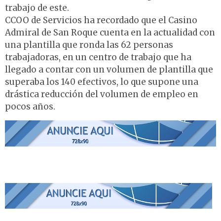
trabajo de este.
CCOO de Servicios ha recordado que el Casino
Admiral de San Roque cuenta en la actualidad con
una plantilla que ronda las 62 personas
trabajadoras, en un centro de trabajo que ha
llegado a contar con un volumen de plantilla que
superaba los 140 efectivos, lo que supone una
drástica reducción del volumen de empleo en
pocos años.