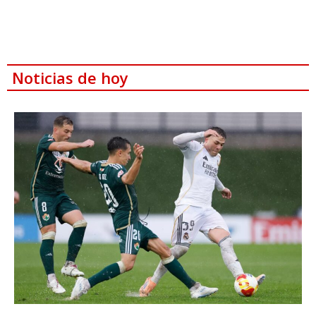
Noticias de hoy