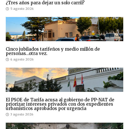
¿Tres años para dejar un solo carril?
5 agosto 2026
Cinco jubilados tarifeños y medio millón de
personas…otra vez.
4 agosto 2026
El PSOE de Tarifa acusa al gobierno de PP-NAT de
priorizar intereses privados con dos expedientes
urbanísticos aprobados por urgencia
3 agosto 2026