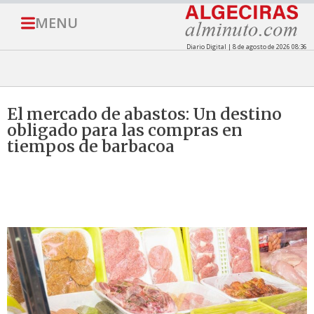
MENU
Diario Digital | 8 de agosto de 2026 08:36
El mercado de abastos: Un destino
obligado para las compras en
tiempos de barbacoa