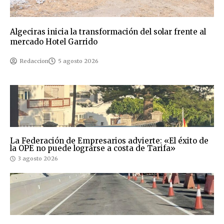
Algeciras inicia la transformación del solar frente al
mercado Hotel Garrido
Redaccion
5 agosto 2026
La Federación de Empresarios advierte: «El éxito de
la OPE no puede lograrse a costa de Tarifa»
3 agosto 2026