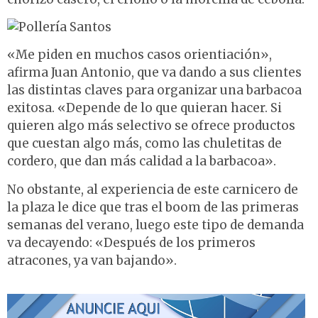
«Me piden en muchos casos orientiación»,
afirma Juan Antonio, que va dando a sus clientes
las distintas claves para organizar una barbacoa
exitosa. «Depende de lo que quieran hacer. Si
quieren algo más selectivo se ofrece productos
que cuestan algo más, como las chuletitas de
cordero, que dan más calidad a la barbacoa».
No obstante, al experiencia de este carnicero de
la plaza le dice que tras el boom de las primeras
semanas del verano, luego este tipo de demanda
va decayendo: «Después de los primeros
atracones, ya van bajando».