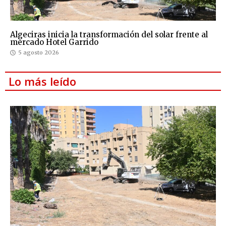
Algeciras inicia la transformación del solar frente al
mercado Hotel Garrido
5 agosto 2026
Lo más leído