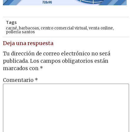
Tags
carné
,
barbacoas
,
centro comercial virtual
,
venta online
,
pollería santos
Deja una respuesta
Tu dirección de correo electrónico no será
publicada.
Los campos obligatorios están
marcados con
*
Comentario
*