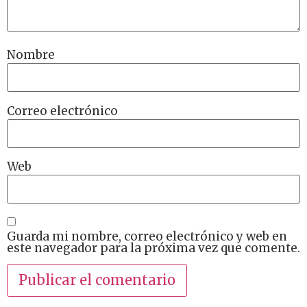
Nombre
Correo electrónico
Web
Guarda mi nombre, correo electrónico y web en
este navegador para la próxima vez que comente.