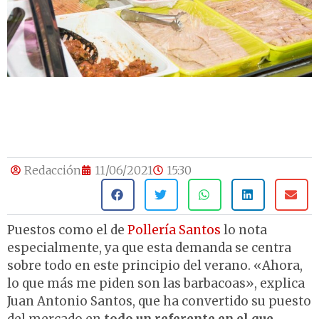
Redacción
11/06/2021
15:30
Puestos como el de
Pollería Santos
lo nota
especialmente, ya que esta demanda se centra
sobre todo en este principio del verano. «Ahora,
lo que más me piden son las barbacoas», explica
Juan Antonio Santos, que ha convertido su puesto