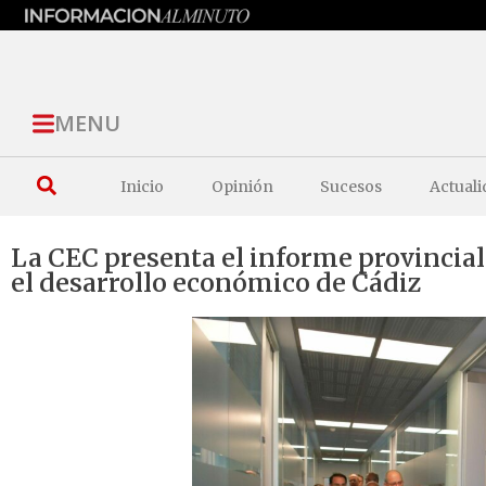
MENU
Inicio
Opinión
Sucesos
Actuali
La CEC presenta el informe provincial
el desarrollo económico de Cádiz