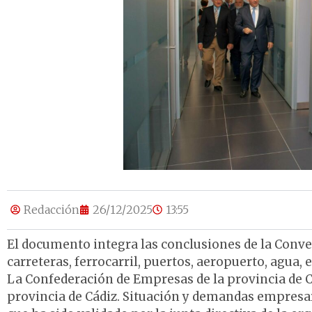
Redacción
26/12/2025
13:55
El documento integra las conclusiones de la Conve
carreteras, ferrocarril, puertos, aeropuerto, agua, e
La Confederación de Empresas de la provincia de C
provincia de Cádiz. Situación y demandas empresari