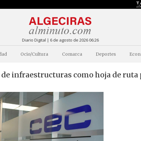
Diario Digital | 6 de agosto de 2026 06:26
dad
Ocio/Cultura
Comarca
Deportes
Econ
 de infraestructuras como hoja de ruta