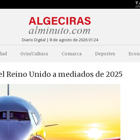
Diario Digital | 8 de agosto de 2026 01:24
dad
Ocio/Cultura
Comarca
Deportes
Econ
y el Reino Unido a mediados de 2025