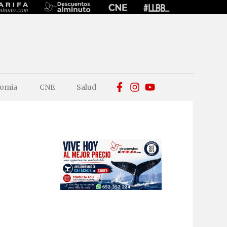
omia
CNE
Salud