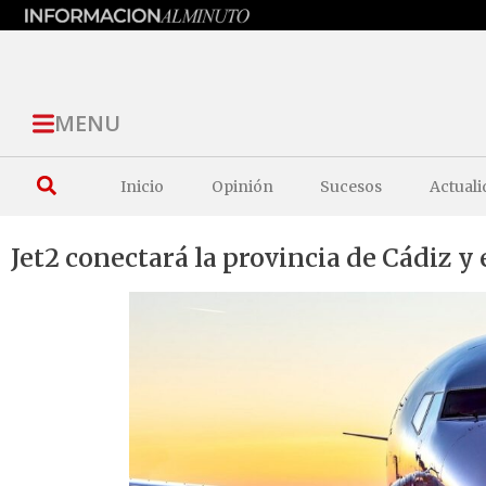
MENU
Inicio
Opinión
Sucesos
Actuali
Jet2 conectará la provincia de Cádiz 