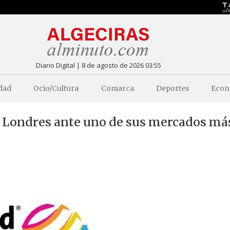
Diario Digital | 8 de agosto de 2026 03:55
dad
Ocio/Cultura
Comarca
Deportes
Econ
de Londres ante uno de sus mercados má