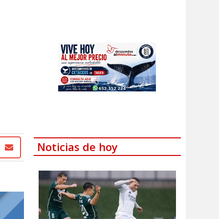
Noticias de hoy