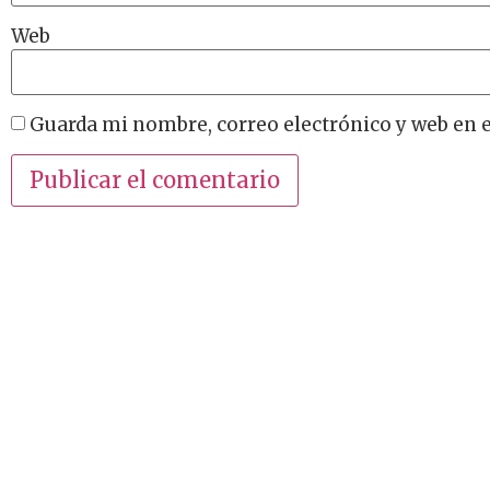
Web
Guarda mi nombre, correo electrónico y web en 