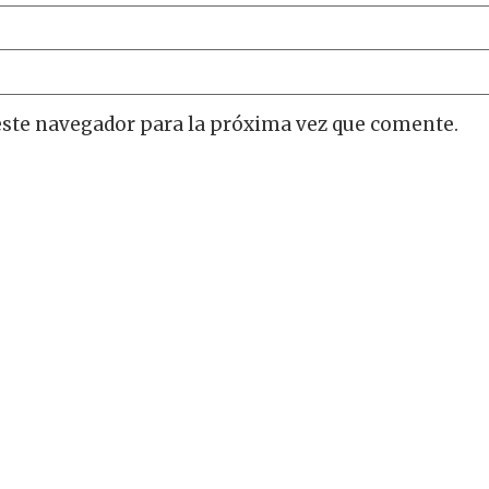
este navegador para la próxima vez que comente.