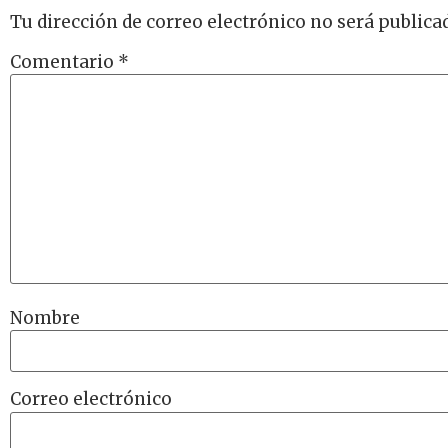
Tu dirección de correo electrónico no será publica
Comentario
*
Nombre
Correo electrónico