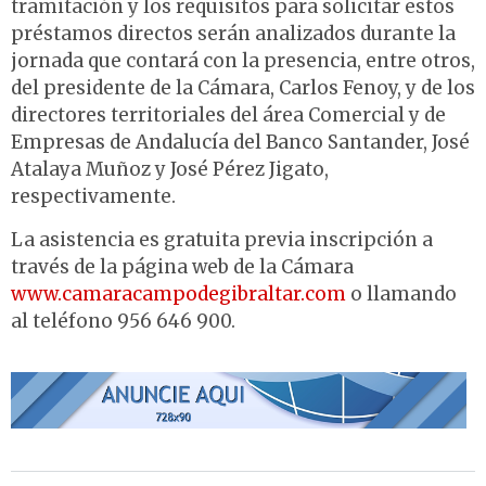
tramitación y los requisitos para solicitar estos
préstamos directos serán analizados durante la
jornada que contará con la presencia, entre otros,
del presidente de la Cámara, Carlos Fenoy, y de los
directores territoriales del área Comercial y de
Empresas de Andalucía del Banco Santander, José
Atalaya Muñoz y José Pérez Jigato,
respectivamente.
La asistencia es gratuita previa inscripción a
través de la página web de la Cámara
www.camaracampodegibraltar.com
o llamando
al teléfono 956 646 900.