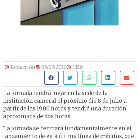
Redacción
05/07/2010
13:16
La jornada tendrá lugar en la sede de la
institución cameral el próximo día 8 de julio a
partir de las 19.00 horas y tendrá una duración
aproximada de dos horas.
La jornada se centrará fundamentalmente en el
lanzamiento de esta última línea de créditos, que