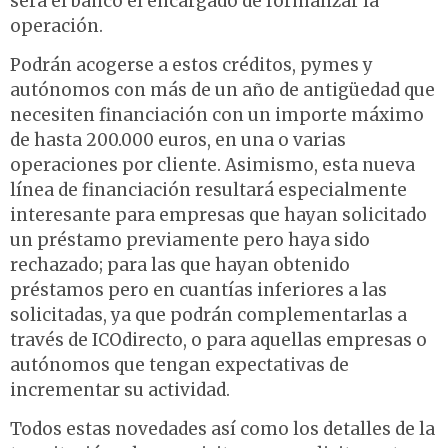
será el banco el encargado de formalizar la
operación.
Podrán acogerse a estos créditos, pymes y
autónomos con más de un año de antigüedad que
necesiten financiación con un importe máximo
de hasta 200.000 euros, en una o varias
operaciones por cliente. Asimismo, esta nueva
línea de financiación resultará especialmente
interesante para empresas que hayan solicitado
un préstamo previamente pero haya sido
rechazado; para las que hayan obtenido
préstamos pero en cuantías inferiores a las
solicitadas, ya que podrán complementarlas a
través de ICOdirecto, o para aquellas empresas o
autónomos que tengan expectativas de
incrementar su actividad.
Todos estas novedades así como los detalles de la