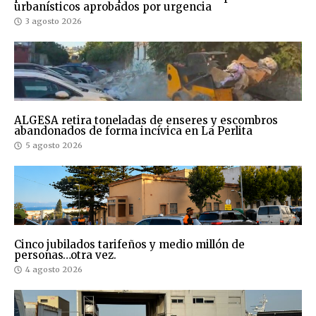
urbanísticos aprobados por urgencia
3 agosto 2026
ALGESA retira toneladas de enseres y escombros
abandonados de forma incívica en La Perlita
5 agosto 2026
Cinco jubilados tarifeños y medio millón de
personas…otra vez.
4 agosto 2026