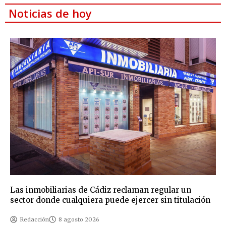
Noticias de hoy
Las inmobiliarias de Cádiz reclaman regular un
sector donde cualquiera puede ejercer sin titulación
Redacción
8 agosto 2026