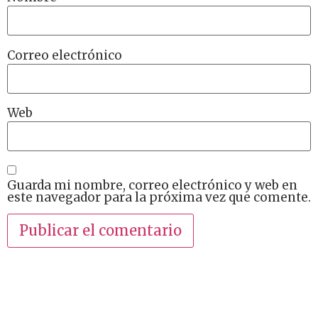
Correo electrónico
Web
Guarda mi nombre, correo electrónico y web en
este navegador para la próxima vez que comente.