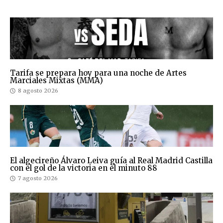
Tarifa se prepara hoy para una noche de Artes
Marciales Mixtas (MMA)
8 agosto 2026
El algecireño Álvaro Leiva guía al Real Madrid Castilla
con el gol de la victoria en el minuto 88
7 agosto 2026