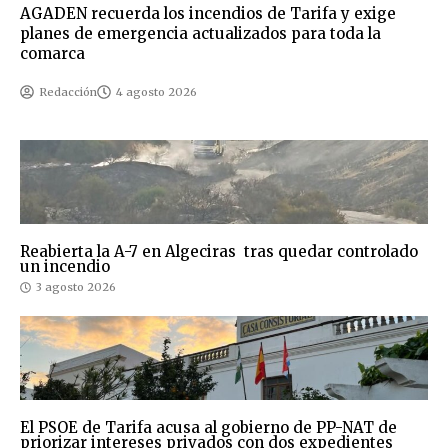
AGADEN recuerda los incendios de Tarifa y exige
planes de emergencia actualizados para toda la
comarca
Redacción
4 agosto 2026
Reabierta la A-7 en Algeciras tras quedar controlado
un incendio
3 agosto 2026
El PSOE de Tarifa acusa al gobierno de PP-NAT de
priorizar intereses privados con dos expedientes