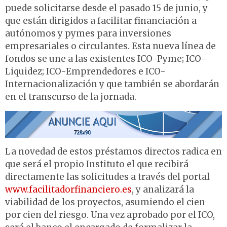
puede solicitarse desde el pasado 15 de junio, y
que están dirigidos a facilitar financiación a
autónomos y pymes para inversiones
empresariales o circulantes. Esta nueva línea de
fondos se une a las existentes ICO-Pyme; ICO-
Liquidez; ICO-Emprendedores e ICO-
Internacionalización y que también se abordarán
en el transcurso de la jornada.
La novedad de estos préstamos directos radica en
que será el propio Instituto el que recibirá
directamente las solicitudes a través del portal
www.facilitadorfinanciero.es
, y analizará la
viabilidad de los proyectos, asumiendo el cien
por cien del riesgo. Una vez aprobado por el ICO,