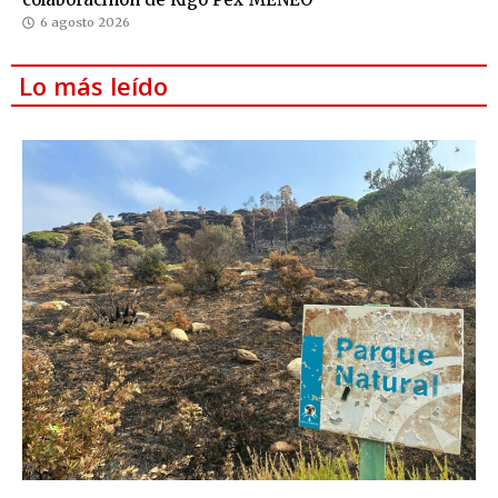
6 agosto 2026
Lo más leído