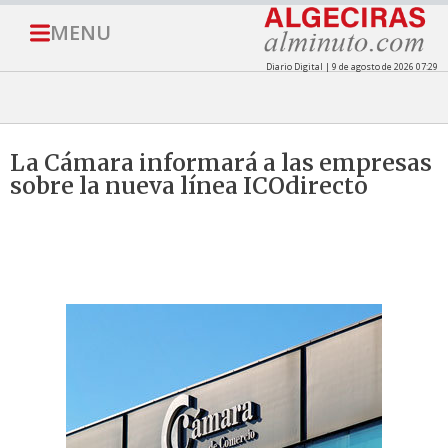
MENU
Diario Digital | 9 de agosto de 2026 07:29
La Cámara informará a las empresas
sobre la nueva línea ICOdirecto