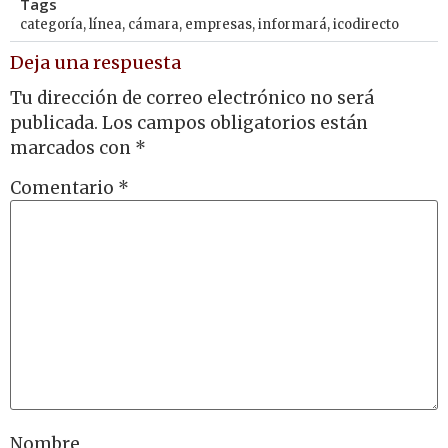
Tags
categoría
,
línea
,
cámara
,
empresas
,
informará
,
icodirecto
Deja una respuesta
Tu dirección de correo electrónico no será
publicada.
Los campos obligatorios están
marcados con
*
Comentario
*
Nombre