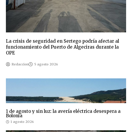
La crisis de seguridad en Sertego podría afectar al
funcionamiento del Puerto de Algeciras durante la
OPE
Redaccion
5 agosto 2026
1 de agosto y sin luz: la avería eléctrica desespera a
Bolonia
1 agosto 2026