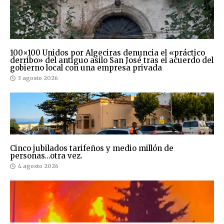
100×100 Unidos por Algeciras denuncia el «práctico
derribo» del antiguo asilo San José tras el acuerdo del
gobierno local con una empresa privada
3 agosto 2026
Cinco jubilados tarifeños y medio millón de
personas…otra vez.
4 agosto 2026