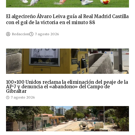
El algecireño Álvaro Leiva guía al Real Madrid Castilla
con el gol de la victoria en el minuto 88
Redaccion
7 agosto 2026
100×100 Unidos reclama la eliminación del peaje de la
AP-7 y denuncia el «abandono» del Campo de
Gibraltar
7 agosto 2026