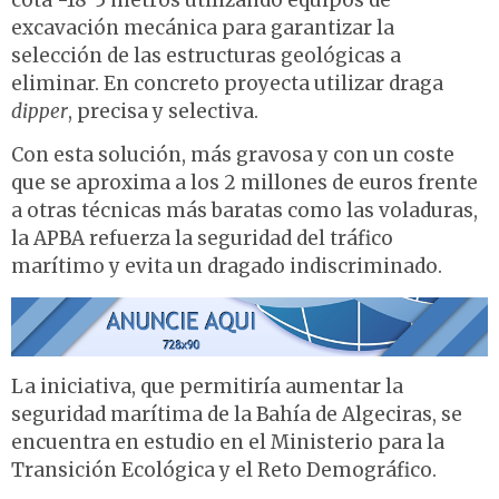
cota -18´5 metros utilizando equipos de
excavación mecánica para garantizar la
selección de las estructuras geológicas a
eliminar. En concreto proyecta utilizar draga
dipper
, precisa y selectiva.
Con esta solución, más gravosa y con un coste
que se aproxima a los 2 millones de euros frente
a otras técnicas más baratas como las voladuras,
la APBA refuerza la seguridad del tráfico
marítimo y evita un dragado indiscriminado.
La iniciativa, que permitiría aumentar la
seguridad marítima de la Bahía de Algeciras, se
encuentra en estudio en el Ministerio para la
Transición Ecológica y el Reto Demográfico.