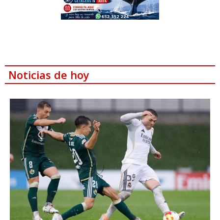
Noticias de hoy