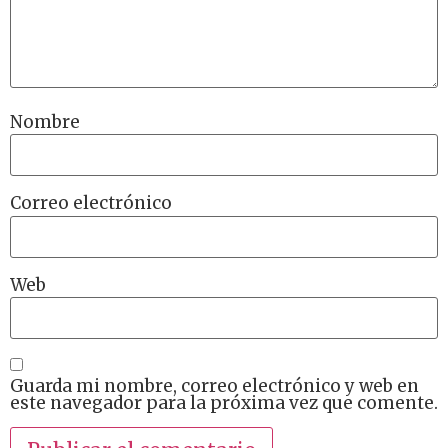
Nombre
Correo electrónico
Web
Guarda mi nombre, correo electrónico y web en
este navegador para la próxima vez que comente.