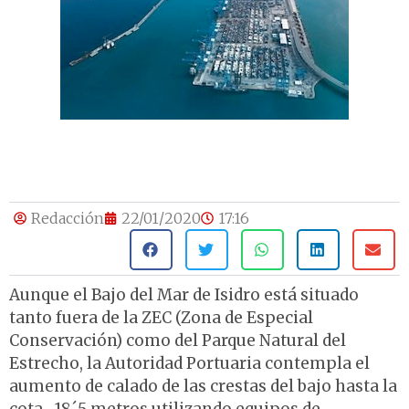
Redacción
22/01/2020
17:16
Aunque el Bajo del Mar de Isidro está situado
tanto fuera de la ZEC (Zona de Especial
Conservación) como del Parque Natural del
Estrecho, la Autoridad Portuaria contempla el
aumento de calado de las crestas del bajo hasta la