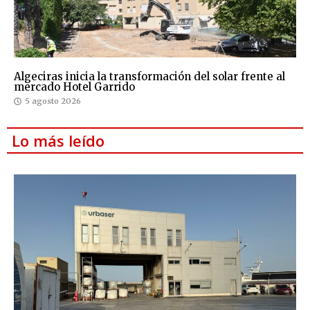
Algeciras inicia la transformación del solar frente al
mercado Hotel Garrido
5 agosto 2026
Lo más leído