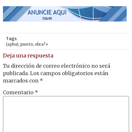
Tags
(apba)
,
puerto
,
obra?»
Deja una respuesta
Tu dirección de correo electrónico no será
publicada.
Los campos obligatorios están
marcados con
*
Comentario
*