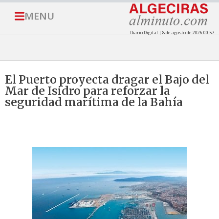
MENU
Diario Digital | 8 de agosto de 2026 00:57
El Puerto proyecta dragar el Bajo del
Mar de Isidro para reforzar la
seguridad marítima de la Bahía