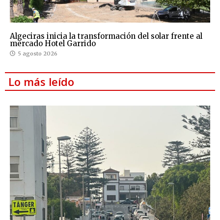
Algeciras inicia la transformación del solar frente al
mercado Hotel Garrido
5 agosto 2026
Lo más leído