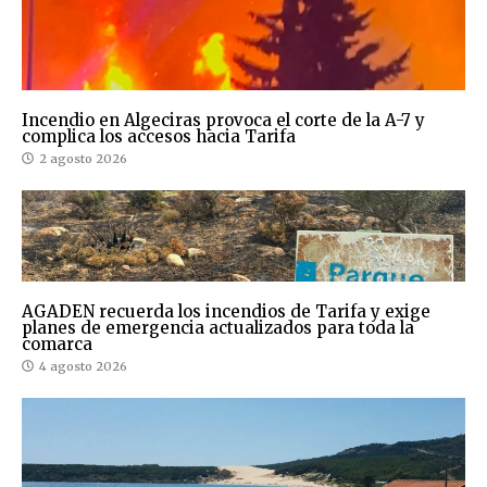
Incendio en Algeciras provoca el corte de la A-7 y
complica los accesos hacia Tarifa
2 agosto 2026
AGADEN recuerda los incendios de Tarifa y exige
planes de emergencia actualizados para toda la
comarca
4 agosto 2026