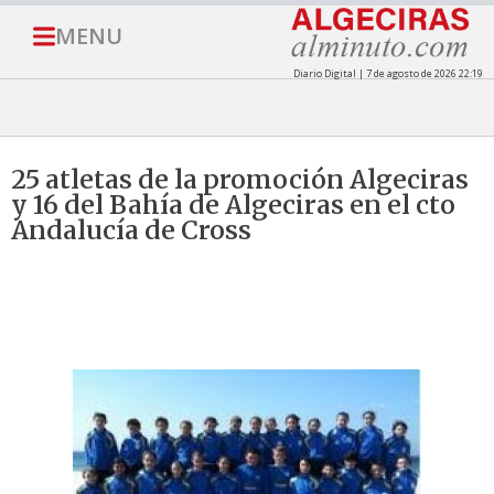
MENU
Diario Digital | 7 de agosto de 2026 22:19
25 atletas de la promoción Algeciras
y 16 del Bahía de Algeciras en el cto
Andalucía de Cross