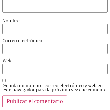
Nombre
Correo electrónico
Web
Guarda mi nombre, correo electrónico y web en
este navegador para la próxima vez que comente.