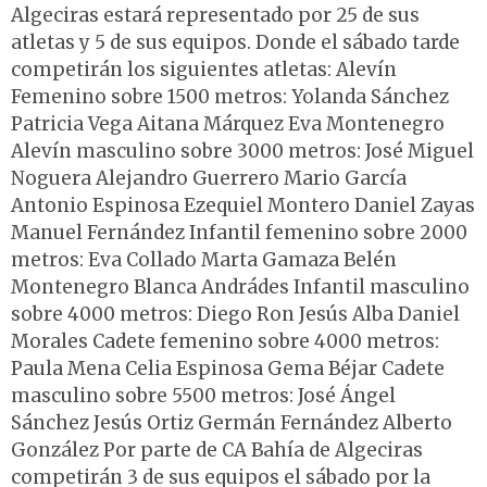
Algeciras estará representado por 25 de sus
atletas y 5 de sus equipos. Donde el sábado tarde
competirán los siguientes atletas: Alevín
Femenino sobre 1500 metros: Yolanda Sánchez
Patricia Vega Aitana Márquez Eva Montenegro
Alevín masculino sobre 3000 metros: José Miguel
Noguera Alejandro Guerrero Mario García
Antonio Espinosa Ezequiel Montero Daniel Zayas
Manuel Fernández Infantil femenino sobre 2000
metros: Eva Collado Marta Gamaza Belén
Montenegro Blanca Andrádes Infantil masculino
sobre 4000 metros: Diego Ron Jesús Alba Daniel
Morales Cadete femenino sobre 4000 metros:
Paula Mena Celia Espinosa Gema Béjar Cadete
masculino sobre 5500 metros: José Ángel
Sánchez Jesús Ortiz Germán Fernández Alberto
González Por parte de CA Bahía de Algeciras
competirán 3 de sus equipos el sábado por la