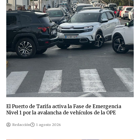
El Puerto de Tarifa activa la Fase de Emergencia
Nivel 1 por la avalancha de vehículos de la OPE
Redacción
1 agosto 2026