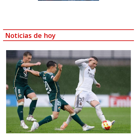
Noticias de hoy