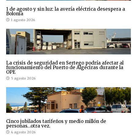
1 de agosto y sin luz: la avería eléctrica desespera a
Bolonia
1 agosto 2026
La crisis de seguridad en Sertego podría afectar al
funcionamiento del Puerto de Algeciras durante la
OPE
5 agosto 2026
Cinco jubilados tarifeños y medio millón de
personas…otra vez.
4 agosto 2026