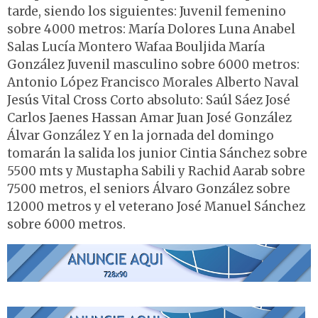
tarde, siendo los siguientes: Juvenil femenino
sobre 4000 metros: María Dolores Luna Anabel
Salas Lucía Montero Wafaa Bouljida María
González Juvenil masculino sobre 6000 metros:
Antonio López Francisco Morales Alberto Naval
Jesús Vital Cross Corto absoluto: Saúl Sáez José
Carlos Jaenes Hassan Amar Juan José González
Álvar González Y en la jornada del domingo
tomarán la salida los junior Cintia Sánchez sobre
5500 mts y Mustapha Sabili y Rachid Aarab sobre
7500 metros, el seniors Álvaro González sobre
12000 metros y el veterano José Manuel Sánchez
sobre 6000 metros.