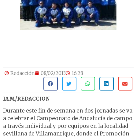
Redacción
08/02/2013
16:28
IAM/REDACCION
Durante este fin de semana en dos jornadas se va
a celebrar el Campeonato de Andalucía de campo
a través individual y por equipos en la localidad
sevillana de Villamanrique, donde el Promoción