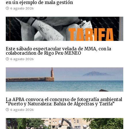
en un ejemplo de mala gestión
6 agosto 2026
Este sábado espectacular velada de MMA, con la
colaboraciñon de Rigo Pex-MENEO
6 agosto 2026
La APBA convoca el concurso de fotografía ambiental
“Puerto y Naturaleza: Bahía de Algeciras y Tarifa”
6 agosto 2026