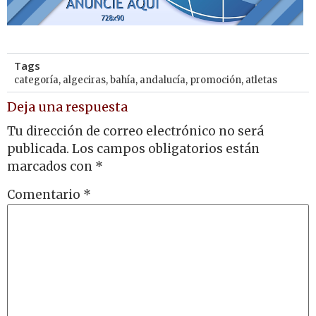
Tags
categoría
,
algeciras
,
bahía
,
andalucía
,
promoción
,
atletas
Deja una respuesta
Tu dirección de correo electrónico no será
publicada.
Los campos obligatorios están
marcados con
*
Comentario
*