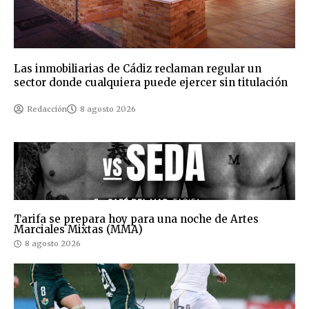
Las inmobiliarias de Cádiz reclaman regular un
sector donde cualquiera puede ejercer sin titulación
Redacción
8 agosto 2026
Tarifa se prepara hoy para una noche de Artes
Marciales Mixtas (MMA)
8 agosto 2026