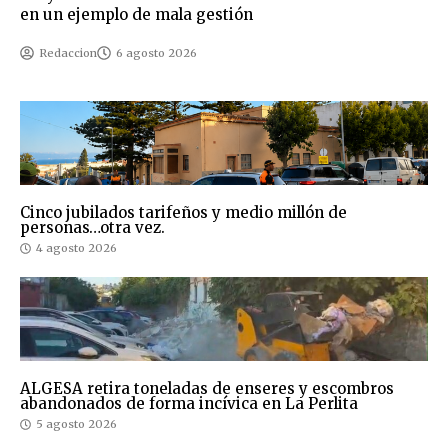
en un ejemplo de mala gestión
Redaccion
6 agosto 2026
Cinco jubilados tarifeños y medio millón de
personas…otra vez.
4 agosto 2026
ALGESA retira toneladas de enseres y escombros
abandonados de forma incívica en La Perlita
5 agosto 2026