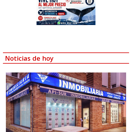
Noticias de hoy