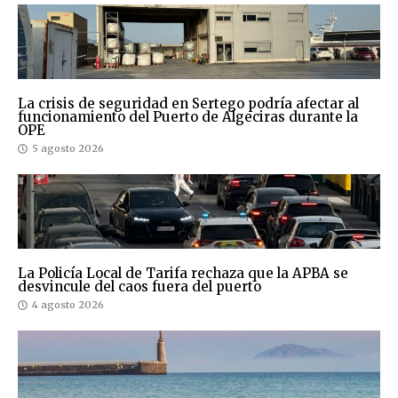
La crisis de seguridad en Sertego podría afectar al
funcionamiento del Puerto de Algeciras durante la
OPE
5 agosto 2026
La Policía Local de Tarifa rechaza que la APBA se
desvincule del caos fuera del puerto
4 agosto 2026