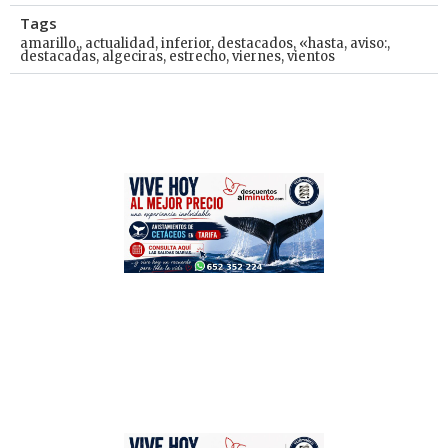
Tags
amarillo,
,
actualidad
,
inferior
,
destacados
,
«hasta
,
aviso:
,
destacadas
,
algeciras
,
estrecho
,
viernes
,
vientos