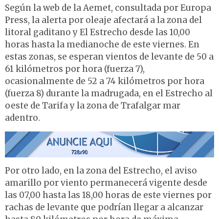
Según la web de la Aemet, consultada por Europa
Press, la alerta por oleaje afectará a la zona del
litoral gaditano y El Estrecho desde las 10,00
horas hasta la medianoche de este viernes. En
estas zonas, se esperan vientos de levante de 50 a
61 kilómetros por hora (fuerza 7),
ocasionalmente de 52 a 74 kilómetros por hora
(fuerza 8) durante la madrugada, en el Estrecho al
oeste de Tarifa y la zona de Trafalgar mar
adentro.
Por otro lado, en la zona del Estrecho, el aviso
amarillo por viento permanecerá vigente desde
las 07,00 hasta las 18,00 horas de este viernes por
rachas de levante que podrían llegar a alcanzar