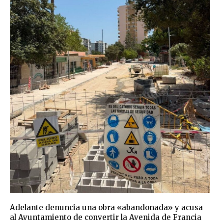
Adelante denuncia una obra «abandonada» y acusa
al Ayuntamiento de convertir la Avenida de Francia