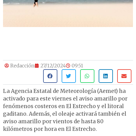
Redacción
27/12/2024
09:51
La Agencia Estatal de Meteorología (Aemet) ha
activado para este viernes el aviso amarillo por
fenómenos costeros en El Estrecho y el litoral
gaditano. Además, el oleaje activará también el
aviso amarillo por vientos de hasta 80
kilómetros por hora en El Estrecho.