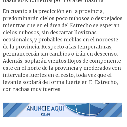
hasta 80 kilómetros por hora de máxima.
En cuanto a la predicción en la provincia,
predominarán cielos poco nubosos o despejados,
mientras que en el área del Estrecho se esperan
cielos nubosos, sin descartar lloviznas
ocasionales, y probables nieblas en el noroeste
de la provincia. Respecto a las temperaturas,
permanecerán sin cambios o irán en descenso.
Además, soplarán vientos flojos de componente
este en el norte de la provincia y moderados con
intervalos fuertes en el resto, toda vez que el
levante soplará de forma fuerte en El Estrecho,
con rachas muy fuertes.