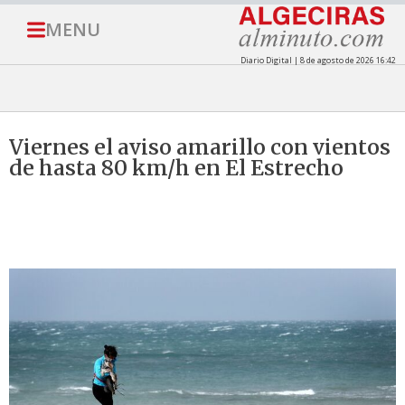
MENU
Diario Digital | 8 de agosto de 2026 16:42
Viernes el aviso amarillo con vientos
de hasta 80 km/h en El Estrecho