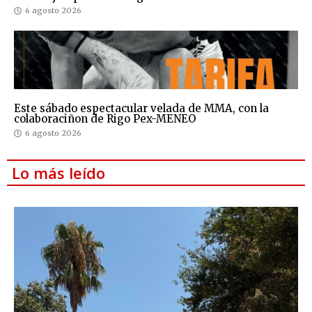
6 agosto 2026
Este sábado espectacular velada de MMA, con la
colaboraciñon de Rigo Pex-MENEO
6 agosto 2026
Lo más leído