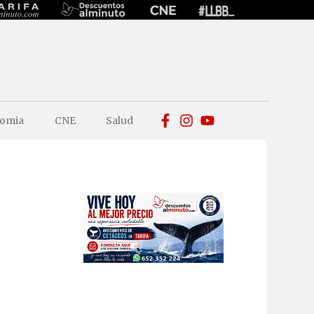
omia
CNE
Salud