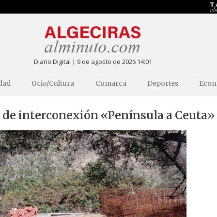
Diario Digital | 9 de agosto de 2026 14:01
dad
Ocio/Cultura
Comarca
Deportes
Econ
o de interconexión «Península a Ceuta»