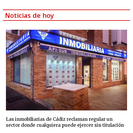
Noticias de hoy
Las inmobiliarias de Cádiz reclaman regular un
sector donde cualquiera puede ejercer sin titulación