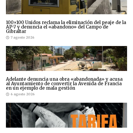
100×100 Unidos reclama la eliminación del peaje de la
AP-7 y denuncia el «abandono» del Campo de
Gibraltar
7 agosto 2026
Adelante denuncia una obra «abandonada» y acusa
al Ayuntamiento de convertir la Avenida de Francia
en un ejemplo de mala gestión
6 agosto 2026