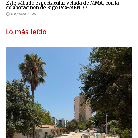
Este sábado espectacular velada de MMA, con la
colaboraciñon de Rigo Pex-MENEO
6 agosto 2026
Lo más leído