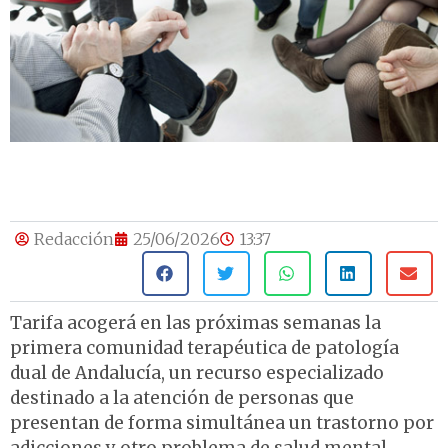
Redacción
25/06/2026
13:37
Tarifa acogerá en las próximas semanas la
primera comunidad terapéutica de patología
dual de Andalucía, un recurso especializado
destinado a la atención de personas que
presentan de forma simultánea un trastorno por