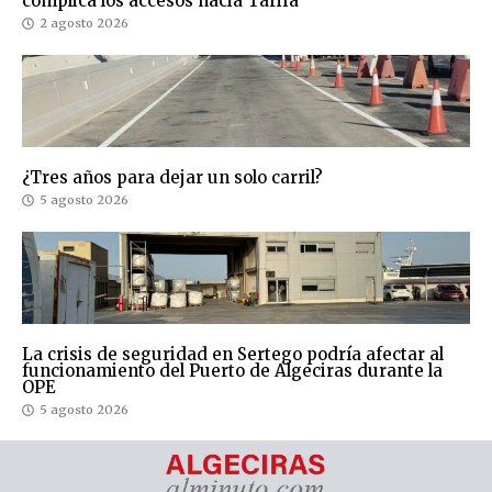
complica los accesos hacia Tarifa
2 agosto 2026
¿Tres años para dejar un solo carril?
5 agosto 2026
La crisis de seguridad en Sertego podría afectar al
funcionamiento del Puerto de Algeciras durante la
OPE
5 agosto 2026