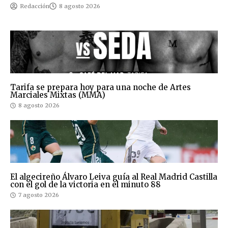
Redacción
8 agosto 2026
Tarifa se prepara hoy para una noche de Artes
Marciales Mixtas (MMA)
8 agosto 2026
El algecireño Álvaro Leiva guía al Real Madrid Castilla
con el gol de la victoria en el minuto 88
7 agosto 2026