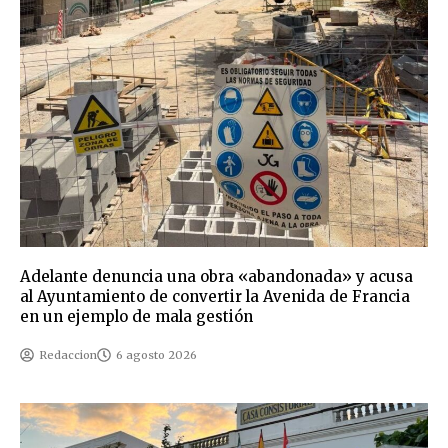
Adelante denuncia una obra «abandonada» y acusa
al Ayuntamiento de convertir la Avenida de Francia
en un ejemplo de mala gestión
Redaccion
6 agosto 2026