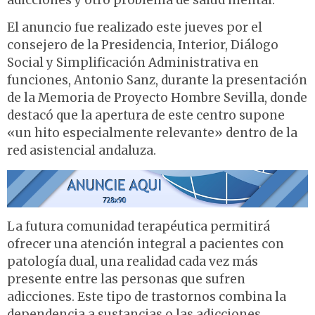
adicciones y otro problema de salud mental.
El anuncio fue realizado este jueves por el
consejero de la Presidencia, Interior, Diálogo
Social y Simplificación Administrativa en
funciones, Antonio Sanz, durante la presentación
de la Memoria de Proyecto Hombre Sevilla, donde
destacó que la apertura de este centro supone
«un hito especialmente relevante» dentro de la
red asistencial andaluza.
La futura comunidad terapéutica permitirá
ofrecer una atención integral a pacientes con
patología dual, una realidad cada vez más
presente entre las personas que sufren
adicciones. Este tipo de trastornos combina la
dependencia a sustancias o las adicciones