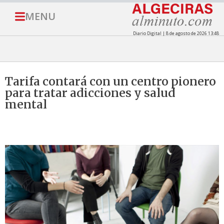
MENU
Diario Digital | 8 de agosto de 2026 13:48
Tarifa contará con un centro pionero
para tratar adicciones y salud
mental