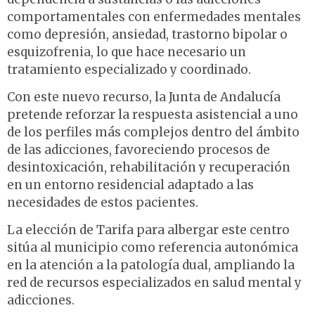
comportamentales con enfermedades mentales
como depresión, ansiedad, trastorno bipolar o
esquizofrenia, lo que hace necesario un
tratamiento especializado y coordinado.
Con este nuevo recurso, la Junta de Andalucía
pretende reforzar la respuesta asistencial a uno
de los perfiles más complejos dentro del ámbito
de las adicciones, favoreciendo procesos de
desintoxicación, rehabilitación y recuperación
en un entorno residencial adaptado a las
necesidades de estos pacientes.
La elección de Tarifa para albergar este centro
sitúa al municipio como referencia autonómica
en la atención a la patología dual, ampliando la
red de recursos especializados en salud mental y
adicciones.