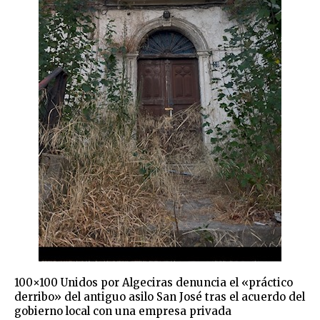
100×100 Unidos por Algeciras denuncia el «práctico
derribo» del antiguo asilo San José tras el acuerdo del
gobierno local con una empresa privada