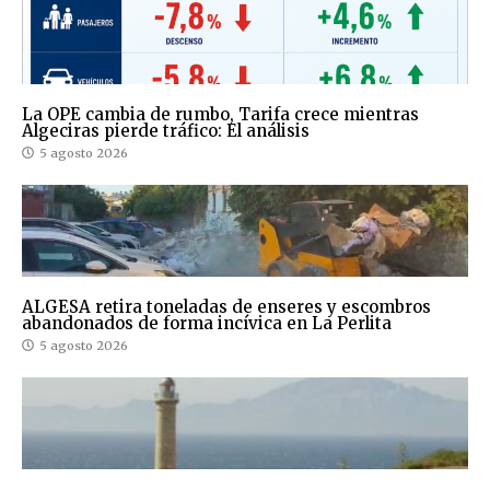
La OPE cambia de rumbo, Tarifa crece mientras
Algeciras pierde tráfico: El análisis
5 agosto 2026
ALGESA retira toneladas de enseres y escombros
abandonados de forma incívica en La Perlita
5 agosto 2026