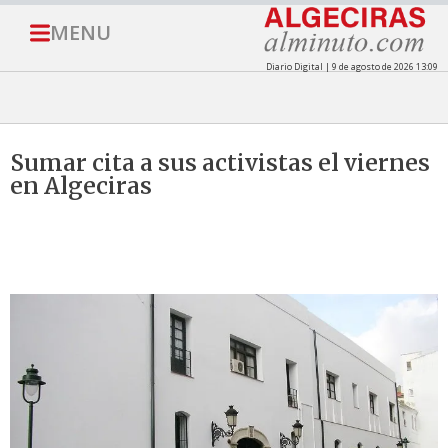
MENU
Diario Digital | 9 de agosto de 2026 13:09
Sumar cita a sus activistas el viernes
en Algeciras