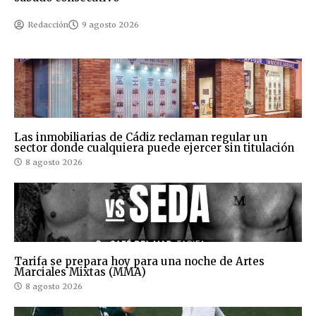
Redacción
9 agosto 2026
Las inmobiliarias de Cádiz reclaman regular un
sector donde cualquiera puede ejercer sin titulación
8 agosto 2026
Tarifa se prepara hoy para una noche de Artes
Marciales Mixtas (MMA)
8 agosto 2026