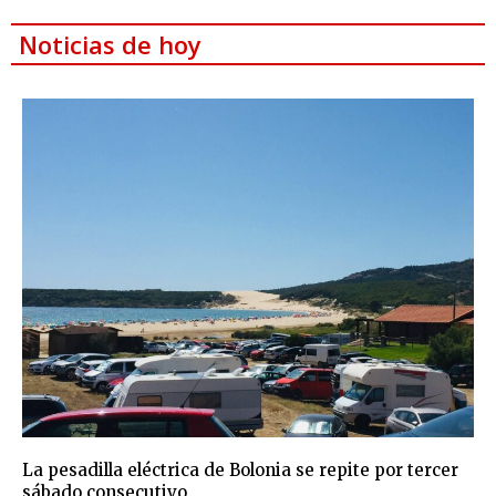
Noticias de hoy
La pesadilla eléctrica de Bolonia se repite por tercer
sábado consecutivo