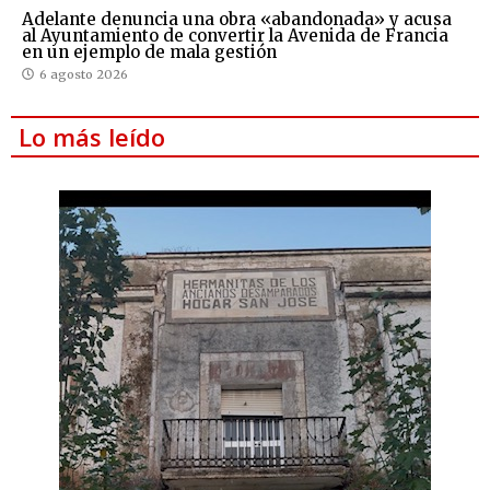
Adelante denuncia una obra «abandonada» y acusa
al Ayuntamiento de convertir la Avenida de Francia
en un ejemplo de mala gestión
6 agosto 2026
Lo más leído