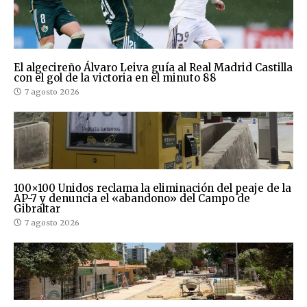
El algecireño Álvaro Leiva guía al Real Madrid Castilla
con el gol de la victoria en el minuto 88
7 agosto 2026
100×100 Unidos reclama la eliminación del peaje de la
AP-7 y denuncia el «abandono» del Campo de
Gibraltar
7 agosto 2026