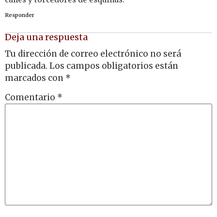
Responder
Deja una respuesta
Tu dirección de correo electrónico no será
publicada.
Los campos obligatorios están
marcados con
*
Comentario
*