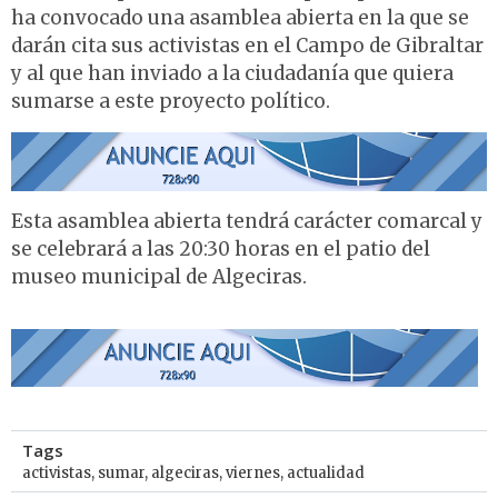
ha convocado una asamblea abierta en la que se
darán cita sus activistas en el Campo de Gibraltar
y al que han inviado a la ciudadanía que quiera
sumarse a este proyecto político.
Esta asamblea abierta tendrá carácter comarcal y
se celebrará a las 20:30 horas en el patio del
museo municipal de Algeciras.
Tags
activistas
,
sumar
,
algeciras
,
viernes
,
actualidad