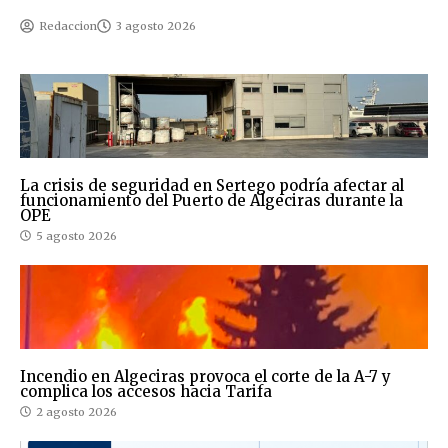
Redaccion
3 agosto 2026
La crisis de seguridad en Sertego podría afectar al
funcionamiento del Puerto de Algeciras durante la
OPE
5 agosto 2026
Incendio en Algeciras provoca el corte de la A-7 y
complica los accesos hacia Tarifa
2 agosto 2026