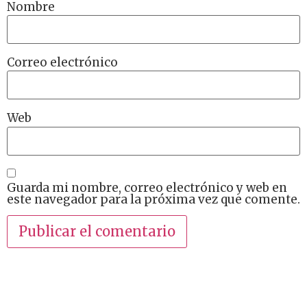
Nombre
Correo electrónico
Web
Guarda mi nombre, correo electrónico y web en
este navegador para la próxima vez que comente.