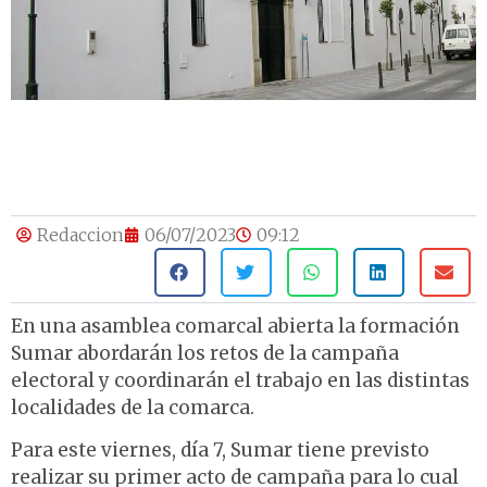
Redaccion
06/07/2023
09:12
En una asamblea comarcal abierta la formación
Sumar abordarán los retos de la campaña
electoral y coordinarán el trabajo en las distintas
localidades de la comarca.
Para este viernes, día 7, Sumar tiene previsto
realizar su primer acto de campaña para lo cual