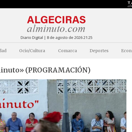
Diario Digital | 8 de agosto de 2026 21:25
dad
Ocio/Cultura
Comarca
Deportes
Econ
alminuto» (PROGRAMACIÓN)