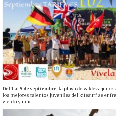
Del 1 al 5 de septiembre
, la playa de
Valdevaqueros
los mejores talentos juveniles del kitesurf se enf
viento y mar.