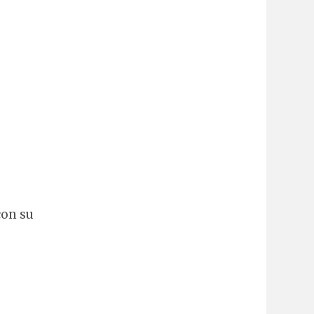
con su