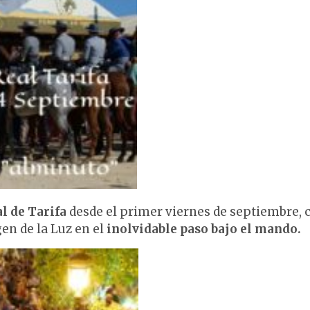
l de Tarifa
desde el primer viernes de septiembre, 
gen de la Luz en el
inolvidable paso bajo el mando.