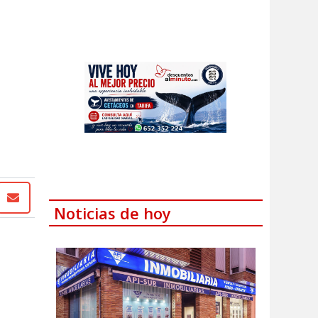
Noticias de hoy