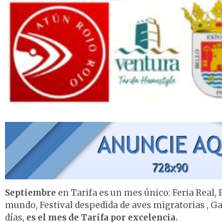
Septiembre
en Tarifa es un mes único: Feria Real,
mundo, Festival despedida de aves migratorias , G
días,
es el mes de Tarifa por excelencia.