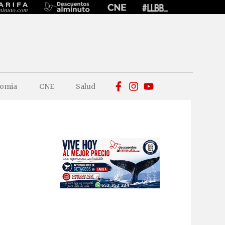
omia
CNE
Salud