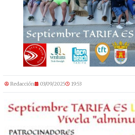
Redacción
03/09/2025
19:53