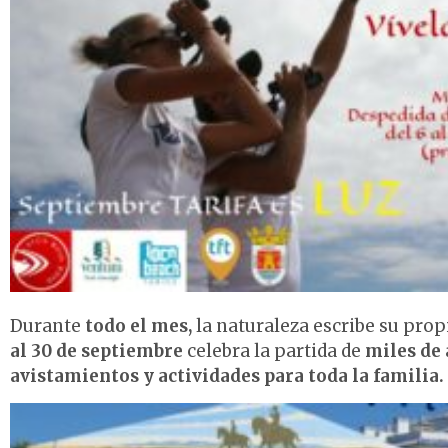
Durante
todo el mes,
la naturaleza escribe su prop
al 30 de septiembre
celebra la partida de
miles de 
avistamientos y actividades para toda la familia.