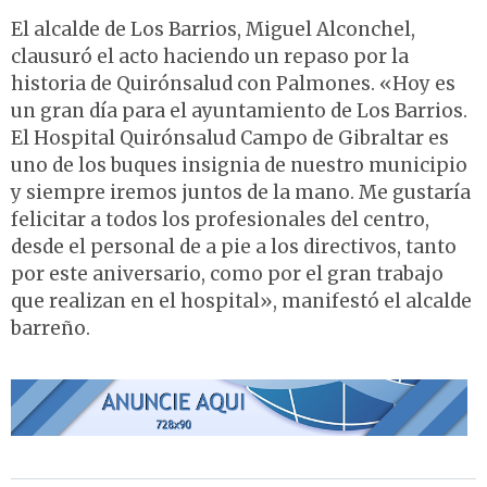
El alcalde de Los Barrios, Miguel Alconchel,
clausuró el acto haciendo un repaso por la
historia de Quirónsalud con Palmones. «Hoy es
un gran día para el ayuntamiento de Los Barrios.
El Hospital Quirónsalud Campo de Gibraltar es
uno de los buques insignia de nuestro municipio
y siempre iremos juntos de la mano. Me gustaría
felicitar a todos los profesionales del centro,
desde el personal de a pie a los directivos, tanto
por este aniversario, como por el gran trabajo
que realizan en el hospital», manifestó el alcalde
barreño.