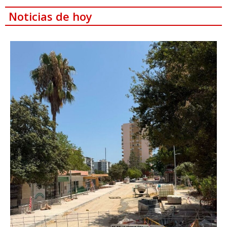
Noticias de hoy