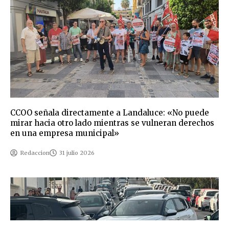
CCOO señala directamente a Landaluce: «No puede
mirar hacia otro lado mientras se vulneran derechos
en una empresa municipal»
Redaccion
31 julio 2026