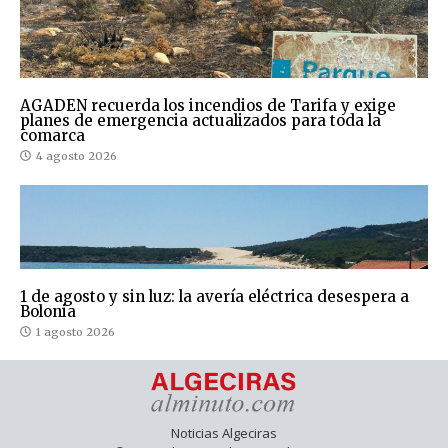
AGADEN recuerda los incendios de Tarifa y exige
planes de emergencia actualizados para toda la
comarca
4 agosto 2026
1 de agosto y sin luz: la avería eléctrica desespera a
Bolonia
1 agosto 2026
Noticias Algeciras