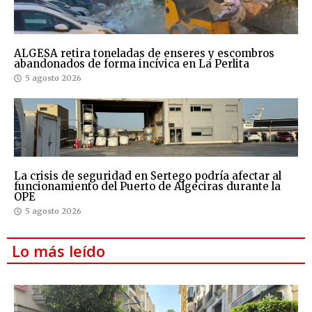
ALGESA retira toneladas de enseres y escombros
abandonados de forma incívica en La Perlita
5 agosto 2026
La crisis de seguridad en Sertego podría afectar al
funcionamiento del Puerto de Algeciras durante la
OPE
5 agosto 2026
Lo más leído