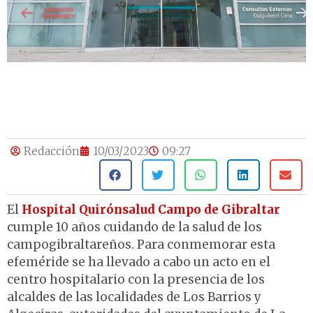
Redacción
10/03/2023
09:27
El
Hospital Quirónsalud Campo de Gibraltar
cumple 10 años cuidando de la salud de los
campogibraltareños. Para conmemorar esta
efeméride se ha llevado a cabo un acto en el
centro hospitalario con la presencia de los
alcaldes de las localidades de Los Barrios y