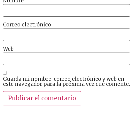
Nombre
Correo electrónico
Web
Guarda mi nombre, correo electrónico y web en
este navegador para la próxima vez que comente.