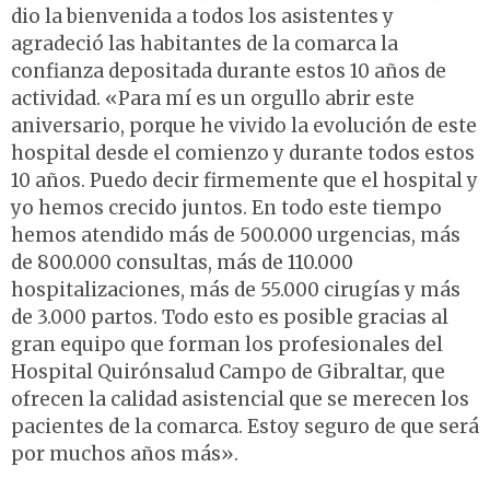
dio la bienvenida a todos los asistentes y
agradeció las habitantes de la comarca la
confianza depositada durante estos 10 años de
actividad. «Para mí es un orgullo abrir este
aniversario, porque he vivido la evolución de este
hospital desde el comienzo y durante todos estos
10 años. Puedo decir firmemente que el hospital y
yo hemos crecido juntos. En todo este tiempo
hemos atendido más de 500.000 urgencias, más
de 800.000 consultas, más de 110.000
hospitalizaciones, más de 55.000 cirugías y más
de 3.000 partos. Todo esto es posible gracias al
gran equipo que forman los profesionales del
Hospital Quirónsalud Campo de Gibraltar, que
ofrecen la calidad asistencial que se merecen los
pacientes de la comarca. Estoy seguro de que será
por muchos años más».