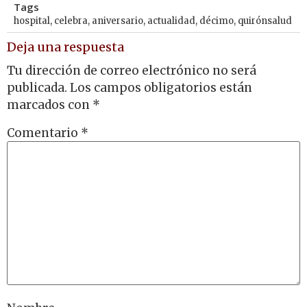
Tags
hospital
,
celebra
,
aniversario
,
actualidad
,
décimo
,
quirónsalud
Deja una respuesta
Tu dirección de correo electrónico no será
publicada.
Los campos obligatorios están
marcados con
*
Comentario
*