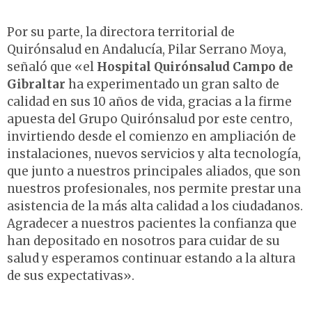
Por su parte, la directora territorial de
Quirónsalud en Andalucía, Pilar Serrano Moya,
señaló que «el
Hospital Quirónsalud Campo de
Gibraltar
ha experimentado un gran salto de
calidad en sus 10 años de vida, gracias a la firme
apuesta del Grupo Quirónsalud por este centro,
invirtiendo desde el comienzo en ampliación de
instalaciones, nuevos servicios y alta tecnología,
que junto a nuestros principales aliados, que son
nuestros profesionales, nos permite prestar una
asistencia de la más alta calidad a los ciudadanos.
Agradecer a nuestros pacientes la confianza que
han depositado en nosotros para cuidar de su
salud y esperamos continuar estando a la altura
de sus expectativas».