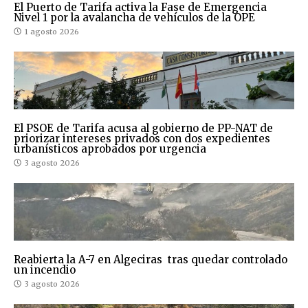
El Puerto de Tarifa activa la Fase de Emergencia
Nivel 1 por la avalancha de vehículos de la OPE
1 agosto 2026
El PSOE de Tarifa acusa al gobierno de PP-NAT de
priorizar intereses privados con dos expedientes
urbanísticos aprobados por urgencia
3 agosto 2026
Reabierta la A-7 en Algeciras tras quedar controlado
un incendio
3 agosto 2026