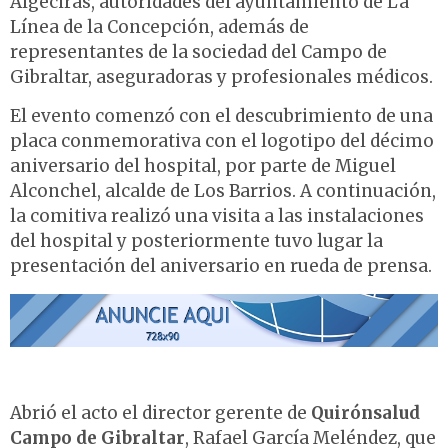
Algeciras, autoridades del ayuntamiento de La
Línea de la Concepción, además de
representantes de la sociedad del Campo de
Gibraltar, aseguradoras y profesionales médicos.
El evento comenzó con el descubrimiento de una
placa conmemorativa con el logotipo del décimo
aniversario del hospital, por parte de Miguel
Alconchel, alcalde de Los Barrios. A continuación,
la comitiva realizó una visita a las instalaciones
del hospital y posteriormente tuvo lugar la
presentación del aniversario en rueda de prensa.
Abrió el acto el director gerente de
Quirónsalud
Campo de Gibraltar
, Rafael García Meléndez, que