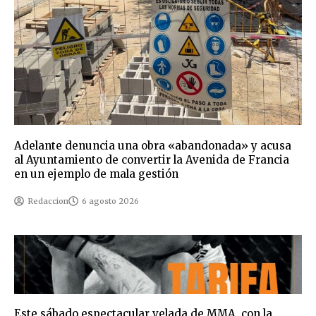
Adelante denuncia una obra «abandonada» y acusa
al Ayuntamiento de convertir la Avenida de Francia
en un ejemplo de mala gestión
Redaccion
6 agosto 2026
Este sábado espectacular velada de MMA, con la