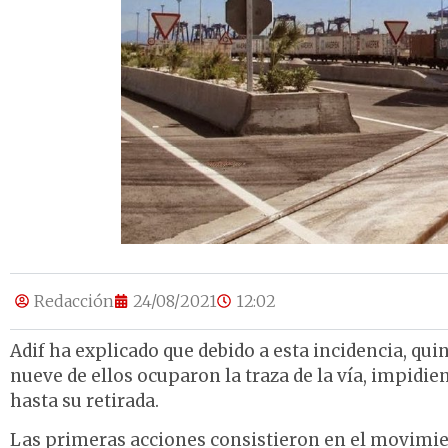
Redacción
24/08/2021
12:02
Adif ha explicado que debido a esta incidencia, qui
nueve de ellos ocuparon la traza de la vía, impidie
hasta su retirada.
Las primeras acciones consistieron en el movimie