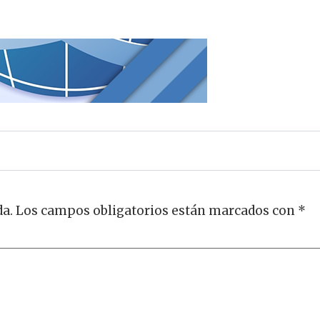
da.
Los campos obligatorios están marcados con
*