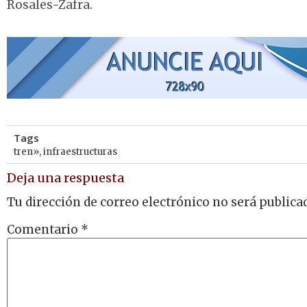
Rosales-Zafra.
Tags
tren»
,
infraestructuras
Deja una respuesta
Tu dirección de correo electrónico no será publica
Comentario
*