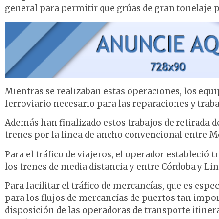
general para permitir que grúas de gran tonelaje p
Mientras se realizaban estas operaciones, los equ
ferroviario necesario para las reparaciones y traba
Además han finalizado estos trabajos de retirada de
trenes por la línea de ancho convencional entre Mo
Para el tráfico de viajeros, el operador estableció 
los trenes de media distancia y entre Córdoba y Lin
Para facilitar el tráfico de mercancías, que es espe
para los flujos de mercancías de puertos tan import
disposición de las operadoras de transporte itinerar