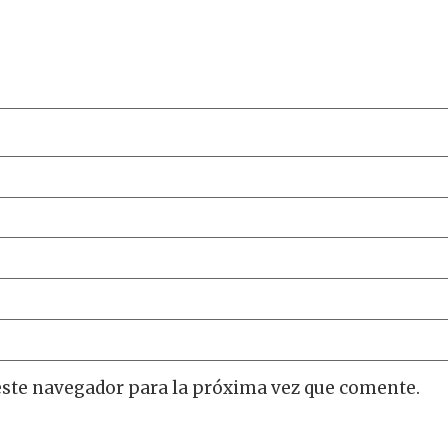
este navegador para la próxima vez que comente.