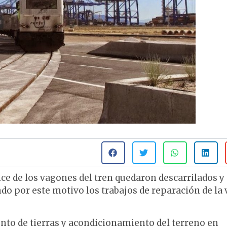
nce de los vagones del tren quedaron descarrilados y
ndo por este motivo los trabajos de reparación de la 
nto de tierras y acondicionamiento del terreno en