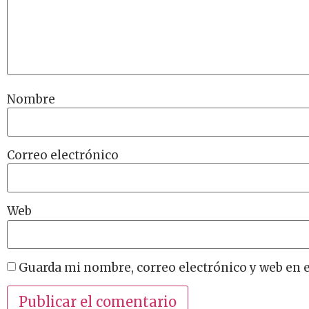
Nombre
Correo electrónico
Web
Guarda mi nombre, correo electrónico y web en 