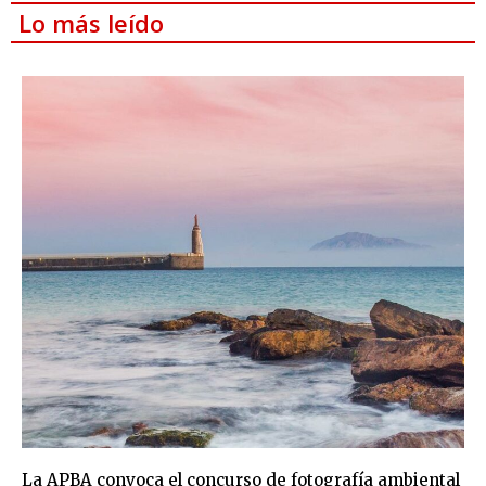
Lo más leído
La APBA convoca el concurso de fotografía ambiental