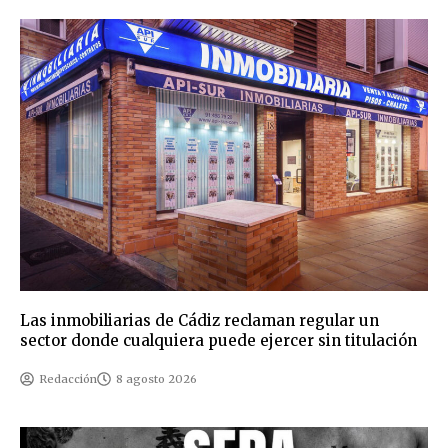
Las inmobiliarias de Cádiz reclaman regular un
sector donde cualquiera puede ejercer sin titulación
Redacción
8 agosto 2026