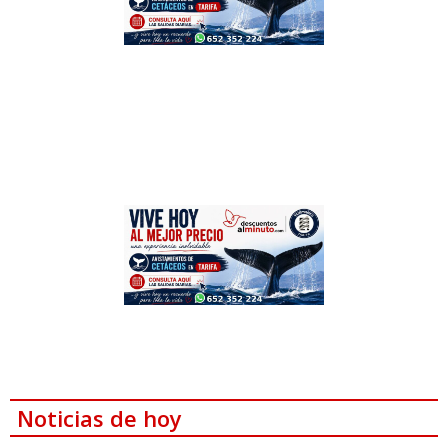
Noticias de hoy