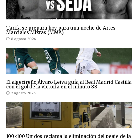
Tarifa se prepara hoy para una noche de Artes
Marciales Mixtas (MMA)
8 agosto 2026
El algecireño Álvaro Leiva guía al Real Madrid Castilla
con el gol de la victoria en el minuto 88
7 agosto 2026
100×100 Unidos reclama la eliminación del peaje de la