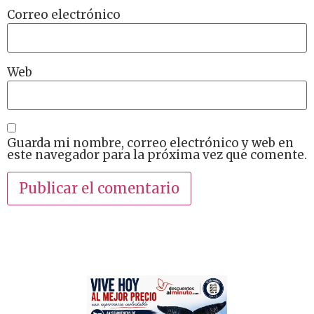
Correo electrónico
Web
Guarda mi nombre, correo electrónico y web en
este navegador para la próxima vez que comente.