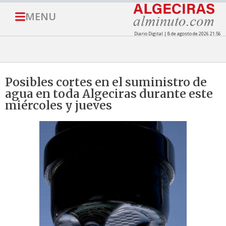
MENU
Diario Digital | 8 de agosto de 2026 21:56
Posibles cortes en el suministro de
agua en toda Algeciras durante este
miércoles y jueves