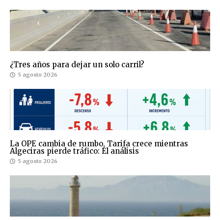
¿Tres años para dejar un solo carril?
5 agosto 2026
La OPE cambia de rumbo, Tarifa crece mientras
Algeciras pierde tráfico: El análisis
5 agosto 2026