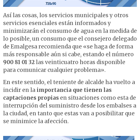
Así las cosas, los servicios municipales y otros
servicios esenciales están informados y
minimizarán el consumo de agua en la medida de
lo posible, un consumo que el consejero delegado
de Emalgesa recomienda que «se haga de forma
más responsable aún si cabe, estando el número
900 81 01 32
las veinticuatro horas disponible
para comunicar cualquier problema».
En este sentido, el teniente de alcalde ha vuelto a
incidir en la
importancia que tienen las
captaciones propias
en situaciones como esta de
interrupción del suministro desde los embalses a
la ciudad, en tanto que estas van a posibilitar que
se minimice la afección.