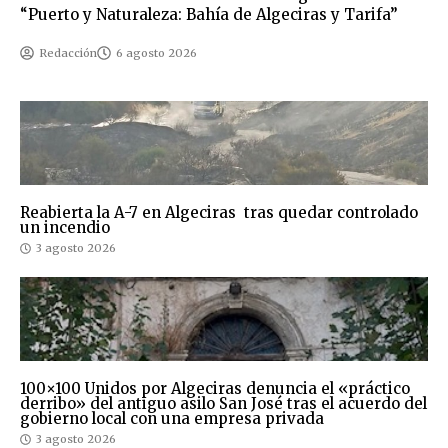
“Puerto y Naturaleza: Bahía de Algeciras y Tarifa”
Redacción
6 agosto 2026
Reabierta la A-7 en Algeciras tras quedar controlado
un incendio
3 agosto 2026
100×100 Unidos por Algeciras denuncia el «práctico
derribo» del antiguo asilo San José tras el acuerdo del
gobierno local con una empresa privada
3 agosto 2026