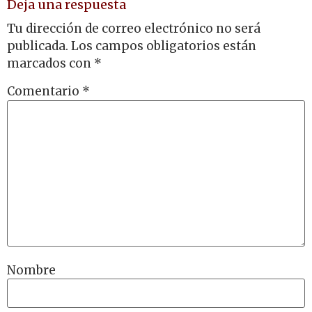
Deja una respuesta
Tu dirección de correo electrónico no será
publicada.
Los campos obligatorios están
marcados con
*
Comentario
*
Nombre