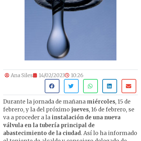
Ana Siles
14/02/2023
10:26
Durante la jornada de mañana
miércoles
, 15 de
febrero, y la del próximo
jueves
, 16 de febrero, se
va a proceder a la
instalación de una nueva
válvula en la tubería principal de
abastecimiento de la ciudad
. Así lo ha informado