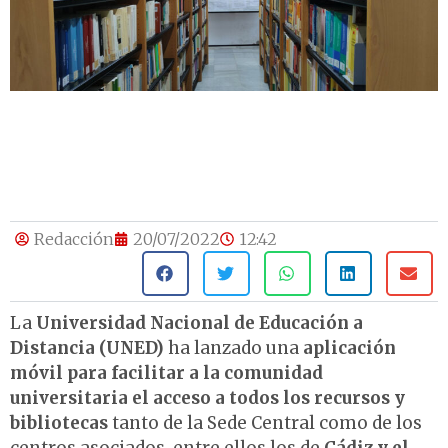
Redacción
20/07/2022
12:42
La
Universidad Nacional de Educación a
Distancia (UNED)
ha lanzado una
aplicación
móvil para facilitar a la comunidad
universitaria el acceso a todos los recursos y
bibliotecas
tanto de la Sede Central como de los