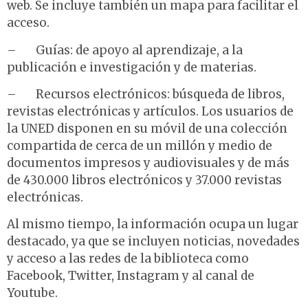
web. Se incluye también un mapa para facilitar el
acceso.
– Guías: de apoyo al aprendizaje, a la
publicación e investigación y de materias.
– Recursos electrónicos: búsqueda de libros,
revistas electrónicas y artículos. Los usuarios de
la UNED disponen en su móvil de una colección
compartida de cerca de un millón y medio de
documentos impresos y audiovisuales y de más
de 430.000 libros electrónicos y 37.000 revistas
electrónicas.
Al mismo tiempo, la información ocupa un lugar
destacado, ya que se incluyen noticias, novedades
y acceso a las redes de la biblioteca como
Facebook, Twitter, Instagram y al canal de
Youtube.