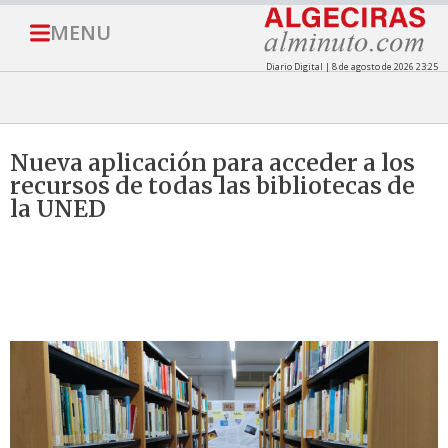
MENU
Diario Digital | 8 de agosto de 2026 23:25
Nueva aplicación para acceder a los
recursos de todas las bibliotecas de
la UNED