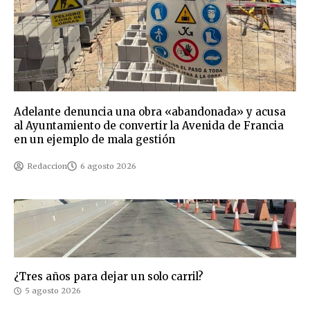
Adelante denuncia una obra «abandonada» y acusa
al Ayuntamiento de convertir la Avenida de Francia
en un ejemplo de mala gestión
Redaccion
6 agosto 2026
¿Tres años para dejar un solo carril?
5 agosto 2026