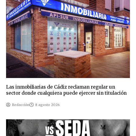
Las inmobiliarias de Cádiz reclaman regular un
sector donde cualquiera puede ejercer sin titulación
Redacción
8 agosto 2026