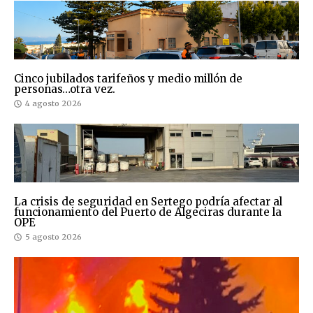
Cinco jubilados tarifeños y medio millón de
personas…otra vez.
4 agosto 2026
La crisis de seguridad en Sertego podría afectar al
funcionamiento del Puerto de Algeciras durante la
OPE
5 agosto 2026