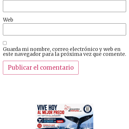
Web
Guarda mi nombre, correo electrónico y web en
este navegador para la próxima vez que comente.