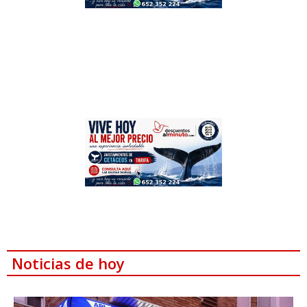
Noticias de hoy