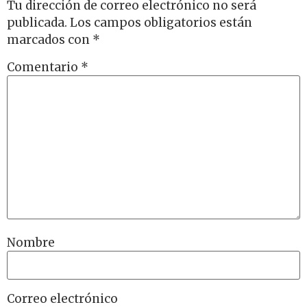
Tu dirección de correo electrónico no será
publicada.
Los campos obligatorios están
marcados con
*
Comentario
*
Nombre
Correo electrónico