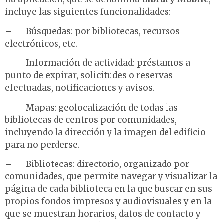
incluye las siguientes funcionalidades:
– Búsquedas: por bibliotecas, recursos
electrónicos, etc.
– Información de actividad: préstamos a
punto de expirar, solicitudes o reservas
efectuadas, notificaciones y avisos.
– Mapas: geolocalización de todas las
bibliotecas de centros por comunidades,
incluyendo la dirección y la imagen del edificio
para no perderse.
– Bibliotecas: directorio, organizado por
comunidades, que permite navegar y visualizar la
página de cada biblioteca en la que buscar en sus
propios fondos impresos y audiovisuales y en la
que se muestran horarios, datos de contacto y