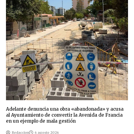
Adelante denuncia una obra «abandonada» y acusa
al Ayuntamiento de convertir la Avenida de Francia
en un ejemplo de mala gestión
Redaccion
6 agosto 2026