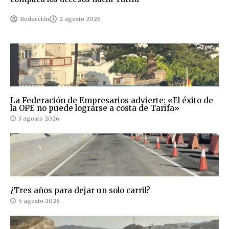
Redacción
2 agosto 2026
La Federación de Empresarios advierte: «El éxito de
la OPE no puede lograrse a costa de Tarifa»
3 agosto 2026
¿Tres años para dejar un solo carril?
5 agosto 2026