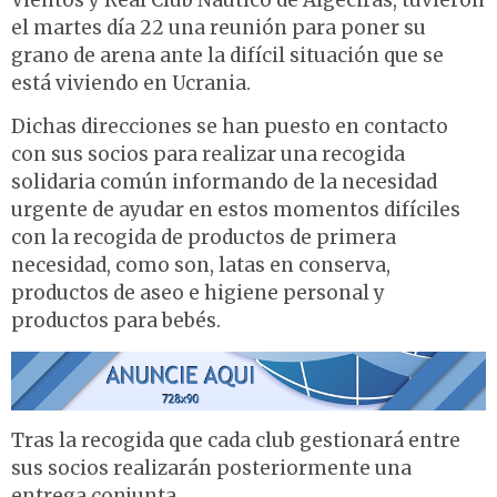
Vientos y Real Club Náutico de Algeciras, tuvieron
el martes día 22 una reunión para poner su
grano de arena ante la difícil situación que se
está viviendo en Ucrania.
Dichas direcciones se han puesto en contacto
con sus socios para realizar una recogida
solidaria común informando de la necesidad
urgente de ayudar en estos momentos difíciles
con la recogida de productos de primera
necesidad, como son, latas en conserva,
productos de aseo e higiene personal y
productos para bebés.
Tras la recogida que cada club gestionará entre
sus socios realizarán posteriormente una
entrega conjunta.