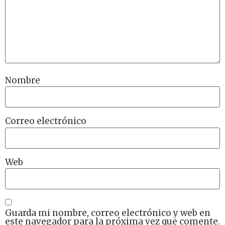
Nombre
Correo electrónico
Web
Guarda mi nombre, correo electrónico y web en
este navegador para la próxima vez que comente.