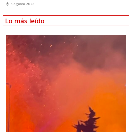
5 agosto 2026
Lo más leído