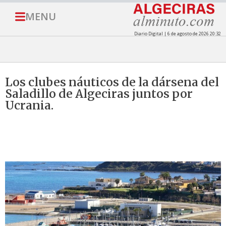
MENU
Diario Digital | 6 de agosto de 2026 20:32
Los clubes náuticos de la dársena del
Saladillo de Algeciras juntos por
Ucrania.