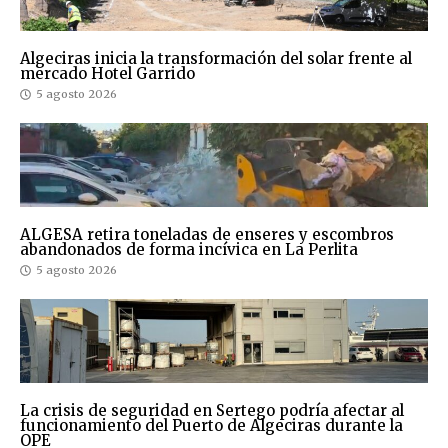
Algeciras inicia la transformación del solar frente al
mercado Hotel Garrido
5 agosto 2026
ALGESA retira toneladas de enseres y escombros
abandonados de forma incívica en La Perlita
5 agosto 2026
La crisis de seguridad en Sertego podría afectar al
funcionamiento del Puerto de Algeciras durante la
OPE