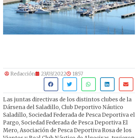
Redacción
23/03/2022
18:57
Las juntas directivas de los distintos clubes de la
Dársena del Saladillo, Club Deportivo Náutico
Saladillo, Sociedad Federada de Pesca Deportiva el
Pargo, Sociedad Federada de Pesca Deportiva El
Mero, Asociación de Pesca Deportiva Rosa de los