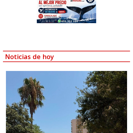
Noticias de hoy