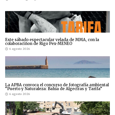
Este sábado espectacular velada de MMA, con la
colaboraciñon de Rigo Pex-MENEO
6 agosto 2026
La APBA convoca el concurso de fotografía ambiental
“Puerto y Naturaleza: Bahía de Algeciras y Tarifa”
6 agosto 2026