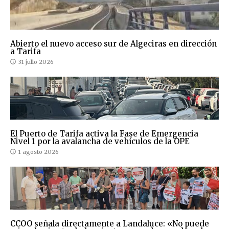
Abierto el nuevo acceso sur de Algeciras en dirección
a Tarifa
31 julio 2026
El Puerto de Tarifa activa la Fase de Emergencia
Nivel 1 por la avalancha de vehículos de la OPE
1 agosto 2026
CCOO señala directamente a Landaluce: «No puede